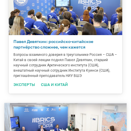
Павел Девяткин: российско-китайское
партнёрство сложнее, чем кажется
Вопросы взаимного доверия в треугольнике Россия – США –
Китай в своей лекции поднял Павел Девяткин, старший
научный сотрудник Арктического института (США),
внештатный научный сотрудник Института Куинси (США),
приглашённый преподаватель НИУ ВШЭ
ЭКСПЕРТЫ
США И КИТАЙ