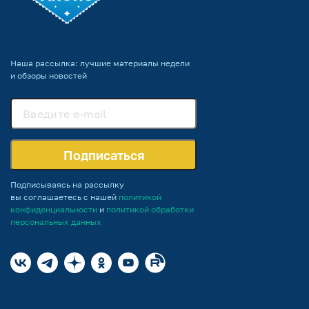
Наша рассылка: лучшие материалы недели
и обзоры новостей
Подписаться
Подписываясь на рассылку
вы соглашаетесь с нашей
политикой
конфиденциальности
и
политикой обработки
персональных данных