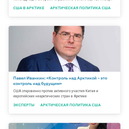
США В АРКТИКЕ
АРКТИЧЕСКАЯ ПОЛИТИКА США
Павел Иванкин: «Контроль над Арктикой – это
контроль над будущим»
США откровенно против активного участия Китая и
европейских неарктических стран в Арктике
ЭКСПЕРТЫ
АРКТИЧЕСКАЯ ПОЛИТИКА США