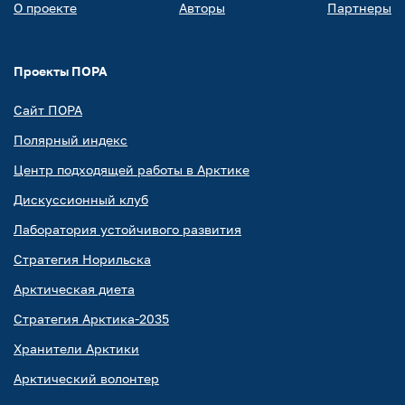
О проекте
Авторы
Партнеры
Проекты ПОРА
Сайт ПОРА
Полярный индекс
Центр подходящей работы в Арктике
Дискуссионный клуб
Лаборатория устойчивого развития
Стратегия Норильска
Арктическая диета
Стратегия Арктика-2035
Хранители Арктики
Арктический волонтер