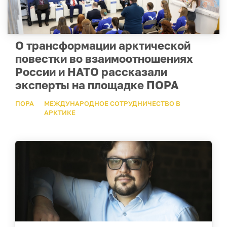
О трансформации арктической
повестки во взаимоотношениях
России и НАТО рассказали
эксперты на площадке ПОРА
ПОРА
МЕЖДУНАРОДНОЕ СОТРУДНИЧЕСТВО В
АРКТИКЕ