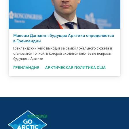
Максим Данькин: будущее Арктики определяется
в Гренландии
Гренландский кейс выходит за рамки локального сюжета и
становится точкой, в которой сходятся ключевые вопросы
будущего Арктики
ГРЕНЛАНДИЯ
АРКТИЧЕСКАЯ ПОЛИТИКА США