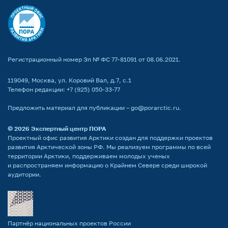
Регистрационный номер Эл № ФС 77-81091 от 08.06.2021.
119049, Москва, ул. Коровий Вал, д.7, с.1
Телефон редакции:
+7 (925) 050-33-77
Предложить материал для публикации –
go@porarctic.ru
.
© 2026
Экспертный центр ПОРА
Проектный офис развития Арктики создан для поддержки проектов
развития Арктической зоны РФ. Мы реализуем программы по всей
территории Арктики, поддерживаем молодых ученых
и распространяем информацию о Крайнем Севере среди широкой
аудитории.
Партнёр национальных проектов России