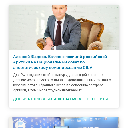
Алексей Фадеев. Взгляд с позиций российской
Арктики на Национальный совет по
энергетическому доминированию США
Для РФ создание этой структуры, делающей акцент на
добыче ископаемого топлива, – дополнительный сигнал о
корректности выбранного курса по освоению ресурсов
Арктики, в том числе трудноизвлекаемых
ДОБЫЧА ПОЛЕЗНЫХ ИСКОПАЕМЫХ
ЭКСПЕРТЫ