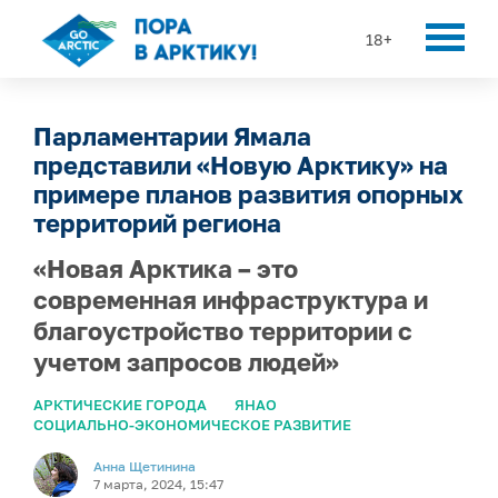
18+
Парламентарии Ямала
представили «Новую Арктику» на
примере планов развития опорных
территорий региона
«Новая Арктика – это
современная инфраструктура и
благоустройство территории с
учетом запросов людей»
АРКТИЧЕСКИЕ ГОРОДА
ЯНАО
СОЦИАЛЬНО-ЭКОНОМИЧЕСКОЕ РАЗВИТИЕ
Анна Щетинина
7 марта, 2024, 15:47