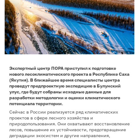
Экспертный центр ПОРА приступил к подготовке
нового лесоклиматического проекта в Республике Саха
(Якутия). В ближайшее время специалисты центра
проведут предпроектную экспедицию в Булунский
улус, где будут собраны исходные данные для
разработки методологии и оценки климатического
потенциала территории.
Сейчас в России реализуется ряд климатических
проектов в сфере лесного хозяйства и
природопользования. Они охватывают восстановление
лесов, повышение их устойчивости, предотвращение
деградации экосистем и другие направления,