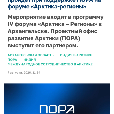
форуме «Арктика-регионы»
Мероприятие входит в программу
IV форума «Арктика – Регионы» в
Архангельске. Проектный офис
развития Арктики (ПОРА)
выступит его партнером.
АРХАНГЕЛЬСКАЯ ОБЛАСТЬ
ИНДИЯ В АРКТИКЕ
ПОРА
ИНДИЯ
МЕЖДУНАРОДНОЕ СОТРУДНИЧЕСТВО В АРКТИКЕ
7 августа, 2026, 11:34