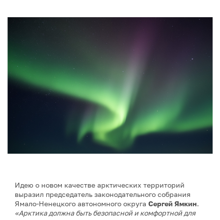
Идею о новом качестве арктических территорий
выразил председатель законодательного собрания
Ямало-Ненецкого автономного округа
Сергей Ямкин
.
«Арктика должна быть безопасной и комфортной для