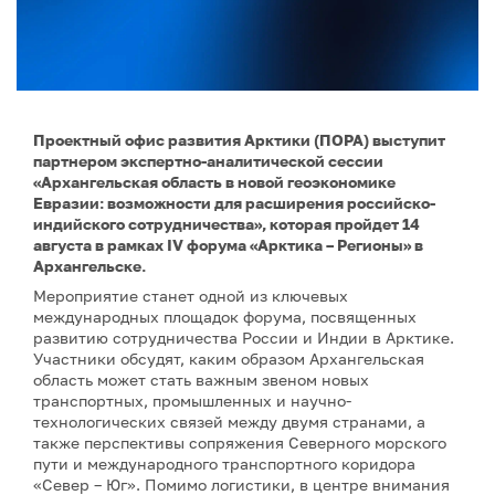
Проектный офис развития Арктики (ПОРА) выступит
партнером экспертно-аналитической сессии
«Архангельская область в новой геоэкономике
Евразии: возможности для расширения российско-
индийского сотрудничества», которая пройдет 14
августа в рамках IV форума «Арктика – Регионы» в
Архангельске.
Мероприятие станет одной из ключевых
международных площадок форума, посвященных
развитию сотрудничества России и Индии в Арктике.
Участники обсудят, каким образом Архангельская
область может стать важным звеном новых
транспортных, промышленных и научно-
технологических связей между двумя странами, а
также перспективы сопряжения Северного морского
пути и международного транспортного коридора
«Север – Юг». Помимо логистики, в центре внимания