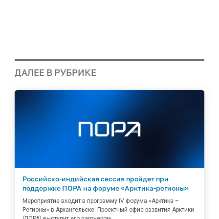
ДАЛЕЕ В РУБРИКЕ
Российско-индийская сессия пройдет при
поддержке ПОРА на форуме «Арктика-регионы»
Мероприятие входит в программу IV форума «Арктика –
Регионы» в Архангельске. Проектный офис развития Арктики
(ПОРА) выступит его партнером.