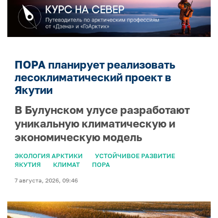
ПОРА планирует реализовать
лесоклиматический проект в
Якутии
В Булунском улусе разработают
уникальную климатическую и
экономическую модель
ЭКОЛОГИЯ АРКТИКИ
УСТОЙЧИВОЕ РАЗВИТИЕ
ЯКУТИЯ
КЛИМАТ
ПОРА
7 августа, 2026, 09:46