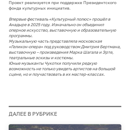
Проект реализуется при поддержке Президентского
фонда культурных инициатив.
Впервые фестиваль «Культурный полюс» прошёл в
Анадыре в 2025 году. Изначально он объединил
оперное искусство, выставочную и образовательную
программы.
Музыкальную часть представляла московская
«Геликон-опера» под руководством Дмитрия Бертмана,
выставочную – произведения Марка Шагала и Эрте,
театральные эскизы и костюмы.
Юные музыканты Чукотки получили редкую
возможность не только увидеть артистов на большой
сцене, но и поучаствовать в их мастер-классах.
ДАЛЕЕ В РУБРИКЕ