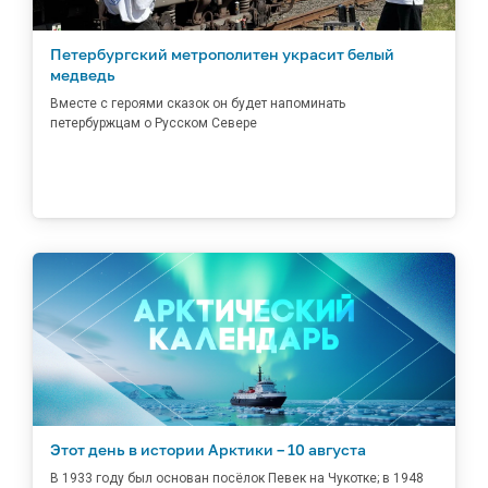
Петербургский метрополитен украсит белый
медведь
Вместе с героями сказок он будет напоминать
петербуржцам о Русском Севере
Этот день в истории Арктики – 10 августа
В 1933 году был основан посёлок Певек на Чукотке; в 1948