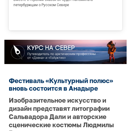
петербуржцам о Русском Севере
Фестиваль «Культурный полюс»
вновь состоится в Анадыре
Изобразительное искусство и
дизайн представят литографии
Сальвадора Дали и авторские
сценические костюмы Людмилы