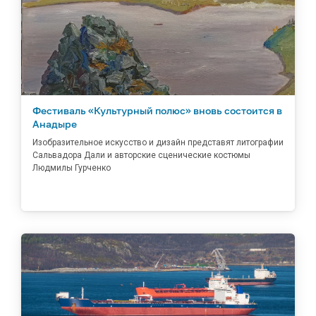
Фестиваль «Культурный полюс» вновь состоится в
Анадыре
Изобразительное искусство и дизайн представят литографии
Сальвадора Дали и авторские сценические костюмы
Людмилы Гурченко