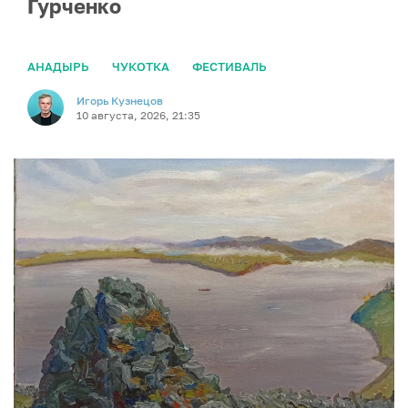
Гурченко
АНАДЫРЬ
ЧУКОТКА
ФЕСТИВАЛЬ
Игорь Кузнецов
10 августа, 2026, 21:35