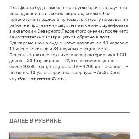
Платформа будет выполнять круглогодичные научные
исследования в высоких широтах, сможет без
привлечения ледокола прибывать к месту проведения
работ, на протяжении двух лет автономно дрейфовать
в акватории Северного Ледовитого океана, после чего
самостоятельно возвращаться обратно в порт.
Одновременно на судне могут находиться 48 человек:
14 членов экипаж и 34 научных специалиста.
Основные тактико-технические характеристики ЛСП:
длина – 83,1 м; ширина – 22,5 м; водоизмещение –
около 10390 тонн; мощность ЭУ – 4200 кВт; скорость –
не менее 10 узлов; прочность корпуса – Arc8. Срок
службы – не менее 25 лет.
ДАЛЕЕ В РУБРИКЕ