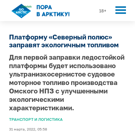
18+
Платформу «Северный полюс»
заправят экологичным топливом
Для первой заправки ледостойкой
платформы будет использовано
ультранизкосернистое судовое
моторное топливо производства
Омского НПЗ с улучшенными
экологическими
характеристиками.
ТРАНСПОРТ И ЛОГИСТИКА
31 марта, 2022, 05:58