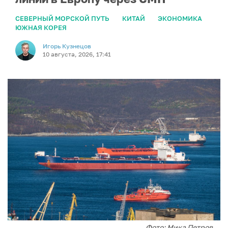
СЕВЕРНЫЙ МОРСКОЙ ПУТЬ
КИТАЙ
ЭКОНОМИКА
ЮЖНАЯ КОРЕЯ
Игорь Кузнецов
10 августа, 2026, 17:41
Фото: Мика Петров