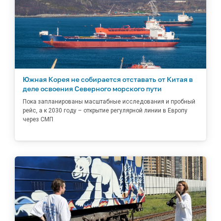
Южная Корея не собирается отставать от Китая в
деле освоения Северного морского пути
Пока запланированы масштабные исследования и пробный
рейс, а к 2030 году – открытие регулярной линии в Европу
через СМП