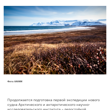
Фото: ААНИИ
Продолжается подготовка первой экспедиции нового
судна Арктического и антарктического научно-
исследовательского института – ледостойкой