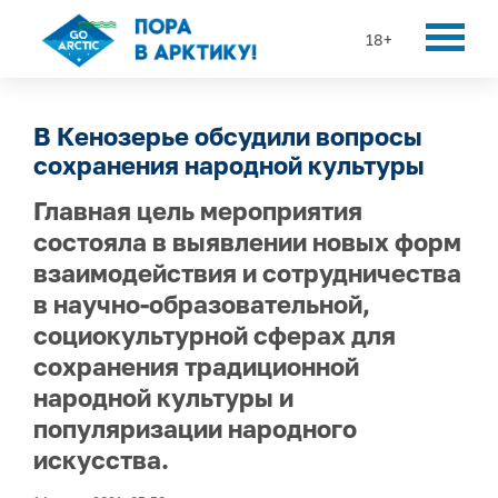
18+
В Кенозерье обсудили вопросы
сохранения народной культуры
Главная цель мероприятия
состояла в выявлении новых форм
взаимодействия и сотрудничества
в научно-образовательной,
социокультурной сферах для
сохранения традиционной
народной культуры и
популяризации народного
искусства.