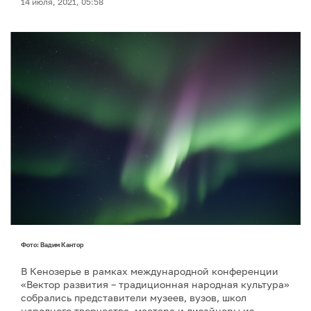
14 июля, 2021, 05:58
Фото: Вадим Кантор
В Кенозерье в рамках международной конференции
«Вектор развития – традиционная народная культура»
собрались представители музеев, вузов, школ
народного творчества, мастера и дизайнеры из