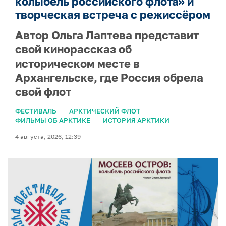
колыбель российского флота» и
творческая встреча с режиссёром
Автор Ольга Лаптева представит
свой кинорассказ об
историческом месте в
Архангельске, где Россия обрела
свой флот
ФЕСТИВАЛЬ
АРКТИЧЕСКИЙ ФЛОТ
ФИЛЬМЫ ОБ АРКТИКЕ
ИСТОРИЯ АРКТИКИ
4 августа, 2026, 12:39