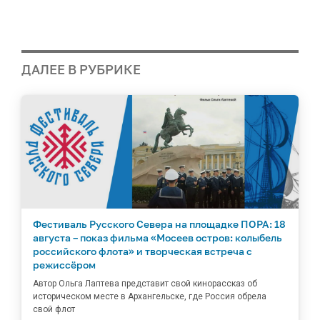
ДАЛЕЕ В РУБРИКЕ
Фестиваль Русского Севера на площадке ПОРА: 18
августа – показ фильма «Мосеев остров: колыбель
российского флота» и творческая встреча с
режиссёром
Автор Ольга Лаптева представит свой кинорассказ об
историческом месте в Архангельске, где Россия обрела
свой флот