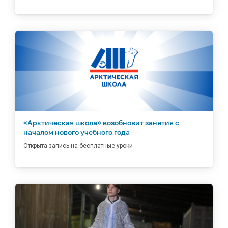
«Арктическая школа» возобновит занятия с
началом нового учебного года
Открыта запись на бесплатные уроки