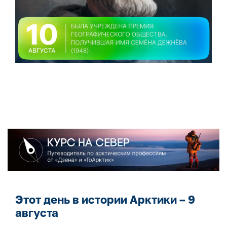
Этот день в истории Арктики – 9
августа