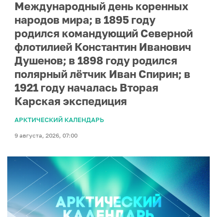
Международный день коренных
народов мира; в 1895 году
родился командующий Северной
флотилией Константин Иванович
Душенов; в 1898 году родился
полярный лётчик Иван Спирин; в
1921 году началась Вторая
Карская экспедиция
АРКТИЧЕСКИЙ КАЛЕНДАРЬ
9 августа, 2026, 07:00