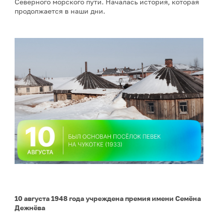
Северного морского пути. Началась история, которая
продолжается в наши дни.
10 августа 1948 года учреждена премия имени Семёна
Дежнёва