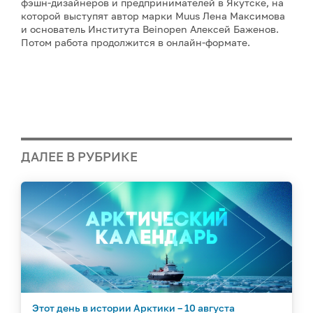
фэшн-дизайнеров и предпринимателей в Якутске, на
которой выступят автор марки Muus Лена Максимова
и основатель Института Beinopen Алексей Баженов.
Потом работа продолжится в онлайн-формате.
ДАЛЕЕ В РУБРИКЕ
Этот день в истории Арктики – 10 августа