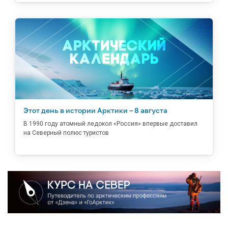
Этот день в истории Арктики – 8 августа
В 1990 году атомный ледокол «Россия» впервые доставил
на Северный полюс туристов