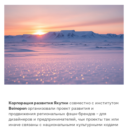
Корпорация развития Якутии
совместно с институтом
Beinopen
организовали проект развития и
продвижения региональных фэшн-брендов – для
дизайнеров и предпринимателей, чьи проекты так или
иначе связаны с национальными культурными кодами