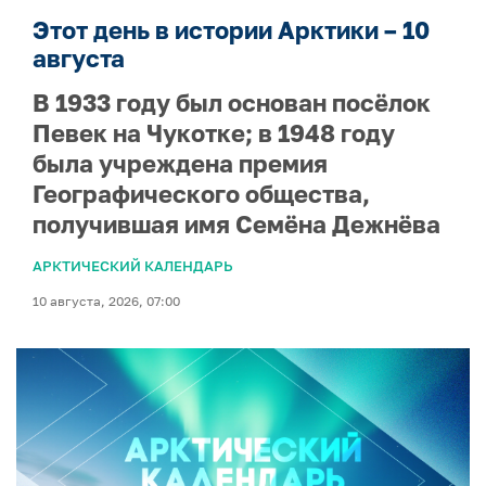
Этот день в истории Арктики – 10
августа
В 1933 году был основан посёлок
Певек на Чукотке; в 1948 году
была учреждена премия
Географического общества,
получившая имя Семёна Дежнёва
АРКТИЧЕСКИЙ КАЛЕНДАРЬ
10 августа, 2026, 07:00