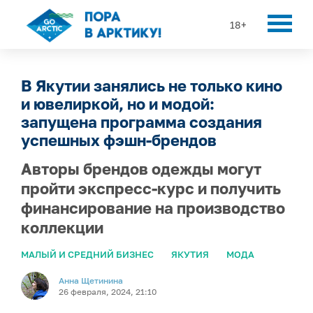
18+
В Якутии занялись не только кино
и ювелиркой, но и модой:
запущена программа создания
успешных фэшн-брендов
Авторы брендов одежды могут
пройти экспресс-курс и получить
финансирование на производство
коллекции
МАЛЫЙ И СРЕДНИЙ БИЗНЕС
ЯКУТИЯ
МОДА
Анна Щетинина
26 февраля, 2024, 21:10