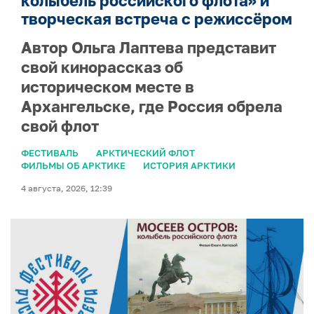
колыбель российского флота» и
творческая встреча с режиссёром
Автор Ольга Лаптева представит
свой кинорассказ об
историческом месте в
Архангельске, где Россия обрела
свой флот
ФЕСТИВАЛЬ
АРКТИЧЕСКИЙ ФЛОТ
ФИЛЬМЫ ОБ АРКТИКЕ
ИСТОРИЯ АРКТИКИ
4 августа, 2026, 12:39