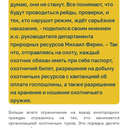
думаю, они не станут. Все понимают, что
будут проводиться рейды, проверки, и
тех, кто нарушит режим, ждёт серьёзное
наказание, - поделился своим мнением
и.о. руководителя департамента
природных ресурсов Михаил Ферин. – Так
что, отправляясь на охоту, каждый
охотник обязан иметь при себе паспорт,
охотничий билет, разрешение на добычу
охотничьих ресурсов с квитанцией об
оплате госпошлины, а также разрешение
на хранение и ношение охотничьего
оружия.
Больше всего ограничение на въезд иногородних
граждан отразилось на тех, кто занимается
организацией охотничьих туров. Это порядка десяти