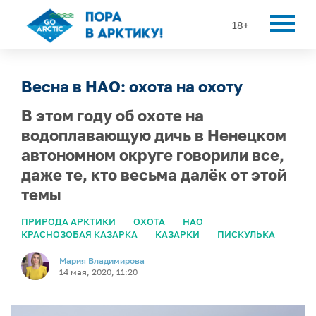
18+
Весна в НАО: охота на охоту
В этом году об охоте на
водоплавающую дичь в Ненецком
автономном округе говорили все,
даже те, кто весьма далёк от этой
темы
ПРИРОДА АРКТИКИ
ОХОТА
НАО
КРАСНОЗОБАЯ КАЗАРКА
КАЗАРКИ
ПИСКУЛЬКА
Мария Владимирова
14 мая, 2020, 11:20