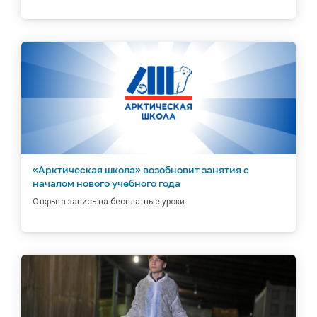
«Арктическая школа» возобновит занятия с
началом нового учебного года
Открыта запись на бесплатные уроки