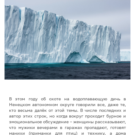
В этом году об охоте на водоплавающую дичь в
Ненецком автономном округе говорили все, даже те,
кто весьма далёк от этой темы. В числе последних и
автор этих строк, но когда вокруг проходит бурное и
эмоциональное обсуждение – женщины рассказывают,
что мужики вечерами в гаражах пропадают, готовят
манихи (приманки для птиц) и технику, а дома