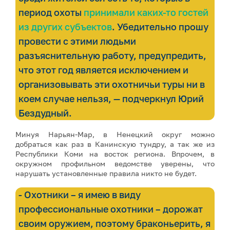
период охоты
принимали каких-то гостей
из других субъектов
. Убедительно прошу
провести с этими людьми
разъяснительную работу, предупредить,
что этот год является исключением и
организовывать эти охотничьи туры ни в
коем случае нельзя, — подчеркнул Юрий
Бездудный.
Минуя Нарьян-Мар, в Ненецкий округ можно
добраться как раз в Канинскую тундру, а так же из
Республики Коми на восток региона. Впрочем, в
окружном профильном ведомстве уверены, что
нарушать установленные правила никто не будет.
- Охотники – я имею в виду
профессиональные охотники – дорожат
своим оружием, поэтому браконьерить, я