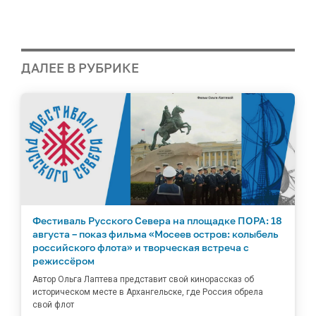
ДАЛЕЕ В РУБРИКЕ
Фестиваль Русского Севера на площадке ПОРА: 18
августа – показ фильма «Мосеев остров: колыбель
российского флота» и творческая встреча с
режиссёром
Автор Ольга Лаптева представит свой кинорассказ об
историческом месте в Архангельске, где Россия обрела
свой флот