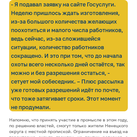
- Я подавал заявку на сайте Госуслуги.
Неделю пришлось ждать изготовления,
из-за большого количества желающих
поохотиться и малого числа работников,
ведь сейчас, из-за сложившейся
ситуации, количество работников
сокращено. И это при том, что до начала
охоты всего несколько дней остаётся, так
можно и без разрешения остаться, -
сетует мой собеседник. – Плюс рассылка
уже готовых разрешений идёт по почте,
что тоже затягивает сроки. Этот момент
не продумали.
Напомню, что принять участие в промысле в этом году,
по решению властей, смогут только жители Ненецкого
округа с местной пропиской. Ограничение на въезд на