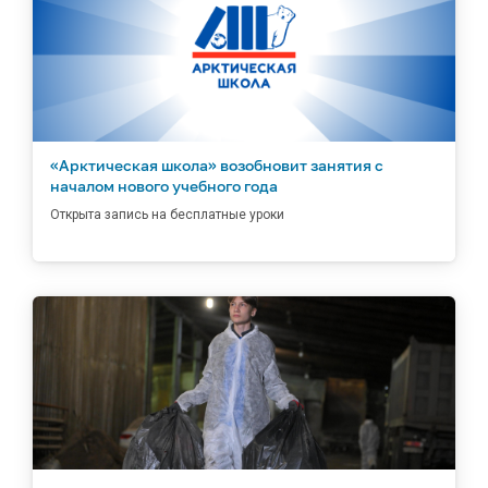
«Арктическая школа» возобновит занятия с
началом нового учебного года
Открыта запись на бесплатные уроки