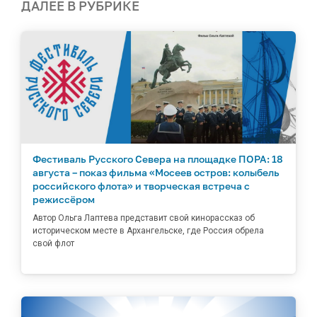
ДАЛЕЕ В РУБРИКЕ
Фестиваль Русского Севера на площадке ПОРА: 18
августа – показ фильма «Мосеев остров: колыбель
российского флота» и творческая встреча с
режиссёром
Автор Ольга Лаптева представит свой кинорассказ об
историческом месте в Архангельске, где Россия обрела
свой флот