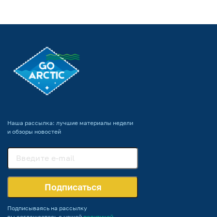
Наша рассылка: лучшие материалы недели
и обзоры новостей
Подписаться
Подписываясь на рассылку
вы соглашаетесь с нашей
политикой