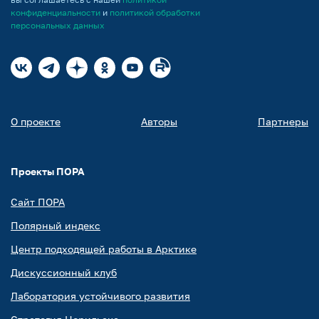
конфиденциальности
и
политикой обработки
персональных данных
О проекте
Авторы
Партнеры
Проекты ПОРА
Сайт ПОРА
Полярный индекс
Центр подходящей работы в Арктике
Дискуссионный клуб
Лаборатория устойчивого развития