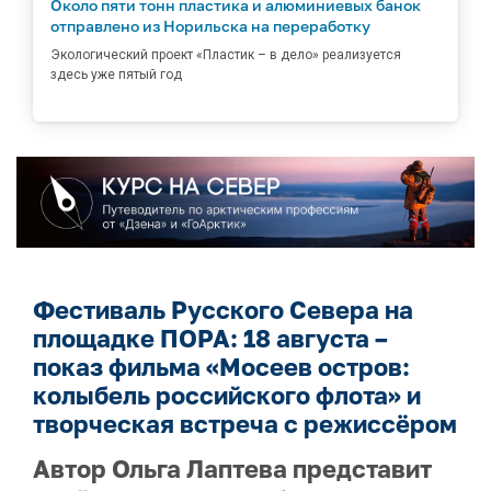
Около пяти тонн пластика и алюминиевых банок
отправлено из Норильска на переработку
Экологический проект «Пластик – в дело» реализуется
здесь уже пятый год
Фестиваль Русского Севера на
площадке ПОРА: 18 августа –
показ фильма «Мосеев остров:
колыбель российского флота» и
творческая встреча с режиссёром
Автор Ольга Лаптева представит