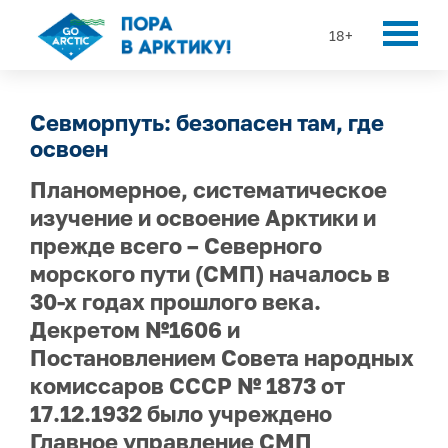
18+
Севморпуть: безопасен там, где
освоен
Планомерное, систематическое
изучение и освоение Арктики и
прежде всего – Северного
морского пути (СМП) началось в
30-х годах прошлого века.
Декретом №1606 и
Постановлением Совета народных
комиссаров СССР № 1873 от
17.12.1932 было учреждено
Главное управление СМП