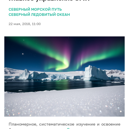
СЕВЕРНЫЙ МОРСКОЙ ПУТЬ
СЕВЕРНЫЙ ЛЕДОВИТЫЙ ОКЕАН
22 мая, 2018, 11:00
Планомерное, систематическое изучение и освоение