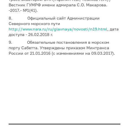
Вестник ГУМРФ имени адмирала С.О. Макарова.
-2017.- №1(41).
8. Официальный сайт Администрации
Северного морского пути
http://www.nsra.ru/ru/glavnaya/novosti/n19.html
, дата
доступа - 26.02.2018 г.
9. Обязательные постановления в морском
порту Сабетта. Утверждены приказом Минтранса
России от 21.01.2016 (с изменениями на 09.03.2017).