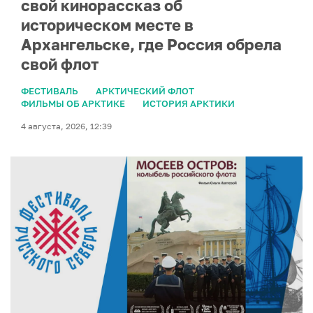
свой кинорассказ об
историческом месте в
Архангельске, где Россия обрела
свой флот
ФЕСТИВАЛЬ
АРКТИЧЕСКИЙ ФЛОТ
ФИЛЬМЫ ОБ АРКТИКЕ
ИСТОРИЯ АРКТИКИ
4 августа, 2026, 12:39