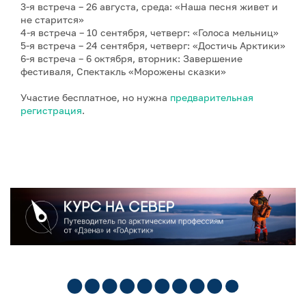
3-я встреча – 26 августа, среда: «Наша песня живет и
не старится»
4-я встреча – 10 сентября, четверг: «Голоса мельниц»
5-я встреча – 24 сентября, четверг: «Достичь Арктики»
6-я встреча – 6 октября, вторник: Завершение
фестиваля, Спектакль «Морожены сказки»
Участие бесплатное, но нужна
предварительная
регистрация
.