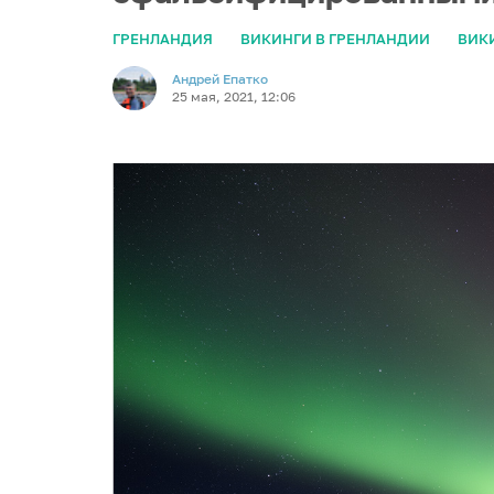
ГРЕНЛАНДИЯ
ВИКИНГИ В ГРЕНЛАНДИИ
ВИК
Андрей Епатко
25 мая, 2021, 12:06