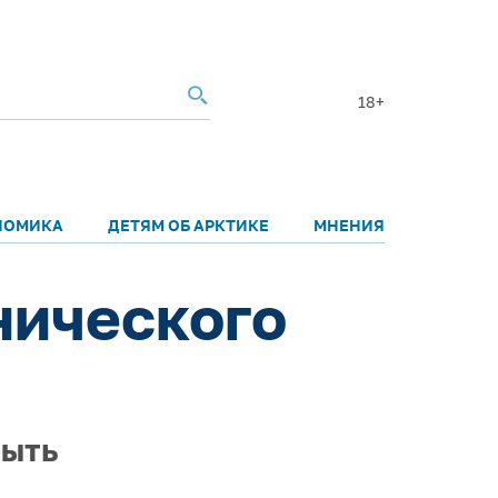
18+
НОМИКА
ДЕТЯМ ОБ АРКТИКЕ
МНЕНИЯ
нического
быть