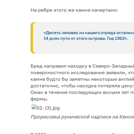
На ребре этого же камня начертано:
«Десять человек из нашего отряда осталис
14 днях пути от этого острова. Год 1362».
Бред направил находку в Северо-Западный
поверхностного исследования заявили, что
камне будто бы заметны некоторые англий
достаточно, чтобы находка потеряла цену:
Оман в течение последующих восьми лет 
фермы.
Прорисовка рунической надписи на Кенси