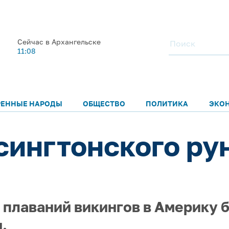
Сейчас в Архангельске
11:08
РЕННЫЕ НАРОДЫ
ОБЩЕСТВО
ПОЛИТИКА
ЭКО
сингтонского ру
 плаваний викингов в Америку 
.