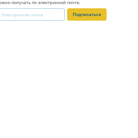
ожно получать по электронной почте.
Подписаться