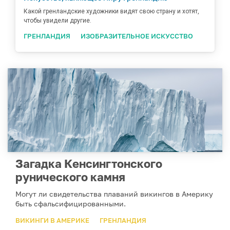
Какой гренландские художники видят свою страну и хотят,
чтобы увидели другие.
ГРЕНЛАНДИЯ
ИЗОБРАЗИТЕЛЬНОЕ ИСКУССТВО
Загадка Кенсингтонского
рунического камня
Могут ли свидетельства плаваний викингов в Америку
быть сфальсифицированными.
ВИКИНГИ В АМЕРИКЕ
ГРЕНЛАНДИЯ