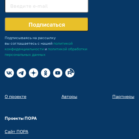
Подписаться
Подписываясь на рассылку
вы соглашаетесь с нашей
политикой
конфиденциальности
и
политикой обработки
персональных данных
О проекте
Авторы
Партнеры
Проекты ПОРА
Сайт ПОРА