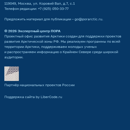
119049, Москва, ул. Коровий Вал, д.7, с.1
Телефон редакции:
+7 (925) 050-33-77
Предложить материал для публикации –
go@porarctic.ru
.
© 2026
Экспертный центр ПОРА
Проектный офис развития Арктики создан для поддержки проектов
развития Арктической зоны РФ. Мы реализуем программы по всей
территории Арктики, поддерживаем молодых ученых
и распространяем информацию о Крайнем Севере среди широкой
аудитории.
Партнёр национальных проектов России
Поддержка сайта by LiberCode.ru