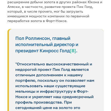
расширение добычи золота в других районах Юкона и
Аляски, в частности, развитие проекта Пик Голд,
который, в числе прочего, мог бы загрузить
имеющиеся мощности компании по первичной
переработке золота в Форт-Ноксе.
Пол Роллинсон, главный
исполнительный директор и
президент Кинросс Голд
[8]
.
"Относительно высококачественный и
недорогой проект Пик Голд является
отличным дополнением к нашему
портфелю, поскольку он позволяет нам
использовать наши существующие
мельницы и инфраструктуру в Форт-
Ноксе и укрепляет наш среднесрочный
профиль производства. При
сегодняшней цене на золото это