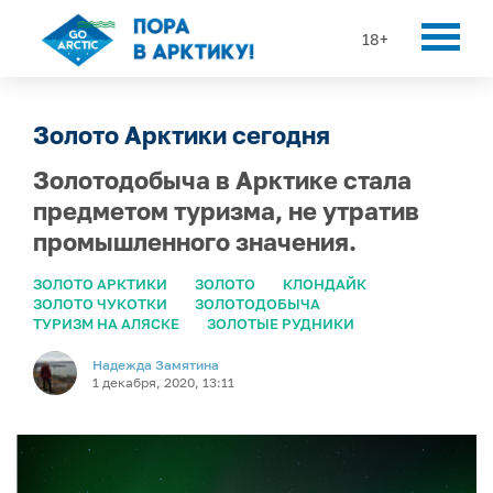
18+
Золото Арктики сегодня
Золотодобыча в Арктике стала
предметом туризма, не утратив
промышленного значения.
ЗОЛОТО АРКТИКИ
ЗОЛОТО
КЛОНДАЙК
ЗОЛОТО ЧУКОТКИ
ЗОЛОТОДОБЫЧА
ТУРИЗМ НА АЛЯСКЕ
ЗОЛОТЫЕ РУДНИКИ
Надежда Замятина
1 декабря, 2020, 13:11