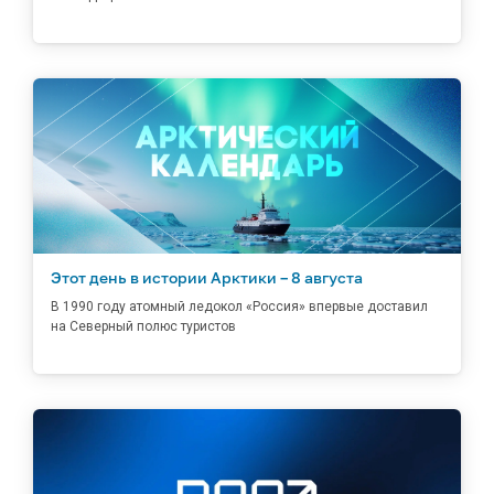
Этот день в истории Арктики – 8 августа
В 1990 году атомный ледокол «Россия» впервые доставил
на Северный полюс туристов