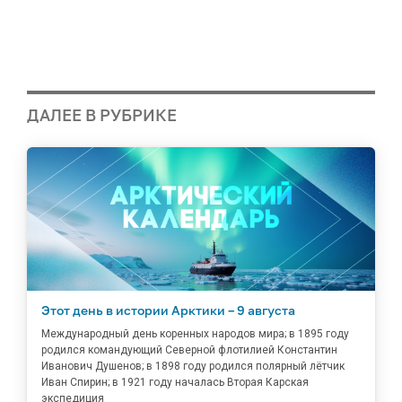
ДАЛЕЕ В РУБРИКЕ
Этот день в истории Арктики – 9 августа
Международный день коренных народов мира; в 1895 году
родился командующий Северной флотилией Константин
Иванович Душенов; в 1898 году родился полярный лётчик
Иван Спирин; в 1921 году началась Вторая Карская
экспедиция