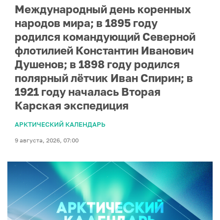
Международный день коренных
народов мира; в 1895 году
родился командующий Северной
флотилией Константин Иванович
Душенов; в 1898 году родился
полярный лётчик Иван Спирин; в
1921 году началась Вторая
Карская экспедиция
АРКТИЧЕСКИЙ КАЛЕНДАРЬ
9 августа, 2026, 07:00