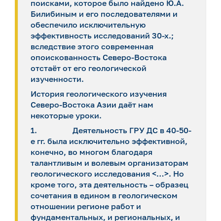
поисками, которое было найдено Ю.А.
Билибиным и его последователями и
обеспечило исключительную
эффективность исследований 30-х.;
вследствие этого современная
опоискованность Северо-Востока
отстаёт от его геологической
изученности.
История геологического изучения
Северо-Востока Азии даёт нам
некоторые уроки.
1. Деятельность ГРУ ДС в 40-50-
е гг. была исключительно эффективной,
конечно, во многом благодаря
талантливым и волевым организаторам
геологического исследования <…>. Но
кроме того, эта деятельность – образец
сочетания в едином в геологическом
отношении регионе работ и
фундаментальных, и региональных, и