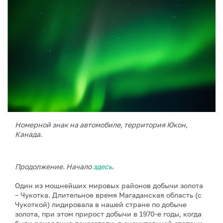
Номерной знак на автомобиле, территория Юкон,
Канада.
Продолжение. Начало
здесь
.
Один из мощнейших мировых районов добычи золота
– Чукотка. Длительное время Магаданская область (с
Чукоткой) лидировала в нашей стране по добыче
золота, при этом прирост добычи в 1970-е годы, когда