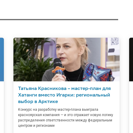
Татьяна Красникова – мастер-план для
Хатанги вместо Игарки: региональный
выбор в Арктике
Конкурс на разработку мастер-плана выиграла
красноярская компания — и это отражает новую логику
распределения ответственности между федеральным
центром и регионами