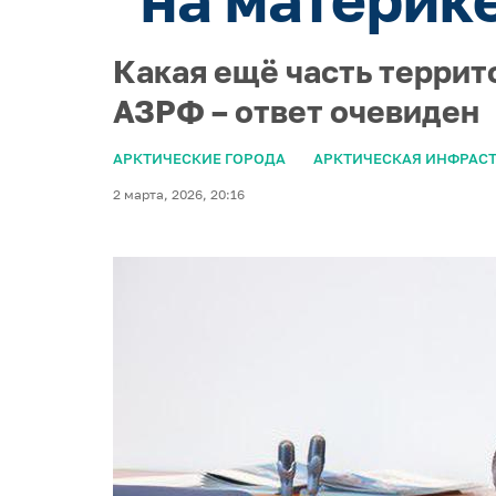
Какая ещё часть террит
АЗРФ – ответ очевиден
АРКТИЧЕСКИЕ ГОРОДА
АРКТИЧЕСКАЯ ИНФРАС
2 марта, 2026, 20:16