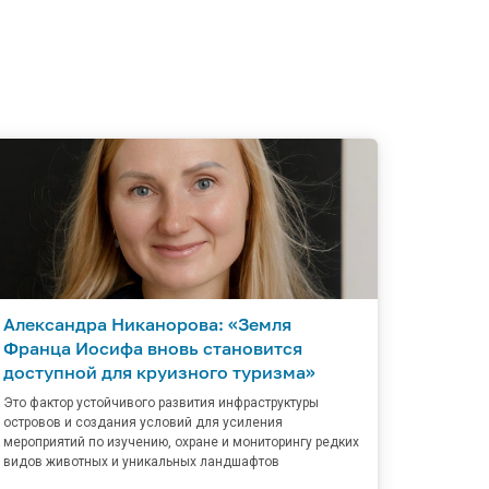
Александра Никанорова: «Земля
Франца Иосифа вновь становится
доступной для круизного туризма»
Это фактор устойчивого развития инфраструктуры
островов и создания условий для усиления
мероприятий по изучению, охране и мониторингу редких
видов животных и уникальных ландшафтов