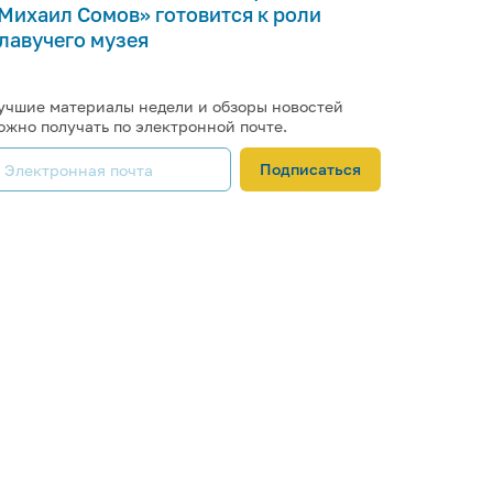
Михаил Сомов» готовится к роли
лавучего музея
учшие материалы недели и обзоры новостей
ожно получать по электронной почте.
Подписаться