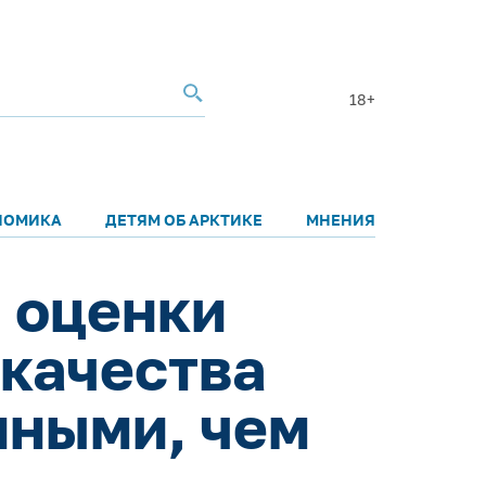
18+
НОМИКА
ДЕТЯМ ОБ АРКТИКЕ
МНЕНИЯ
 оценки
 качества
иными, чем