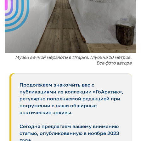
Музей вечной мерзлоты в Игарке. Глубина 10 метров.
Все фото автора
Продолжаем знакомить вас с
публикациями из коллекции «ГоАрктик»,
регулярно пополняемой редакцией при
погружении в наши обширные
арктические архивы.
Сегодня предлагаем вашему вниманию
статью, опубликованную в ноябре 2023
года.