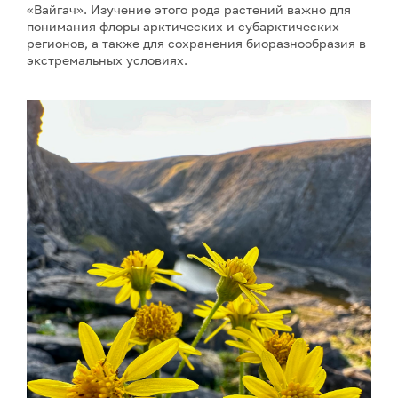
«Вайгач». Изучение этого рода растений важно для
понимания флоры арктических и субарктических
регионов, а также для сохранения биоразнообразия в
экстремальных условиях.