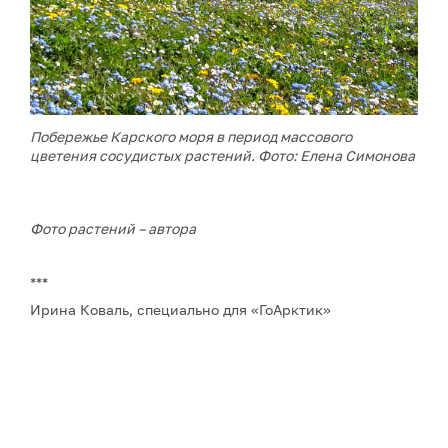
Побережье Карского моря в период массового
цветения сосудистых растений. Фото: Елена Симонова
Фото растений – автора
***
Ирина Коваль, специально для «ГоАрктик»