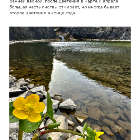
ранней весной, после цветения в марте и апреле
большая часть листвы отмирает, но иногда бывает
второе цветение в конце года.