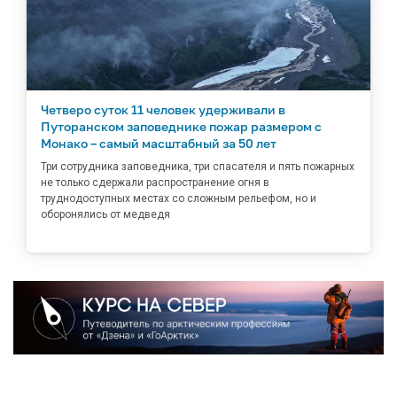
Четверо суток 11 человек удерживали в
Путоранском заповеднике пожар размером с
Монако – самый масштабный за 50 лет
Три сотрудника заповедника, три спасателя и пять пожарных
не только сдержали распространение огня в
труднодоступных местах со сложным рельефом, но и
оборонялись от медведя