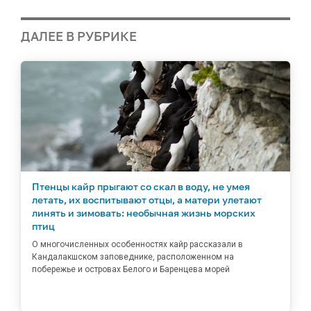
ДАЛЕЕ В РУБРИКЕ
Птенцы кайр прыгают со скал в воду, не умея
летать, их воспитывают отцы, а матери улетают
линять и зимовать: необычная жизнь морских
птиц
О многочисленных особенностях кайр рассказали в
Кандалакшском заповеднике, расположенном на
побережье и островах Белого и Баренцева морей