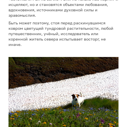
исцеляют, но и становятся объектами любования,
вдохновения, источниками духовной силы и
зравомыслия.
Быть может поэтому, стоя перед раскинувшимся
ковром цветущей тундровой растительности, любой
путешественник, учёный, исследователь или
коренной житель севера испытывает восторг, не
иначе.