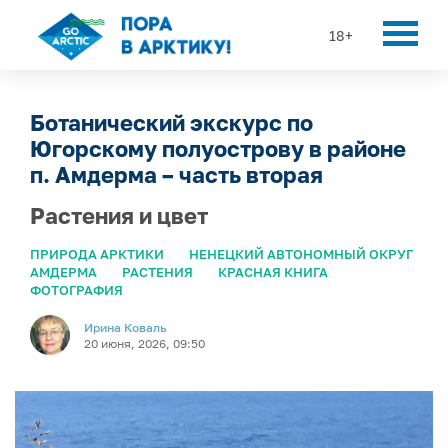
18+
Ботанический экскурс по
Югорскому полуострову в районе
п. Амдерма – часть вторая
Растения и цвет
ПРИРОДА АРКТИКИ
НЕНЕЦКИЙ АВТОНОМНЫЙ ОКРУГ
АМДЕРМА
РАСТЕНИЯ
КРАСНАЯ КНИГА
ФОТОГРАФИЯ
Ирина Коваль
20 июня, 2026, 09:50