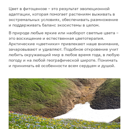
Цвет в фитоценозе – это результат эволюционной
адаптации, которая помогает растениям выживать в
экстремальных условиях, обеспечивать размножение
и поддерживать баланс экосистемы в целом.
В природе любые яркие или наоборот светлые цвета –
это восхищение и естественная цветотерапия.
Арктические «цветники» привлекают наше внимание,
зачаровывают и удивляют. Подобное откровение учит
любить окружающий мир в любое время года, в любую
погоду и на любой географической широте. Понимать
и принимать её особенности всем сердцем и душой.