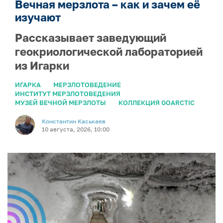
Вечная мерзлота – как и зачем её
изучают
Рассказывает заведующий
геокриологической лабораторией
из Игарки
ИГАРКА
МЕРЗЛОТОВЕДЕНИЕ
ИНСТИТУТ МЕРЗЛОТОВЕДЕНИЯ
МУЗЕЙ ВЕЧНОЙ МЕРЗЛОТЫ
КОЛЛЕКЦИЯ GOARCTIC
Константин Каськаев
10 августа, 2026, 10:00