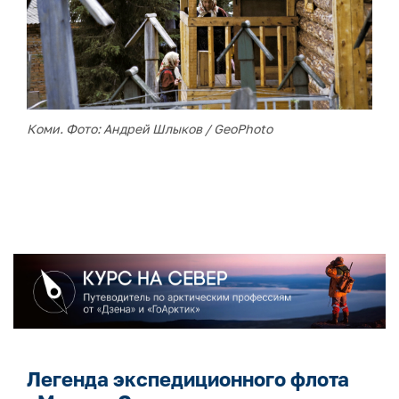
Коми. Фото: Андрей Шлыков / GeoPhoto
Легенда экспедиционного флота