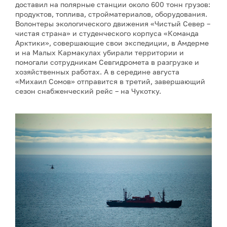
доставил на полярные станции около 600 тонн грузов:
продуктов, топлива, стройматериалов, оборудования.
Волонтеры экологического движения «Чистый Север –
чистая страна» и студенческого корпуса «Команда
Арктики», совершающие свои экспедиции, в Амдерме
и на Малых Кармакулах убирали территории и
помогали сотрудникам Севгидромета в разгрузке и
хозяйственных работах. А в середине августа
«Михаил Сомов» отправится в третий, завершающий
сезон снабженческий рейс – на Чукотку.