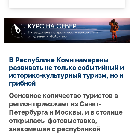
В Республике Коми намерены
развивать не только событийный и
историко-культурный туризм, но и
грибной
Основное количество туристов в
регион приезжает из Санкт-
Петербурга и Москвы, и в столице
открылась фотовыставка,
знакомящая с республикой