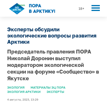
18+
Эксперты обсудили
экологические вопросы развития
Арктики
Председатель правления ПОРА
Николай Доронин выступил
модератором экологической
секции на форуме «Сообщество» в
Якутске
ЭКОЛОГИЯ
МАТЕРИАЛЫ ЭЦ ПОРА
ЭКОЛОГИЯ АРКТИКИ
ЭКСПЕРТЫ
4 августа, 2023, 13:29