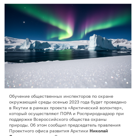
Обучение общественных инспекторов по охране
окружающей среды осенью 2023 года будет проведено
в Якутии в рамках проекта «Арктический волонтер»,
который осуществляют ПОРА и Росприроднадзор при
поддержке Всероссийского общества охраны
природы. Об этом сообщил председатель правления
Проектного офиса развития Арктики
Николай