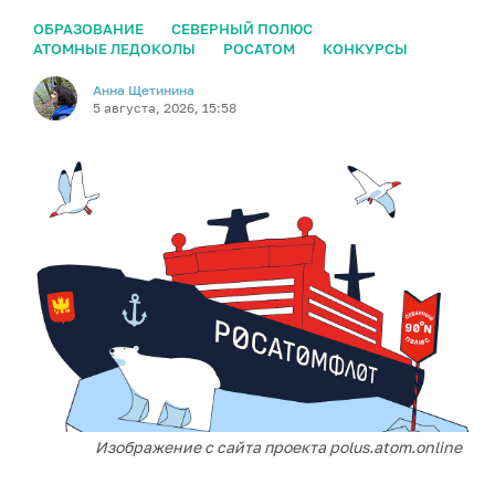
ОБРАЗОВАНИЕ
СЕВЕРНЫЙ ПОЛЮС
АТОМНЫЕ ЛЕДОКОЛЫ
РОСАТОМ
КОНКУРСЫ
Анна Щетинина
5 августа, 2026, 15:58
Изображение с сайта проекта polus.atom.online