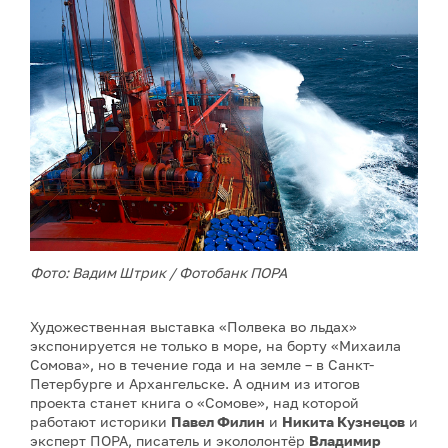
Фото: Вадим Штрик / Фотобанк ПОРА
Художественная выставка «Полвека во льдах»
экспонируется не только в море, на борту «Михаила
Сомова», но в течение года и на земле – в Санкт-
Петербурге и Архангельске. А одним из итогов
проекта станет книга о «Сомове», над которой
работают историки
Павел Филин
и
Никита Кузнецов
и
эксперт ПОРА, писатель и экололонтёр
Владимир