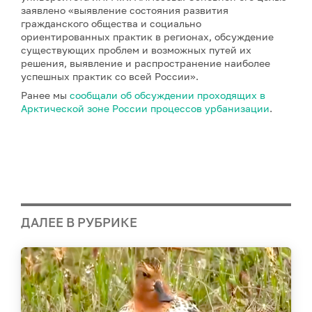
заявлено «выявление состояния развития
гражданского общества и социально
ориентированных практик в регионах, обсуждение
существующих проблем и возможных путей их
решения, выявление и распространение наиболее
успешных практик со всей России».
Ранее мы
сообщали об обсуждении проходящих в
Арктической зоне России процессов урбанизации
.
ДАЛЕЕ В РУБРИКЕ