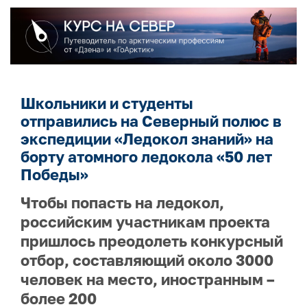
Школьники и студенты
отправились на Северный полюс в
экспедиции «Ледокол знаний» на
борту атомного ледокола «50 лет
Победы»
Чтобы попасть на ледокол,
российским участникам проекта
пришлось преодолеть конкурсный
отбор, составляющий около 3000
человек на место, иностранным –
более 200