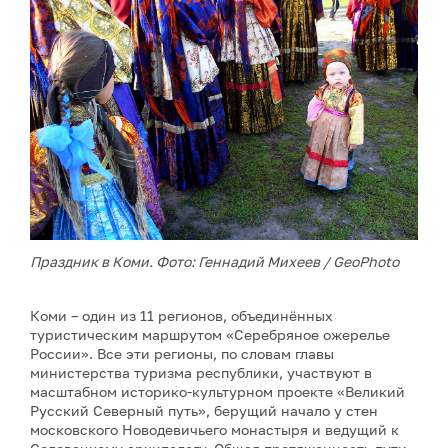
Праздник в Коми. Фото: Геннадий Михеев / GeoPhoto
Коми – один из 11 регионов, объединённых
туристическим маршрутом «Серебряное ожерелье
России». Все эти регионы, по словам главы
министерства туризма республики, участвуют в
масштабном историко-культурном проекте «Великий
Русский Северный путь», берущий начало у стен
московского Новодевичьего монастыря и ведущий к