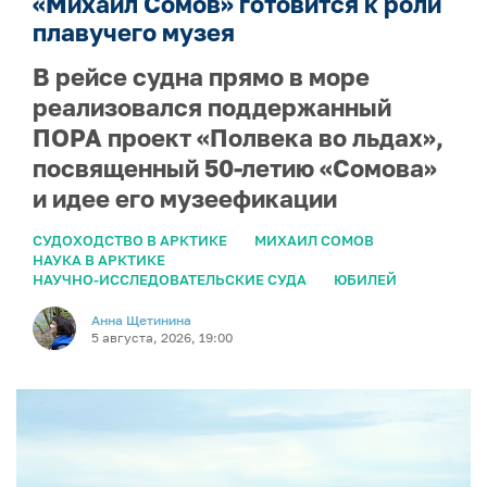
«Михаил Сомов» готовится к роли
плавучего музея
В рейсе судна прямо в море
реализовался поддержанный
ПОРА проект «Полвека во льдах»,
посвященный 50-летию «Сомова»
и идее его музеефикации
СУДОХОДСТВО В АРКТИКЕ
МИХАИЛ СОМОВ
НАУКА В АРКТИКЕ
НАУЧНО-ИССЛЕДОВАТЕЛЬСКИЕ СУДА
ЮБИЛЕЙ
Анна Щетинина
5 августа, 2026, 19:00