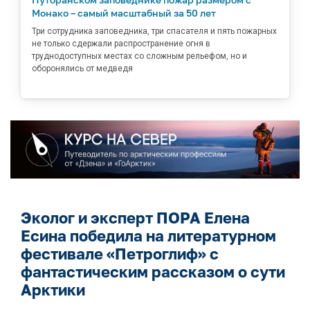
Монако – самый масштабный за 50 лет
Три сотрудника заповедника, три спасателя и пять пожарных
не только сдержали распространение огня в
труднодоступных местах со сложным рельефом, но и
оборонялись от медведя
Эколог и эксперт ПОРА Елена
Есина победила на литературном
фестивале «Петроглиф» с
фантастическим рассказом о сути
Арктики