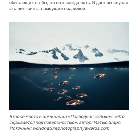
обитающих в нём, но они всегда есть. В данном случае
это пингвины, плывущие под водой.
Второе место в номинации «Подводная съёмка»: «Что
скрывается под поверхностью», автор: Мэтью Шарп.
Источник: worldnaturephotographyawards.com