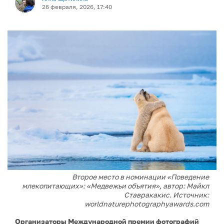
26 февраля, 2026, 17:40
Второе место в номинации «Поведение
млекопитающих»: «Медвежьи объятия», автор: Майкл
Ставракакис. Источник:
worldnaturephotographyawards.com
Организаторы Международной премии фотографий