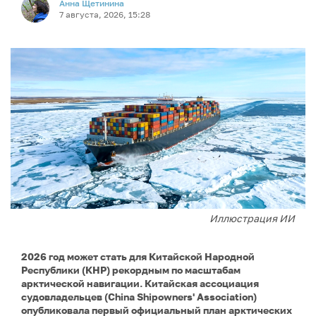
Анна Щетинина
7 августа, 2026, 15:28
Иллюстрация ИИ
2026 год может стать для Китайской Народной
Республики (КНР) рекордным по масштабам
арктической навигации. Китайская ассоциация
судовладельцев (China Shipowners' Association)
опубликовала первый официальный план арктических