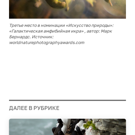
Третье место в номинации «Искусство природы»:
«Галактическая амфибийная икра» , автор: Марк
Бернардс
. Источник:
worldnaturephotographyawards.com
ДАЛЕЕ В РУБРИКЕ