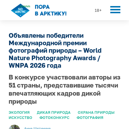
18+
Объявлены победители
Международной премии
фотографий природы – World
Nature Photography Awards /
WNPA 2026 года
В конкурсе участвовали авторы из
51 страны, представившие тысячи
впечатляющих кадров дикой
природы
ЭКОЛОГИЯ
ДИКАЯ ПРИРОДА
ОХРАНА ПРИРОДЫ
ИСКУССТВО
ФОТОКОНКУРС
ФОТОГРАФИЯ
Анна Щетинина