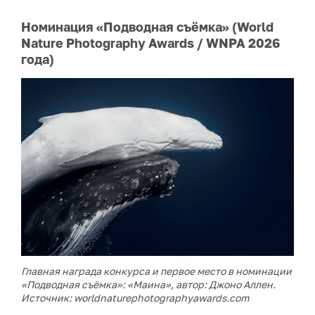
Номинация «Подводная съёмка» (World
Nature Photography Awards / WNPA 2026
года)
Главная награда конкурса и первое место в номинации
«Подводная съёмка»: «Маина», автор: Джоно Аллен
.
Источник: worldnaturephotographyawards.com