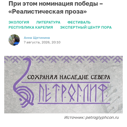
При этом номинация победы –
«Реалистическая проза»
ЭКОЛОГИЯ
ЛИТЕРАТУРА
ФЕСТИВАЛЬ
РЕСПУБЛИКА КАРЕЛИЯ
ЭКСПЕРТНЫЙ ЦЕНТР ПОРА
Анна Щетинина
7 августа, 2026, 20:10
Источник: petroglyphcon.ru