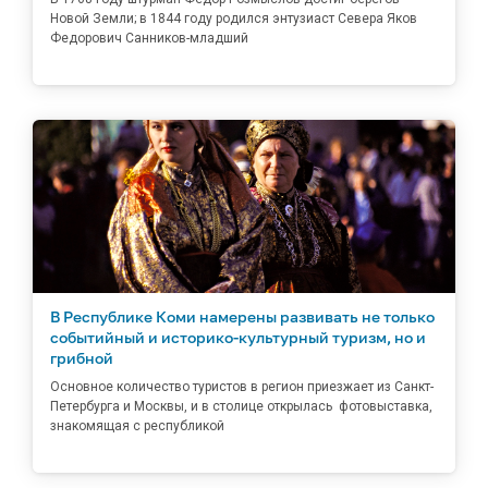
Новой Земли; в 1844 году родился энтузиаст Севера Яков
Федорович Санников-младший
В Республике Коми намерены развивать не только
событийный и историко-культурный туризм, но и
грибной
Основное количество туристов в регион приезжает из Санкт-
Петербурга и Москвы, и в столице открылась фотовыставка,
знакомящая с республикой