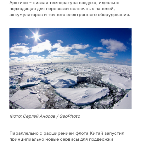
Арктики – низкая температура воздуха, идеально
подходящая для перевозки солнечных панелей,
аккумуляторов и точного электронного оборудования.
Фото: Сергей Аносов / GeoPhoto
Параллельно с расширением флота Китай запустил
принципиально новые сервисы для поддержки