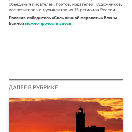
объединил писателей, поэтов, издателей, художников,
композиторов и музыкантов из 15 регионов России.
Рассказ-победитель «Соль вечной мерзлоты» Елены
Есиной
можно прочесть здесь
.
ДАЛЕЕ В РУБРИКЕ