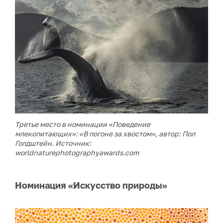
Третье место в номинации «Поведение
млекопитающих»: «В погоне за хвостом», автор: Пол
Голдштейн
. Источник:
worldnaturephotographyawards.com
Номинация «Искусство природы»