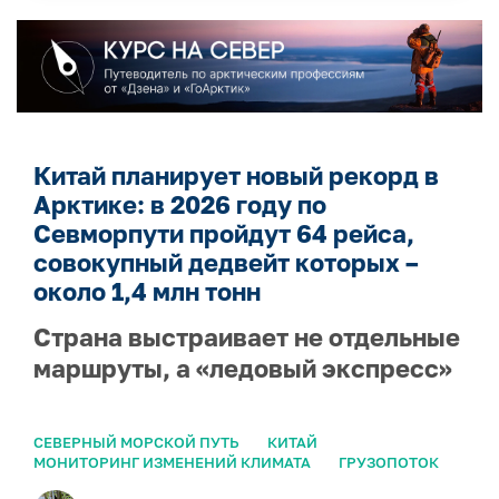
Китай планирует новый рекорд в
Арктике: в 2026 году по
Севморпути пройдут 64 рейса,
совокупный дедвейт которых –
около 1,4 млн тонн
Страна выстраивает не отдельные
маршруты, а «ледовый экспресс»
СЕВЕРНЫЙ МОРСКОЙ ПУТЬ
КИТАЙ
МОНИТОРИНГ ИЗМЕНЕНИЙ КЛИМАТА
ГРУЗОПОТОК