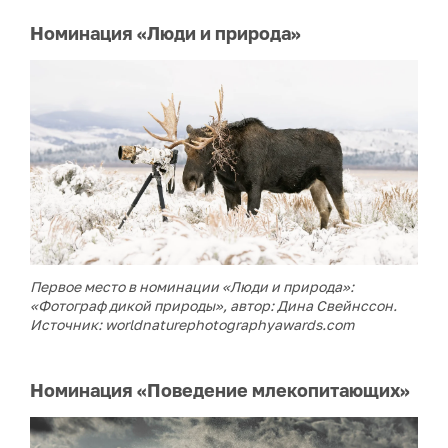
Номинация «Люди и природа»
Первое место в номинации «Люди и природа»:
«Фотограф дикой природы», автор: Дина Свейнссон
.
Источник: worldnaturephotographyawards.com
Номинация «Поведение млекопитающих»