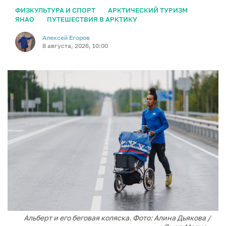
ФИЗКУЛЬТУРА И СПОРТ
АРКТИЧЕСКИЙ ТУРИЗМ
ЯНАО
ПУТЕШЕСТВИЯ В АРКТИКУ
Алексей Егоров
8 августа, 2026, 10:00
Альберт и его беговая коляска. Фото: Алина Дьякова /