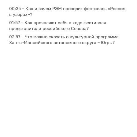
00:35 – Как и зачем РЭМ проводит фестиваль «Россия
в узорах»?
01:57 – Как проявляют себя в ходе фестиваля
представители российского Севера?
02:57 – Что можно сказать о культурной программе
Ханты-Мансийского автономного округа – Югры?