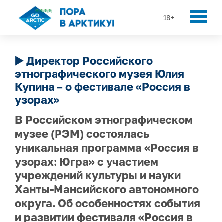
18+
▶️ Директор Российского
этнографического музея Юлия
Купина – о фестивале «Россия в
узорах»
В Российском этнографическом
музее (РЭМ) состоялась
уникальная программа «Россия в
узорах: Югра» с участием
учреждений культуры и науки
Ханты-Мансийского автономного
округа. Об особенностях события
и развитии фестиваля «Россия в