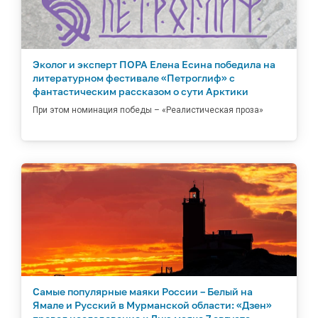
Эколог и эксперт ПОРА Елена Есина победила на
литературном фестивале «Петроглиф» с
фантастическим рассказом о сути Арктики
При этом номинация победы – «Реалистическая проза»
Самые популярные маяки России – Белый на
Ямале и Русский в Мурманской области: «Дзен»