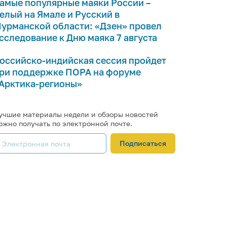
амые популярные маяки России –
елый на Ямале и Русский в
урманской области: «Дзен» провел
сследование к Дню маяка 7 августа
оссийско-индийская сессия пройдет
ри поддержке ПОРА на форуме
Арктика-регионы»
учшие материалы недели и обзоры новостей
ожно получать по электронной почте.
Подписаться