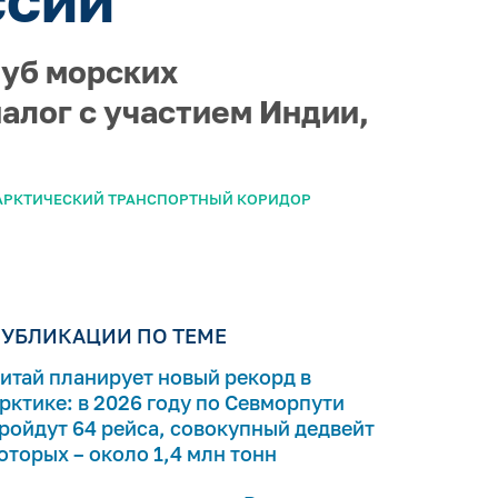
луб морских
алог с участием Индии,
АРКТИЧЕСКИЙ ТРАНСПОРТНЫЙ КОРИДОР
УБЛИКАЦИИ ПО ТЕМЕ
итай планирует новый рекорд в
рктике: в 2026 году по Севморпути
ройдут 64 рейса, совокупный дедвейт
оторых – около 1,4 млн тонн