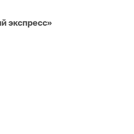
ый экспресс»