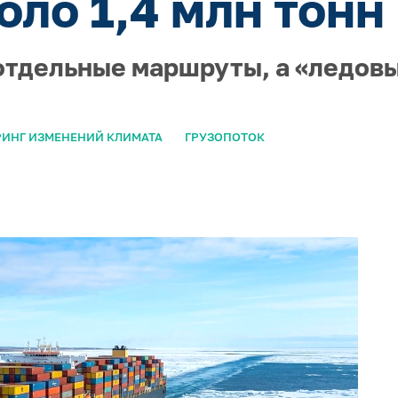
оло 1,4 млн тонн
отдельные маршруты, а «ледов
ИНГ ИЗМЕНЕНИЙ КЛИМАТА
ГРУЗОПОТОК