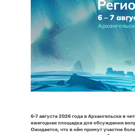
6-7 августа 2026 года в Архангельске в ч
ежегодная площадка для обсуждения вопр
Ожидается, что в нём примут участие боле