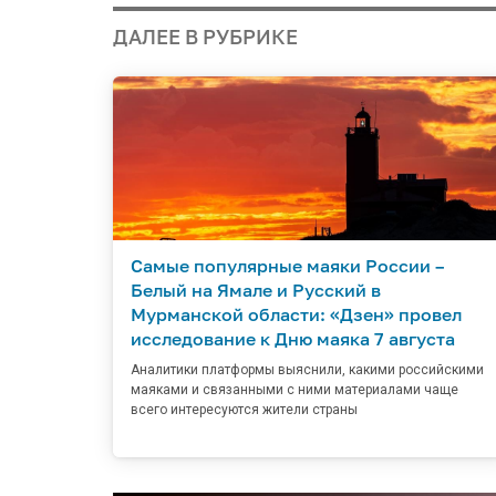
ДАЛЕЕ В РУБРИКЕ
Самые популярные маяки России –
Белый на Ямале и Русский в
Мурманской области: «Дзен» провел
исследование к Дню маяка 7 августа
Аналитики платформы выяснили, какими российскими
маяками и связанными с ними материалами чаще
всего интересуются жители страны