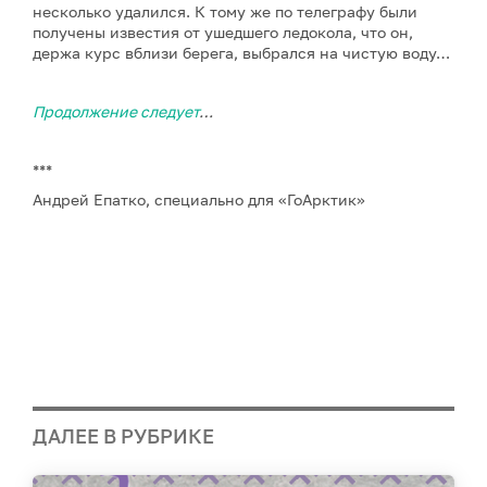
несколько удалился. К тому же по телеграфу были
получены известия от ушедшего ледокола, что он,
держа курс вблизи берега, выбрался на чистую воду…
Продолжение следует
…
***
Андрей Епатко, специально для «ГоАрктик»
ДАЛЕЕ В РУБРИКЕ