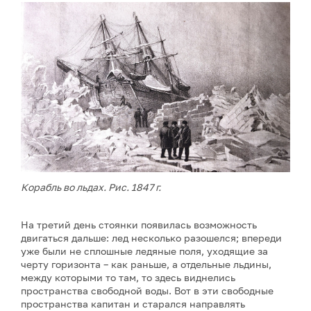
Корабль во льдах. Рис. 1847 г.
На третий день стоянки появилась возможность
двигаться дальше: лед несколько разошелся; впереди
уже были не сплошные ледяные поля, уходящие за
черту горизонта – как раньше, а отдельные льдины,
между которыми то там, то здесь виднелись
пространства свободной воды. Вот в эти свободные
пространства капитан и старался направлять