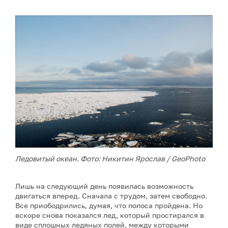
Ледовитый океан. Фото: Никитин Ярослав
/ GeoPhoto
Лишь на следующий день появилась возможность
двигаться вперед. Сначала с трудом, затем свободно.
Все приободрились, думая, что полоса пройдена. Но
вскоре снова показался лед, который простирался в
виде сплошных ледяных полей, между которыми