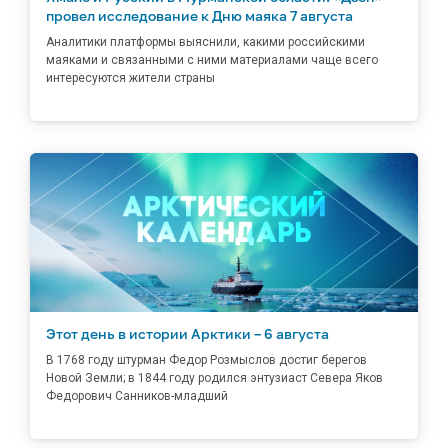
провел исследование к Дню маяка 7 августа
Аналитики платформы выяснили, какими российскими
маяками и связанными с ними материалами чаще всего
интересуются жители страны
Этот день в истории Арктики – 6 августа
В 1768 году штурман Федор Розмыслов достиг берегов
Новой Земли; в 1844 году родился энтузиаст Севера Яков
Федорович Санников-младший