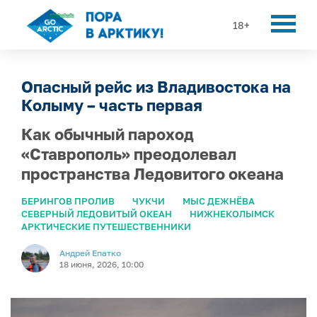
18+
Опасный рейс из Владивостока на
Колыму – часть первая
Как обычный пароход
«Ставрополь» преодолевал
пространства Ледовитого океана
БЕРИНГОВ ПРОЛИВ
ЧУКЧИ
МЫС ДЕЖНЁВА
СЕВЕРНЫЙ ЛЕДОВИТЫЙ ОКЕАН
НИЖНЕКОЛЫМСК
АРКТИЧЕСКИЕ ПУТЕШЕСТВЕННИКИ
Андрей Епатко
18 июня, 2026, 10:00