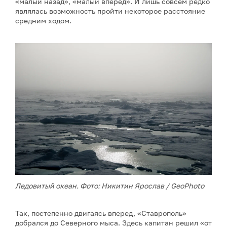
«малый назад», «малый вперед». И лишь совсем редко
являлась возможность пройти некоторое расстояние
средним ходом.
Ледовитый океан. Фото: Никитин Ярослав / GeoPhoto
Так, постепенно двигаясь вперед, «Ставрополь»
добрался до Северного мыса. Здесь капитан решил «от