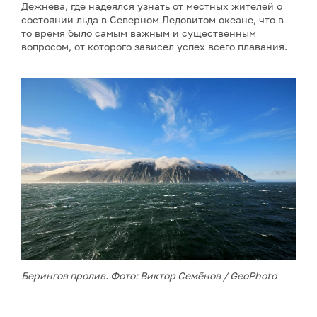
Дежнева, где надеялся узнать от местных жителей о
состоянии льда в Северном Ледовитом океане, что в
то время было самым важным и существенным
вопросом, от которого зависел успех всего плавания.
Берингов пролив. Фото: Виктор Семёнов / GeoPhoto