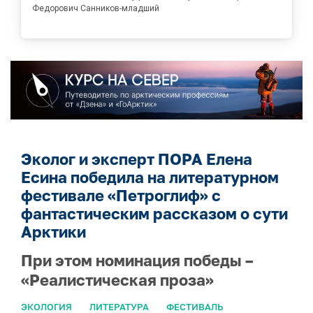
Федорович Санников-младший
Эколог и эксперт ПОРА Елена
Есина победила на литературном
фестивале «Петроглиф» с
фантастическим рассказом о сути
Арктики
При этом номинация победы –
«Реалистическая проза»
ЭКОЛОГИЯ
ЛИТЕРАТУРА
ФЕСТИВАЛЬ