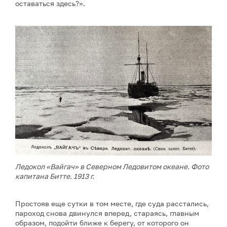
оставаться здесь?».
Ледокол «Вайгач» в Северном Ледовитом океане. Фото
капитана Битте. 1913 г.
Простояв еще сутки в том месте, где суда расстались,
пароход снова двинулся вперед, стараясь, главным
образом, подойти ближе к берегу, от которого он