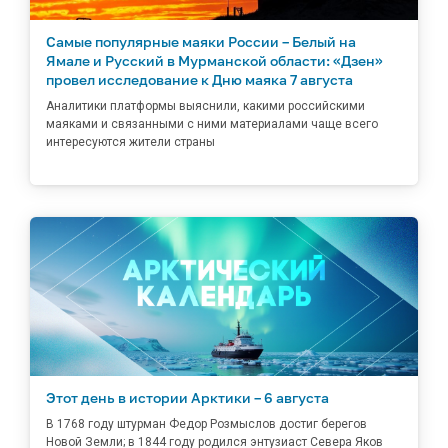
Самые популярные маяки России – Белый на
Ямале и Русский в Мурманской области: «Дзен»
провел исследование к Дню маяка 7 августа
Аналитики платформы выяснили, какими российскими
маяками и связанными с ними материалами чаще всего
интересуются жители страны
Этот день в истории Арктики – 6 августа
В 1768 году штурман Федор Розмыслов достиг берегов
Новой Земли; в 1844 году родился энтузиаст Севера Яков