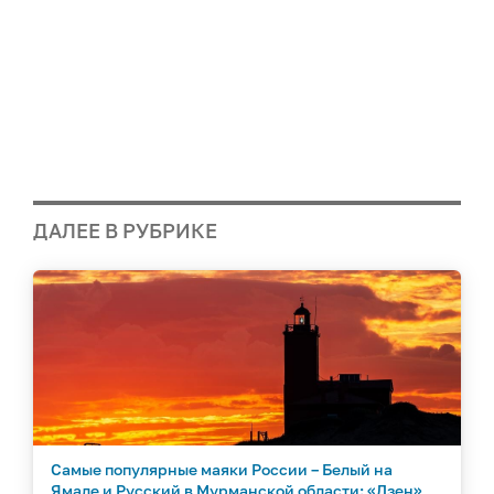
ДАЛЕЕ В РУБРИКЕ
Самые популярные маяки России – Белый на
Ямале и Русский в Мурманской области: «Дзен»