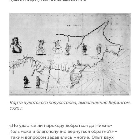
Карта чукотского полуострова, выполненная Берингом.
1730 г.
«Но удастся ли пароходу добраться до Нижне-
Колымска и благополучно вернуться обратно?» –
таким вопросом задавились многие. Опыт двух