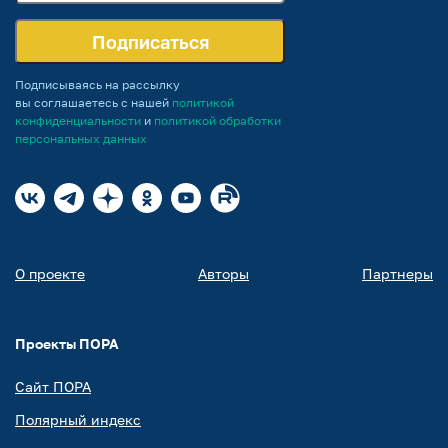
Подписаться
Подписываясь на рассылку
вы соглашаетесь с нашей
политикой
конфиденциальности
и
политикой обработки
персональных данных
О проекте
Авторы
Партнеры
Проекты ПОРА
Сайт ПОРА
Полярный индекс