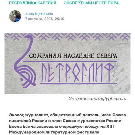
РЕСПУБЛИКА КАРЕЛИЯ
ЭКСПЕРТНЫЙ ЦЕНТР ПОРА
Анна Щетинина
7 августа, 2026, 20:10
Источник: petroglyphcon.ru
Эколог, журналист, общественный деятель, член Союза
писателей России и член Союза журналистов России
Елена Есина завоевала очередную победу: на XIII
Международном литературном фестивале