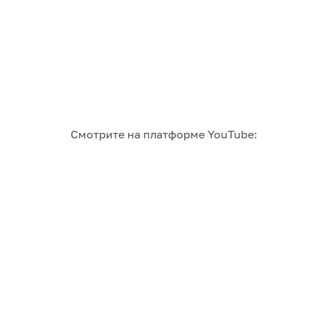
Смотрите на платформе YouTube: