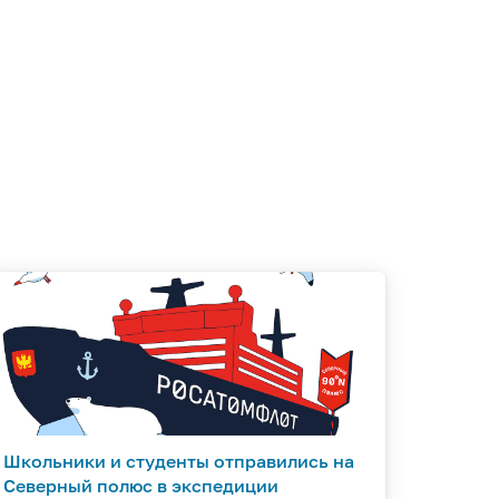
Школьники и студенты отправились на
Северный полюс в экспедиции