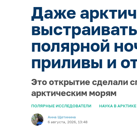
Даже арктич
выстраивать
полярной но
приливы и о
Это открытие сделали с
арктическим морям
ПОЛЯРНЫЕ ИССЛЕДОВАТЕЛИ
НАУКА В АРКТИКЕ
Анна Щетинина
6 августа, 2026, 13:48