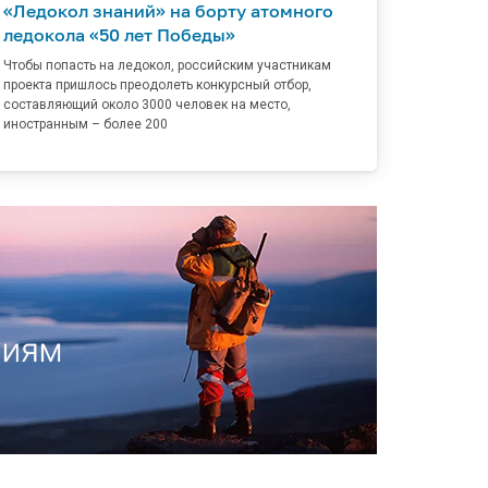
«Ледокол знаний» на борту атомного
ледокола «50 лет Победы»
Чтобы попасть на ледокол, российским участникам
проекта пришлось преодолеть конкурсный отбор,
составляющий около 3000 человек на место,
иностранным – более 200