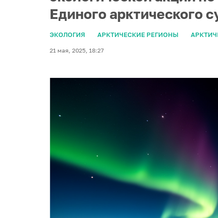
Единого арктического с
ЭКОЛОГИЯ
АРКТИЧЕСКИЕ РЕГИОНЫ
АРКТИЧ
21 мая, 2025, 18:27