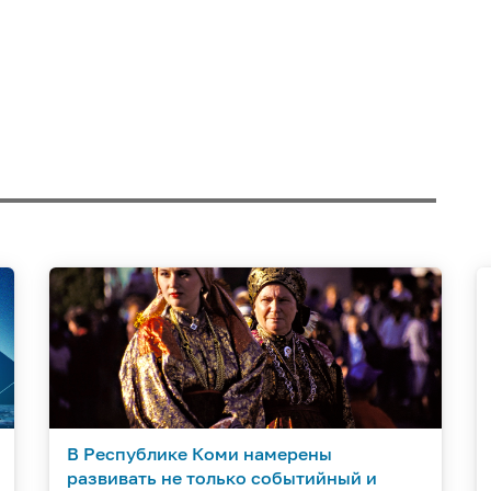
В Республике Коми намерены
развивать не только событийный и