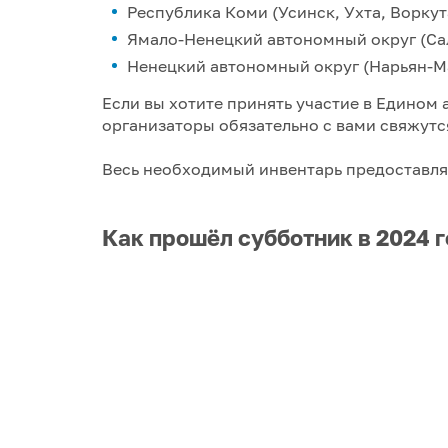
Республика Коми (Усинск, Ухта, Воркут
Ямало-Ненецкий автономный округ (Са
Ненецкий автономный округ (Нарьян-М
Если вы хотите принять участие в Едином
организаторы обязательно с вами свяжутс
Весь необходимый инвентарь предоставля
Как прошёл субботник в 2024 