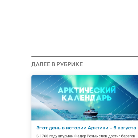
ДАЛЕЕ В РУБРИКЕ
Этот день в истории Арктики – 6 августа
В 1768 году штурман Федор Розмыслов достиг берегов