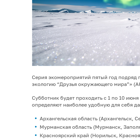
Серия экомероприятий пятый год подряд 
экологию “Друзья окружающего мира”» (А
Субботник будет проходить с 1 по 10 июня
определяют наиболее удобную для себя да
Архангельская область (Архангельск, С
Мурманская область (Мурманск, Заполяр
Красноярский край (Норильск, Красноя