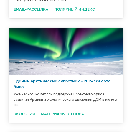
– выпуск от 28 июня 2024 года
EMAIL-РАССЫЛКА
ПОЛЯРНЫЙ ИНДЕКС
Единый арктический субботник – 2024: как это
было
Уже несколько лет при поддержке Проектного офиса
развития Арктики и экологического движения ДОМ в июне в
се...
ЭКОЛОГИЯ
МАТЕРИАЛЫ ЭЦ ПОРА