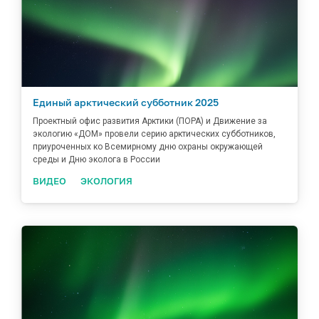
Единый арктический субботник 2025
Проектный офис развития Арктики (ПОРА) и Движение за
экологию «ДОМ» провели серию арктических субботников,
приуроченных ко Всемирному дню охраны окружающей
среды и Дню эколога в России
ВИДЕО
ЭКОЛОГИЯ