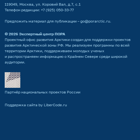
119049, Москва, ул. Коровий Вал, д.7, с.1
Телефон редакции:
+7 (925) 050-33-77
Предложить материал для публикации –
go@porarctic.ru
.
© 2026
Экспертный центр ПОРА
Проектный офис развития Арктики создан для поддержки проектов
развития Арктической зоны РФ. Мы реализуем программы по всей
территории Арктики, поддерживаем молодых ученых
и распространяем информацию о Крайнем Севере среди широкой
аудитории.
Партнёр национальных проектов России
Поддержка сайта by LiberCode.ru