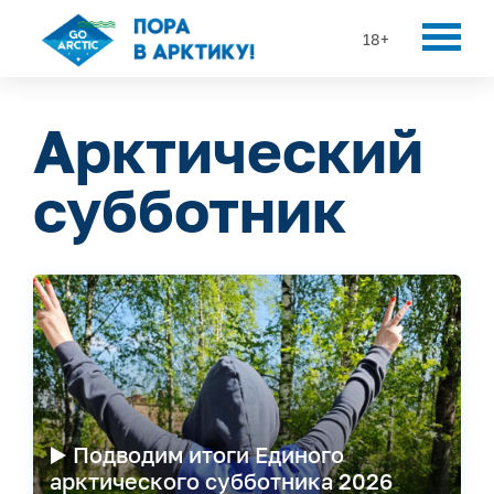
18+
Арктический
субботник
▶️ Подводим итоги Единого
арктического субботника 2026