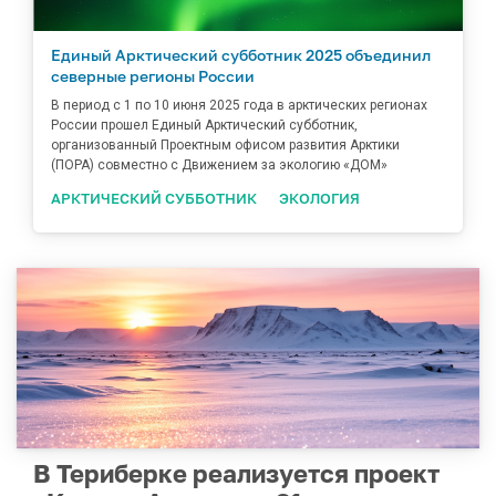
Единый Арктический субботник 2025 объединил
северные регионы России
В период с 1 по 10 июня 2025 года в арктических регионах
России прошел Единый Арктический субботник,
организованный Проектным офисом развития Арктики
(ПОРА) совместно с Движением за экологию «ДОМ»‎
АРКТИЧЕСКИЙ СУББОТНИК
ЭКОЛОГИЯ
В Териберке реализуется проект