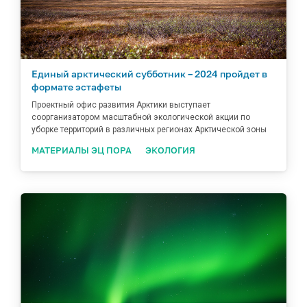
Единый арктический субботник – 2024 пройдет в
формате эстафеты
Проектный офис развития Арктики выступает
соорганизатором масштабной экологической акции по
уборке территорий в различных регионах Арктической зоны
МАТЕРИАЛЫ ЭЦ ПОРА
ЭКОЛОГИЯ