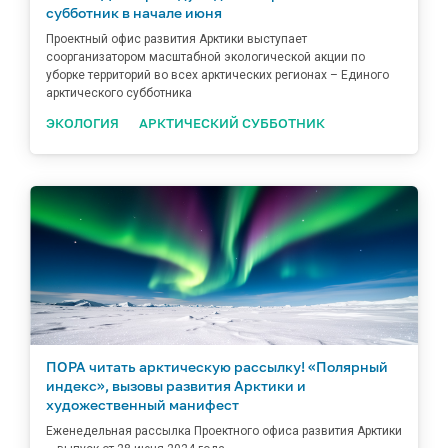
субботник в начале июня
Проектный офис развития Арктики выступает
соорганизатором масштабной экологической акции по
уборке территорий во всех арктических регионах – Единого
арктического субботника
ЭКОЛОГИЯ
АРКТИЧЕСКИЙ СУББОТНИК
ПОРА читать арктическую рассылку! «Полярный
индекс», вызовы развития Арктики и
художественный манифест
Еженедельная рассылка Проектного офиса развития Арктики