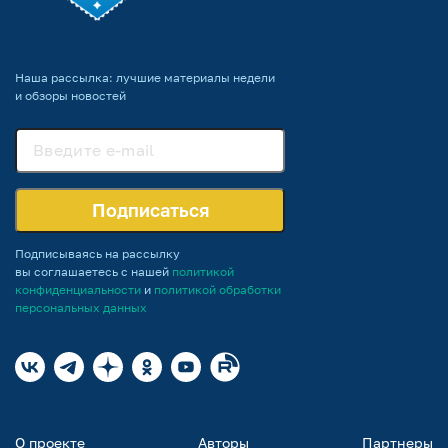
Наша рассылка: лучшие материалы недели
и обзоры новостей
Подписаться
Подписываясь на рассылку
вы соглашаетесь с нашей
политикой
конфиденциальности
и
политикой обработки
персональных данных
О проекте
Авторы
Партнеры