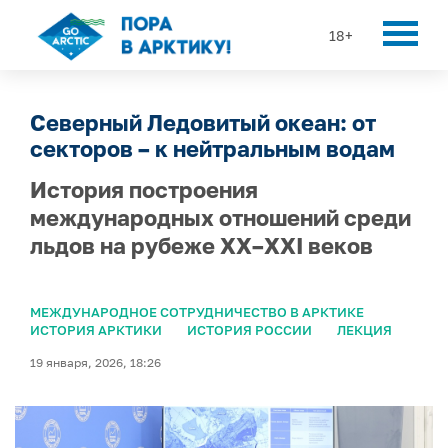
18+
Северный Ледовитый океан: от
секторов – к нейтральным водам
История построения
международных отношений среди
льдов на рубеже XX–XXI веков
МЕЖДУНАРОДНОЕ СОТРУДНИЧЕСТВО В АРКТИКЕ
ИСТОРИЯ АРКТИКИ
ИСТОРИЯ РОССИИ
ЛЕКЦИЯ
19 января, 2026, 18:26