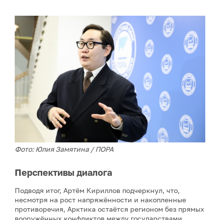
Фото: Юлия Замятина / ПОРА
Перспективы диалога
Подводя итог, Артём Кириллов подчеркнул, что,
несмотря на рост напряжённости и накопленные
противоречия, Арктика остаётся регионом без прямых
вооружённых конфликтов между государствами.