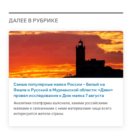
ДАЛЕЕ В РУБРИКЕ
Самые популярные маяки России – Белый на
Ямале и Русский в Мурманской области: «Дзен»
провел исследование к Дню маяка 7 августа
Аналитики платформы выяснили, какими российскими
маяками и связанными с ними материалами чаще всего
интересуются жители страны