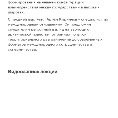
формирования нынешней конфигурации
взаимодействия между государствами в высоких
широтах.
С лекцией выступил Артём Кириллов – специалист по
международным отношениям. Он предложил
слушателям целостный взгляд на эволюцию
арктической повестки: от ранних попыток
территориального разграничения до современных
форматов международного сотрудничества и
соперничества.
Видеозапись лекции