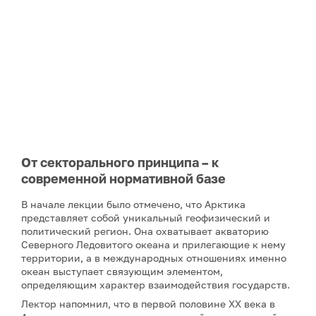
От секторального принципа – к
современной нормативной базе
В начале лекции было отмечено, что Арктика
представляет собой уникальный геофизический и
политический регион. Она охватывает акваторию
Северного Ледовитого океана и прилегающие к нему
территории, а в международных отношениях именно
океан выступает связующим элементом,
определяющим характер взаимодействия государств.
Лектор напомнил, что в первой половине XX века в