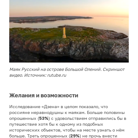
Маяк Русский на острове Большой Олений. Скриншот
видео. Источник: rutube.ru
Желания и возможности
Исследование «Дзена» в целом показало, что
россияне неравнодушны к маякам. Больше половины
опрошенных (
53%
) с удовольствием отправились бы в
путешествие хотя бы к одному из подобных
исторических объектов, чтобы на месте узнать о нём
больше. Треть опрошенных (
29%
) не прочь внести