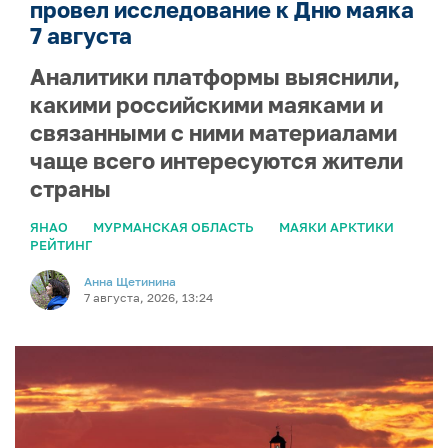
провел исследование к Дню маяка
7 августа
Аналитики платформы выяснили,
какими российскими маяками и
связанными с ними материалами
чаще всего интересуются жители
страны
ЯНАО
МУРМАНСКАЯ ОБЛАСТЬ
МАЯКИ АРКТИКИ
РЕЙТИНГ
Анна Щетинина
7 августа, 2026, 13:24