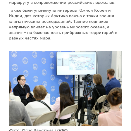
маршруту в сопровождении российских ледоколов.
Также были упомянуты интересы Южной Кореи и
Индии, для которых Арктика важна с точки зрения
климатических исследований. Таяние ледников
напрямую влияет на уровень мирового океана, а
значит – на безопасность прибрежных территорий в
разных частях мира.
Фото: Юлия Замятина / ПОРА