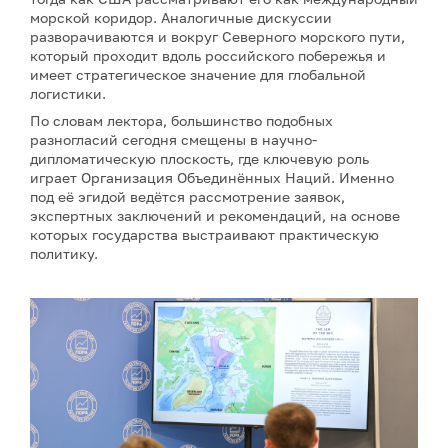
морской коридор. Аналогичные дискуссии
разворачиваются и вокруг Северного морского пути,
который проходит вдоль российского побережья и
имеет стратегическое значение для глобальной
логистики.
По словам лектора, большинство подобных
разногласий сегодня смещены в научно-
дипломатическую плоскость, где ключевую роль
играет Организация Объединённых Наций. Именно
под её эгидой ведётся рассмотрение заявок,
экспертных заключений и рекомендаций, на основе
которых государства выстраивают практическую
политику.