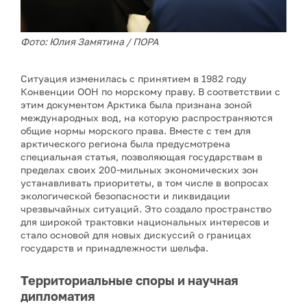
Фото: Юлия Замятина / ПОРА
Ситуация изменилась с принятием в 1982 году
Конвенции ООН по морскому праву. В соответствии с
этим документом Арктика была признана зоной
международных вод, на которую распространяются
общие нормы морского права. Вместе с тем для
арктического региона была предусмотрена
специальная статья, позволяющая государствам в
пределах своих 200-мильных экономических зон
устанавливать приоритеты, в том числе в вопросах
экологической безопасности и ликвидации
чрезвычайных ситуаций. Это создало пространство
для широкой трактовки национальных интересов и
стало основой для новых дискуссий о границах
государств и принадлежности шельфа.
Территориальные споры и научная
дипломатия