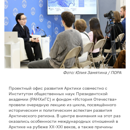
Фото: Юлия Замятина / ПОРА
Проектный офис развития Арктики совместно с
Институтом общественных наук Президентской
академии (РАНХиГС) и фондом «История Отечества»
провели очередную лекцию из цикла, посвящённого
историческим и политическим аспектам развития
Арктического региона. В центре внимания на этот раз
оказались особенности международных отношений в
Арктике на рубеже XX–XXI веков, а также причины