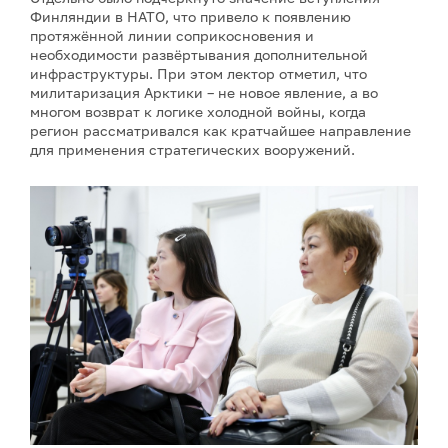
Финляндии в НАТО, что привело к появлению
протяжённой линии соприкосновения и
необходимости развёртывания дополнительной
инфраструктуры. При этом лектор отметил, что
милитаризация Арктики – не новое явление, а во
многом возврат к логике холодной войны, когда
регион рассматривался как кратчайшее направление
для применения стратегических вооружений.