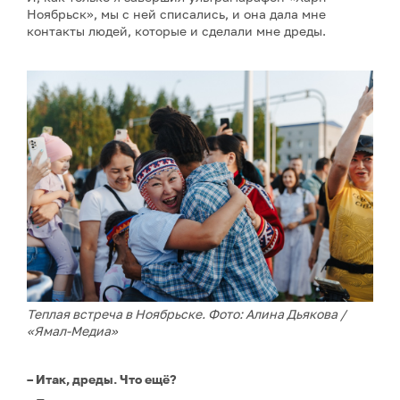
Ноябрьск», мы с ней списались, и она дала мне
контакты людей, которые и сделали мне дреды.
Теплая встреча в Ноябрьске. Фото: Алина Дьякова /
«Ямал-Медиа»
– Итак, дреды. Что ещё?