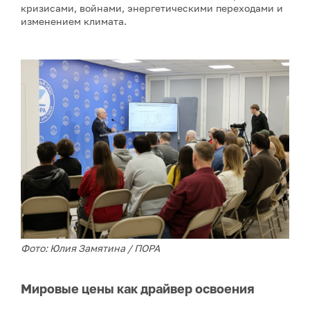
кризисами, войнами, энергетическими переходами и
изменением климата.
Фото: Юлия Замятина / ПОРА
Мировые цены как драйвер освоения