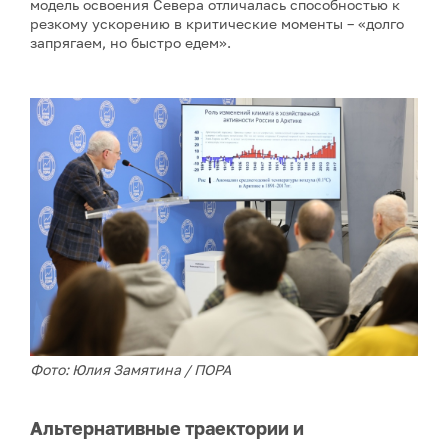
модель освоения Севера отличалась способностью к
резкому ускорению в критические моменты – «долго
запрягаем, но быстро едем».
Фото: Юлия Замятина / ПОРА
Альтернативные траектории и