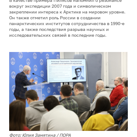
В качестве примера Пилясов напомнил о резонансе
вокруг экспедиции 2007 года и символическом
закреплении интереса к Арктике на мировом уровне.
Он также отметил роль России в создании
панарктических институтов сотрудничества в 1990-е
годы, а также последствия разрыва научных и
исследовательских связей в последние годы.
Фото: Юлия Замятина / ПОРА