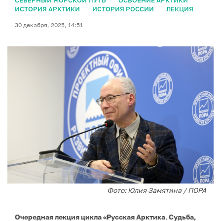
СЕВЕРНЫЙ МОРСКОЙ ПУТЬ
ОСВОЕНИЕ АРКТИКИ
ИСТОРИЯ АРКТИКИ
ИСТОРИЯ РОССИИ
ЛЕКЦИЯ
30 декабря, 2025, 14:51
Фото: Юлия Замятина / ПОРА
Очередная лекция цикла «Русская Арктика. Судьба,