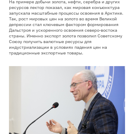
На примере добычи золота, нефти, серебра и других
ресурсов лектор показал, как мировая конъюнктура
запускала масштабные процессы освоения в Арктике.
Так, рост мировых цен на золото во время Великой
депрессии стал ключевым фактором формирования
Дальстроя и ускоренного освоения северо-востока
страны. Именно экспорт золота позволил Советскому
Союзу получить валютные ресурсы для
индустриализации в условиях падения цен на
традиционные экспортные товары.