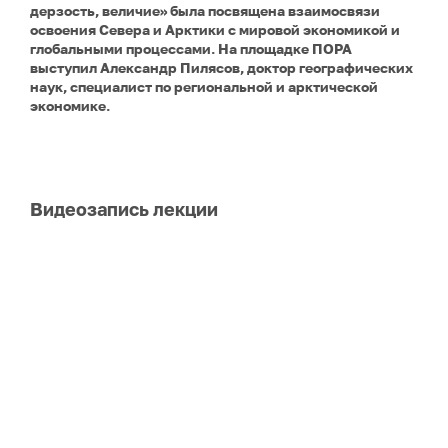
дерзость, величие» была посвящена взаимосвязи
освоения Севера и Арктики с мировой экономикой и
глобальными процессами. На площадке ПОРА
выступил Александр Пилясов, доктор географических
наук, специалист по региональной и арктической
экономике.
Видеозапись лекции