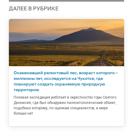
ДАЛЕЕ В РУБРИКЕ
Окаменевший реликтовый лес, возраст которого –
миллионы лет, исследуется на Чукотке, где
планируют создать охраняемую природную
территорию
Полевая экспедиция работает в окрестностях горы Святого
Дионисия, где был обнаружен палеонтологический объект,
подобных которому, по оценкам специалистов, в мире
больше нет