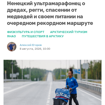
Ненецкий ультрамарафонец о
дредах, регги, спасении от
медведей и своем питании на
очередном рекордном маршруте
ФИЗКУЛЬТУРА И СПОРТ
АРКТИЧЕСКИЙ ТУРИЗМ
ЯНАО
ПУТЕШЕСТВИЯ В АРКТИКУ
Алексей Егоров
8 августа, 2026, 10:00