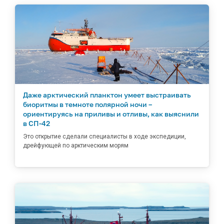
Даже арктический планктон умеет выстраивать
биоритмы в темноте полярной ночи –
ориентируясь на приливы и отливы, как выяснили
в СП-42
Это открытие сделали специалисты в ходе экспедиции,
дрейфующей по арктическим морям