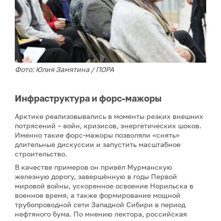
Фото: Юлия Замятина / ПОРА
Инфраструктура и форс-мажоры
Арктике реализовывались в моменты резких внешних
потрясений – войн, кризисов, энергетических шоков.
Именно такие форс-мажоры позволяли «снять»
длительные дискуссии и запустить масштабное
строительство.
В качестве примеров он привёл Мурманскую
железную дорогу, завершённую в годы Первой
мировой войны, ускоренное освоение Норильска в
военное время, а также формирование мощной
трубопроводной сети Западной Сибири в период
нефтяного бума. По мнению лектора, российская