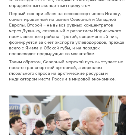
определённым экспортным продуктом.
Первый пик пришёлся на лесоэкспорт через Игарку,
ориентированный на рынки Северной и Западной
Европы. Второй – на вывоз рудных концентратов
через Дудинку, связанный с развитием Норильского
промышленного района. Третий, современный пик,
формируется за счёт экспорта углеводородов, прежде
всего с Ямала и Обской губы, и на порядок
превосходит предыдущие по масштабам.
Таким образом, Северный морской путь выступает не
просто транспортной артерией, а зеркалом
глобального спроса на арктические ресурсы и
индикатором места России в мировой экономике.