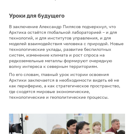
Уроки для будущего
В заключение Александр Пилясов подчеркнул, что
Арктика остаётся глобальной лабораторией – и для
технологий, и для институтов управления, и для
моделей взаимодействия человека с природой. Новые
технологические уклады, развитие беспилотных
систем, изменение климата и рост спроса на
редкоземельные металлы формируют очередную
волну интереса к северным территориям.
По его словам, главный урок истории освоения
Арктики заключается в необходимости видеть её не
как периферию, а как стратегическое пространство,
где сходятся мировые экономические,
технологические и геополитические процессы.