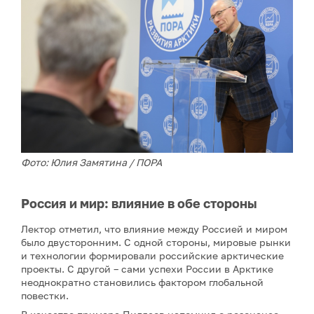
Фото: Юлия Замятина / ПОРА
Россия и мир: влияние в обе стороны
Лектор отметил, что влияние между Россией и миром
было двусторонним. С одной стороны, мировые рынки
и технологии формировали российские арктические
проекты. С другой – сами успехи России в Арктике
неоднократно становились фактором глобальной
повестки.