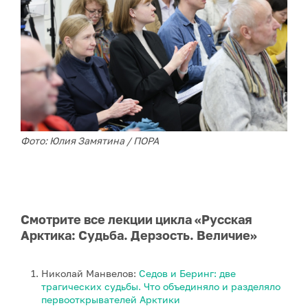
Фото: Юлия Замятина / ПОРА
Смотрите все лекции цикла «Русская
Арктика: Судьба. Дерзость. Величие»
Николай Манвелов:
Седов и Беринг: две
трагических судьбы. Что объединяло и разделяло
первооткрывателей Арктики