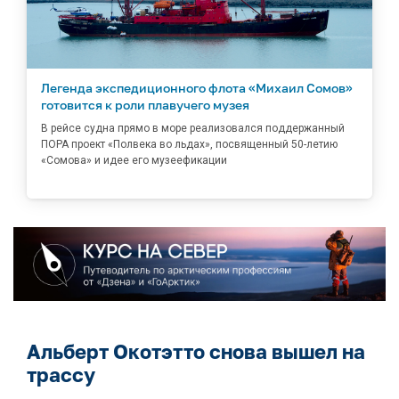
Легенда экспедиционного флота «Михаил Сомов»
готовится к роли плавучего музея
В рейсе судна прямо в море реализовался поддержанный
ПОРА проект «Полвека во льдах», посвященный 50-летию
«Сомова» и идее его музеефикации
Альберт Окотэтто снова вышел на
трассу