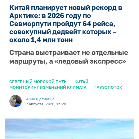
Китай планирует новый рекорд в
Арктике: в 2026 году по
Севморпути пройдут 64 рейса,
совокупный дедвейт которых –
около 1,4 млн тонн
Страна выстраивает не отдельные
маршруты, а «ледовый экспресс»
СЕВЕРНЫЙ МОРСКОЙ ПУТЬ
КИТАЙ
МОНИТОРИНГ ИЗМЕНЕНИЙ КЛИМАТА
ГРУЗОПОТОК
Анна Щетинина
7 августа, 2026, 15:28