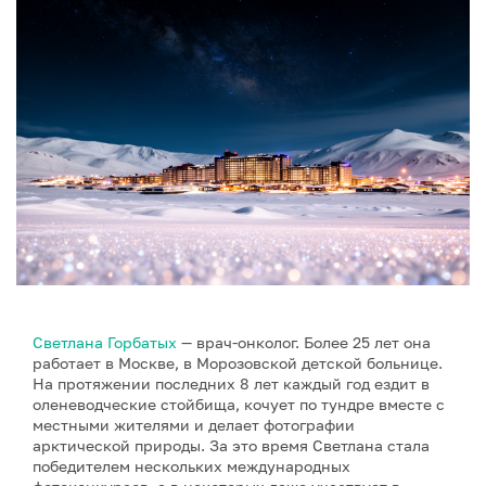
Светлана Горбатых
— врач-онколог. Более 25 лет она
работает в Москве, в Морозовской детской больнице.
На протяжении последних 8 лет каждый год ездит в
оленеводческие стойбища, кочует по тундре вместе с
местными жителями и делает фотографии
арктической природы. За это время Светлана стала
победителем нескольких международных