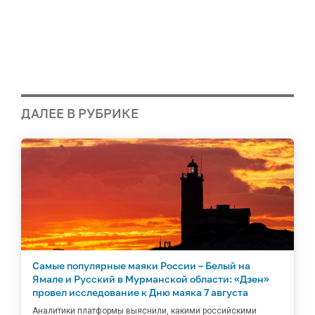
ДАЛЕЕ В РУБРИКЕ
Самые популярные маяки России – Белый на
Ямале и Русский в Мурманской области: «Дзен»
провел исследование к Дню маяка 7 августа
Аналитики платформы выяснили, какими российскими