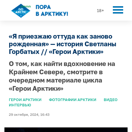
18+
«Я приезжаю оттуда как заново
рожденная» — история Светланы
Горбатых // «Герои Арктики»
О том, как найти вдохновение на
Крайнем Севере, смотрите в
очередном материале цикла
«Герои Арктики»
ГЕРОИ АРКТИКИ
ФОТОГРАФИИ АРКТИКИ
ВИДЕО
ИНТЕРВЬЮ
29 октября, 2024, 16:43