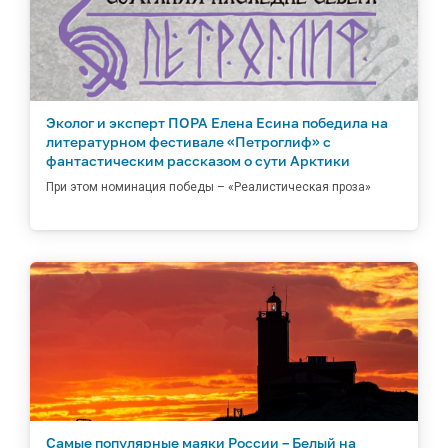
Эколог и эксперт ПОРА Елена Есина победила на
литературном фестивале «Петроглиф» с
фантастическим рассказом о сути Арктики
При этом номинация победы – «Реалистическая проза»
Самые популярные маяки России – Белый на