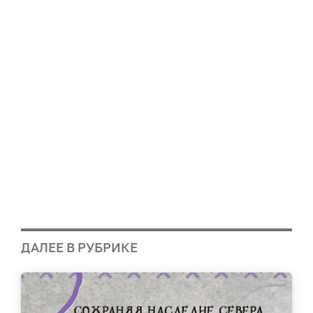
ДАЛЕЕ В РУБРИКЕ