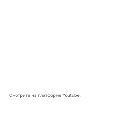
Смотрите на платформе Youtube: