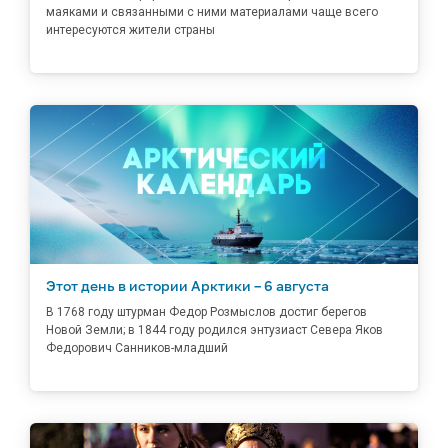
маяками и связанными с ними материалами чаще всего
интересуются жители страны
Этот день в истории Арктики – 6 августа
В 1768 году штурман Федор Розмыслов достиг берегов
Новой Земли; в 1844 году родился энтузиаст Севера Яков
Федорович Санников-младший