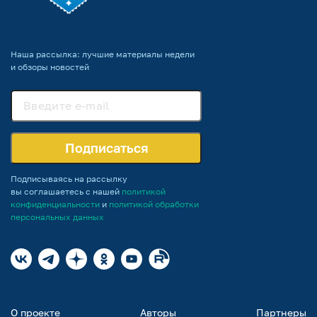
Наша рассылка: лучшие материалы недели
и обзоры новостей
Подписаться
Подписываясь на рассылку
вы соглашаетесь с нашей
политикой
конфиденциальности
и
политикой обработки
персональных данных
О проекте
Авторы
Партнеры