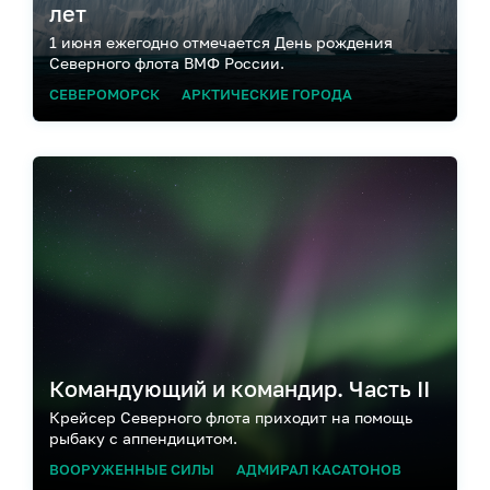
лет
1 июня ежегодно отмечается День рождения
Северного флота ВМФ России.
СЕВЕРОМОРСК
АРКТИЧЕСКИЕ ГОРОДА
Командующий и командир. Часть II
Крейсер Северного флота приходит на помощь
рыбаку с аппендицитом.
ВООРУЖЕННЫЕ СИЛЫ
АДМИРАЛ КАСАТОНОВ