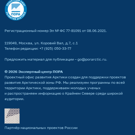
Регистрационный номер Эл № ФС 77-81091 от 08.06.2021.
119049, Москва, ул. Коровий Вал, д.7, с.1
Телефон редакции:
+7 (925) 050-33-77
Предложить материал для публикации –
go@porarctic.ru
.
© 2026
Экспертный центр ПОРА
Проектный офис развития Арктики создан для поддержки проектов
развития Арктической зоны РФ. Мы реализуем программы по всей
территории Арктики, поддерживаем молодых ученых
и распространяем информацию о Крайнем Севере среди широкой
аудитории.
Партнёр национальных проектов России