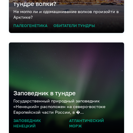
тундре волки?
Не могло ли и одомашнивание волков произойти в
Арктике?
ПАЛЕОГЕНЕТИКА
ОБИТАТЕЛИ ТУНДРЫ
Заповедник в тундре
Государственный природный заповедник
«Ненецкий» расположен на северо-востоке
Европейской части России, в �...
ЗАПОВЕДНИК
АТЛАНТИЧЕСКИЙ
НЕНЕЦКИЙ
МОРЖ