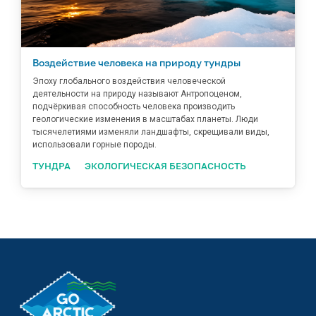
Воздействие человека на природу тундры
Эпоху глобального воздействия человеческой
деятельности на природу называют Антропоценом,
подчёркивая способность человека производить
геологические изменения в масштабах планеты. Люди
тысячелетиями изменяли ландшафты, скрещивали виды,
использовали горные породы.
ТУНДРА
ЭКОЛОГИЧЕСКАЯ БЕЗОПАСНОСТЬ