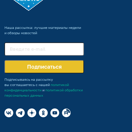
Наша рассылка: лучшие материалы недели
и обзоры новостей
Подписаться
Подписываясь на рассылку
вы соглашаетесь с нашей
политикой
конфиденциальности
и
политикой обработки
персональных данных