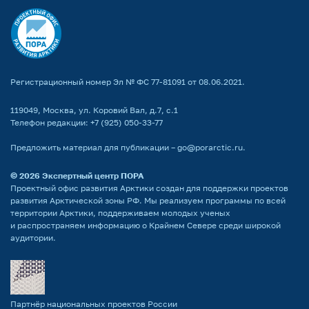
Регистрационный номер Эл № ФС 77-81091 от 08.06.2021.
119049, Москва, ул. Коровий Вал, д.7, с.1
Телефон редакции:
+7 (925) 050-33-77
Предложить материал для публикации –
go@porarctic.ru
.
© 2026
Экспертный центр ПОРА
Проектный офис развития Арктики создан для поддержки проектов
развития Арктической зоны РФ. Мы реализуем программы по всей
территории Арктики, поддерживаем молодых ученых
и распространяем информацию о Крайнем Севере среди широкой
аудитории.
Партнёр национальных проектов России