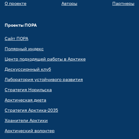
О проекте
Авторы
Партнеры
Проекты ПОРА
Сайт ПОРА
Полярный индекс
Центр подходящей работы в Арктике
Дискуссионный клуб
Лаборатория устойчивого развития
Стратегия Норильска
Арктическая диета
Стратегия Арктика-2035
Хранители Арктики
Арктический волонтер