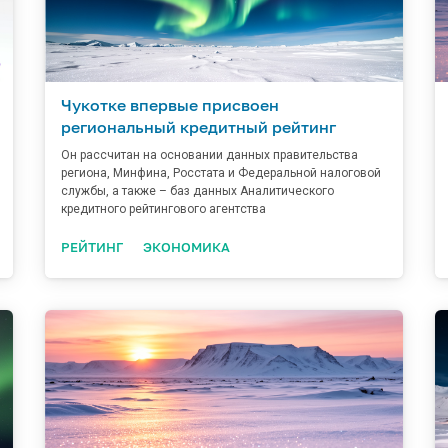
Чукотке впервые присвоен
региональный кредитный рейтинг
Он рассчитан на основании данных правительства
региона, Минфина, Росстата и Федеральной налоговой
службы, а также – баз данных Аналитического
кредитного рейтингового агентства
РЕЙТИНГ
ЭКОНОМИКА