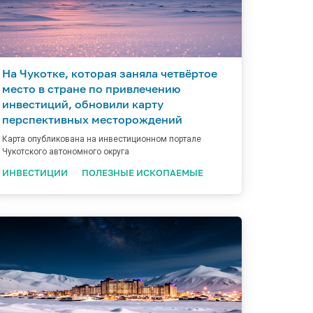
На Чукотке, которая заняла четвёртое
место в стране по привлечению
инвестиций, обновили карту
перспективных месторождений
Карта опубликована на инвестиционном портале
Чукотского автономного округа
ИНВЕСТИЦИИ
ПОЛЕЗНЫЕ ИСКОПАЕМЫЕ