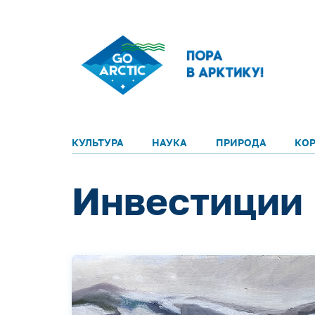
КУЛЬТУРА
НАУКА
ПРИРОДА
КО
Инвестиции