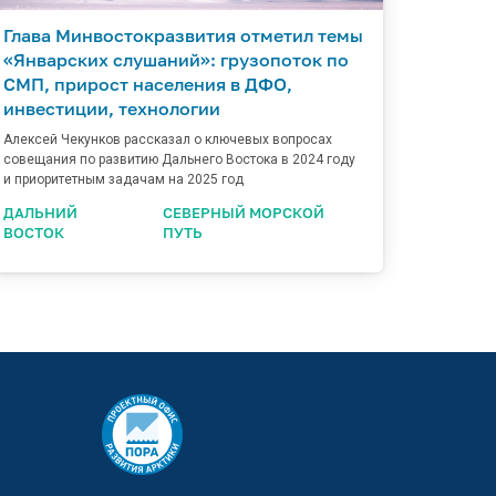
Глава Минвостокразвития отметил темы
«Январских слушаний»: грузопоток по
СМП, прирост населения в ДФО,
инвестиции, технологии
Алексей Чекунков рассказал о ключевых вопросах
совещания по развитию Дальнего Востока в 2024 году
и приоритетным задачам на 2025 год
ДАЛЬНИЙ
СЕВЕРНЫЙ МОРСКОЙ
ВОСТОК
ПУТЬ