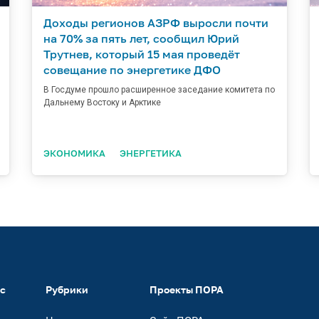
Доходы регионов АЗРФ выросли почти
на 70% за пять лет, сообщил Юрий
Трутнев, который 15 мая проведёт
совещание по энергетике ДФО
В Госдуме прошло расширенное заседание комитета по
Дальнему Востоку и Арктике
ЭКОНОМИКА
ЭНЕРГЕТИКА
ас
Рубрики
Проекты ПОРА