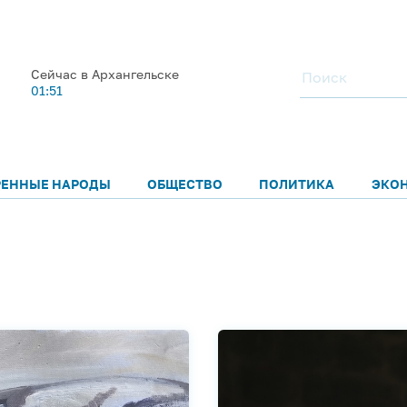
Сейчас в Архангельске
01:51
РЕННЫЕ НАРОДЫ
ОБЩЕСТВО
ПОЛИТИКА
ЭКО