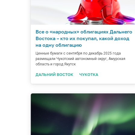
Все о «народных» облигациях Дальнего
Востока – кто их покупал, какой доход
на одну облигацию
Ценные бумаги с сентября по декабрь 2025 года
размещали Чукотский автономный округ, Амурская
область и город Якутск
ДАЛЬНИЙ ВОСТОК
ЧУКОТКА