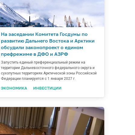
На заседании Комитета Госдумы по
развитию Дальнего Востока и Арктики
обсудили законопроект о едином
префрежиме в ДФО и АЗРФ
Запустить единый преференциальный режим на
территории Дальневосточного федерального округа и
сухопутных территориях Арктической зоны Российской
Федерации планируется с 1 января 2027 г.
ЭКОНОМИКА
ИНВЕСТИЦИИ