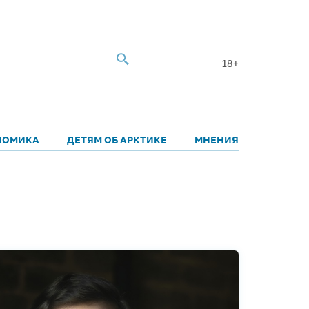
18+
НОМИКА
ДЕТЯМ ОБ АРКТИКЕ
МНЕНИЯ