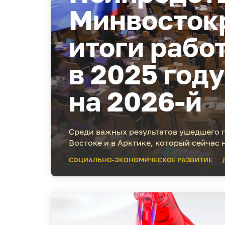
Минвосток
итоги рабо
в 2025 год
на 2026-й
Среди важных результатов ушедшего г
Востоке и в Арктике, который сейчас 
СОЦИАЛЬНО-ЭКОНОМИЧЕСКОЕ РАЗВИТИЕ