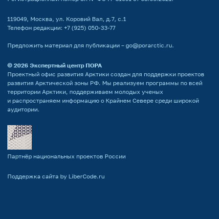
119049, Москва, ул. Коровий Вал, д.7, с.1
Телефон редакции:
+7 (925) 050-33-77
Предложить материал для публикации –
go@porarctic.ru
.
© 2026
Экспертный центр ПОРА
Проектный офис развития Арктики создан для поддержки проектов
развития Арктической зоны РФ. Мы реализуем программы по всей
территории Арктики, поддерживаем молодых ученых
и распространяем информацию о Крайнем Севере среди широкой
аудитории.
Партнёр национальных проектов России
Поддержка сайта by LiberCode.ru