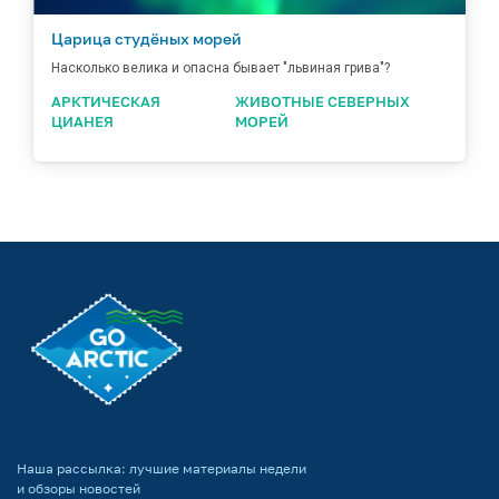
Царица студёных морей
Насколько велика и опасна бывает "львиная грива"?
АРКТИЧЕСКАЯ
ЖИВОТНЫЕ СЕВЕРНЫХ
ЦИАНЕЯ
МОРЕЙ
Наша рассылка: лучшие материалы недели
и обзоры новостей