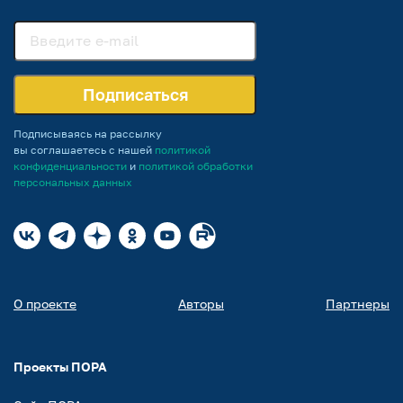
Подписаться
Подписываясь на рассылку
вы соглашаетесь с нашей
политикой
конфиденциальности
и
политикой обработки
персональных данных
О проекте
Авторы
Партнеры
Проекты ПОРА