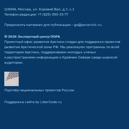
119049, Москва, ул. Коровий Вал, д.7, с.1
Телефон редакции:
+7 (925) 050-33-77
Предложить материал для публикации –
go@porarctic.ru
.
© 2026
Экспертный центр ПОРА
Проектный офис развития Арктики создан для поддержки проектов
развития Арктической зоны РФ. Мы реализуем программы по всей
территории Арктики, поддерживаем молодых ученых
и распространяем информацию о Крайнем Севере среди широкой
аудитории.
Партнёр национальных проектов России
Поддержка сайта by LiberCode.ru