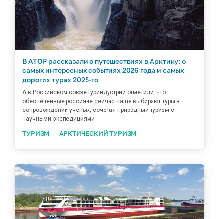
В АТОР рассказали о путешествиях в Арктику: о
самых интересных событиях 2026 года и самых
дорогих турах 2025-го
А в Российском союзе туриндустрии отметили, что
обеспеченные россияне сейчас чаще выбирают туры в
сопровождении ученых, сочетая природный туризм с
научными экспедициями
ТУРИЗМ
АРКТИЧЕСКИЙ ТУРИЗМ