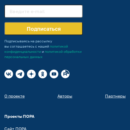
Подписаться
Подписываясь на рассылку
вы соглашаетесь с нашей
политикой
конфиденциальности
и
политикой обработки
персональных данных
О проекте
Авторы
Партнеры
Проекты ПОРА
Сайт ПОРА