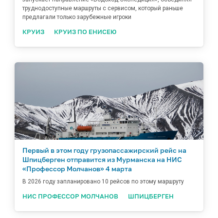
труднодоступные маршруты с сервисом, который раньше
предлагали только зарубежные игроки
КРУИЗ
КРУИЗ ПО ЕНИСЕЮ
Первый в этом году грузопассажирский рейс на
Шпицберген отправится из Мурманска на НИС
«Профессор Молчанов» 4 марта
В 2026 году запланировано 10 рейсов по этому маршруту
НИС ПРОФЕССОР МОЛЧАНОВ
ШПИЦБЕРГЕН