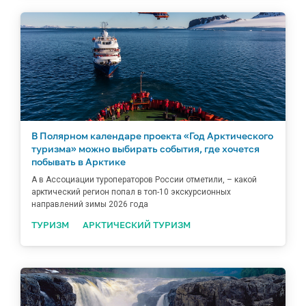
В Полярном календаре проекта «Год Арктического
туризма» можно выбирать события, где хочется
побывать в Арктике
А в Ассоциации туроператоров России отметили, – какой
арктический регион попал в топ-10 экскурсионных
направлений зимы 2026 года
ТУРИЗМ
АРКТИЧЕСКИЙ ТУРИЗМ