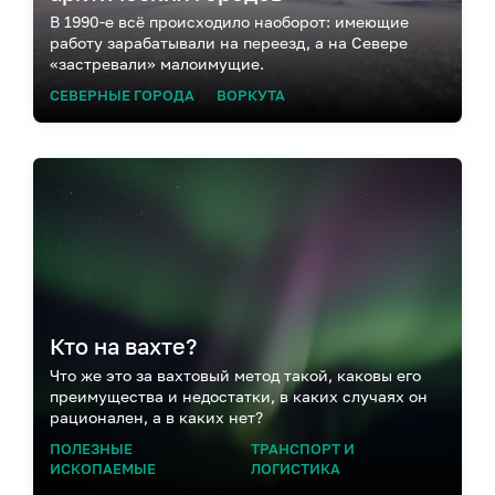
В 1990-е всё происходило наоборот: имеющие
работу зарабатывали на переезд, а на Севере
«застревали» малоимущие.
СЕВЕРНЫЕ ГОРОДА
ВОРКУТА
Кто на вахте?
Что же это за вахтовый метод такой, каковы его
преимущества и недостатки, в каких случаях он
рационален, а в каких нет?
ПОЛЕЗНЫЕ
ТРАНСПОРТ И
ИСКОПАЕМЫЕ
ЛОГИСТИКА