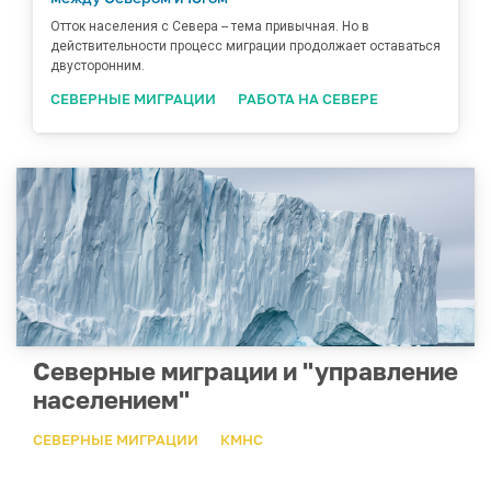
Отток населения с Севера -- тема привычная. Но в
действительности процесс миграции продолжает оставаться
двусторонним.
СЕВЕРНЫЕ МИГРАЦИИ
РАБОТА НА СЕВЕРЕ
Северные миграции и "управление
населением"
СЕВЕРНЫЕ МИГРАЦИИ
КМНС