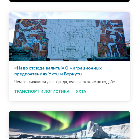
«Надо отсюда валить!» О миграционных
предпочтениях Ухты и Воркуты
Чем различаются два города, очень похожие по судьбе.
ТРАНСПОРТ И ЛОГИСТИКА
УХТА