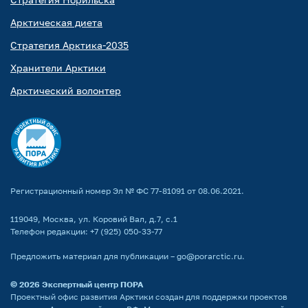
Арктическая диета
Стратегия Арктика-2035
Хранители Арктики
Арктический волонтер
Регистрационный номер Эл № ФС 77-81091 от 08.06.2021.
119049, Москва, ул. Коровий Вал, д.7, с.1
Телефон редакции:
+7 (925) 050-33-77
Предложить материал для публикации –
go@porarctic.ru
.
© 2026
Экспертный центр ПОРА
Проектный офис развития Арктики создан для поддержки проектов