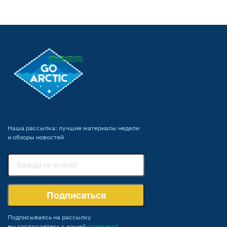
Наша рассылка: лучшие материалы недели
и обзоры новостей
Подписаться
Подписываясь на рассылку
вы соглашаетесь с нашей
политикой