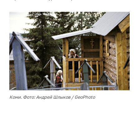
Коми. Фото: Андрей Шлыков / GeoPhoto