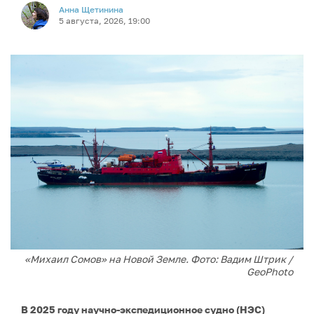
Анна Щетинина
5 августа, 2026, 19:00
«Михаил Сомов» на Новой Земле. Фото: Вадим Штрик /
GeoPhoto
В 2025 году научно-экспедиционное судно (НЭС)