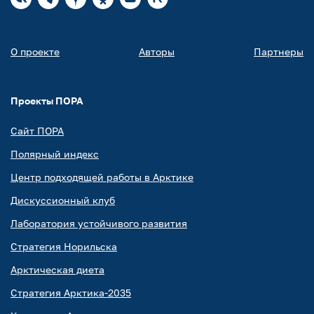
О проекте
Авторы
Партнеры
Проекты ПОРА
Сайт ПОРА
Полярный индекс
Центр подходящей работы в Арктике
Дискуссионный клуб
Лаборатория устойчивого развития
Стратегия Норильска
Арктическая диета
Стратегия Арктика-2035