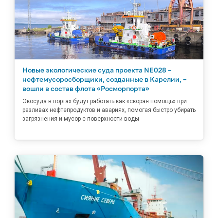
Новые экологические суда проекта NE028 –
нефтемусоросборщики, созданные в Карелии, –
вошли в состав флота «Росморпорта»
Экосуда в портах будут работать как «скорая помощь» при
разливах нефтепродуктов и авариях, помогая быстро убирать
загрязнения и мусор с поверхности воды