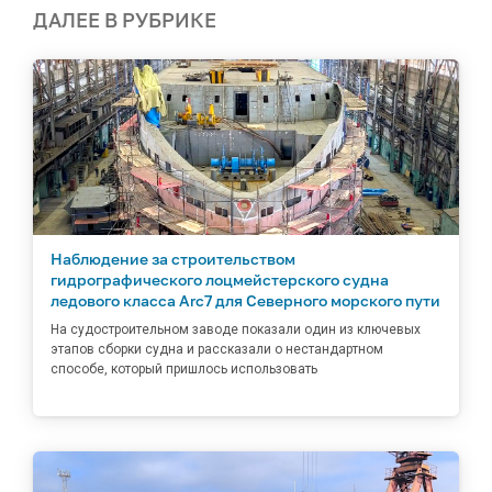
ДАЛЕЕ В РУБРИКЕ
Наблюдение за строительством
гидрографического лоцмейстерского судна
ледового класса Arc7 для Северного морского пути
На судостроительном заводе показали один из ключевых
этапов сборки судна и рассказали о нестандартном
способе, который пришлось использовать