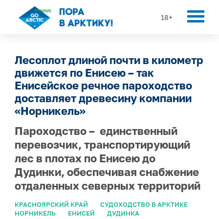
18+
Лесоплот длиной почти в километр
движется по Енисею – так
Енисейское речное пароходство
доставляет древесину компании
«Норникель»
Пароходство – единственный
перевозчик, транспортирующий
лес в плотах по Енисею до
Дудинки, обеспечивая снабжение
отдаленных северных территорий
КРАСНОЯРСКИЙ КРАЙ
СУДОХОДСТВО В АРКТИКЕ
НОРНИКЕЛЬ
ЕНИСЕЙ
ДУДИНКА