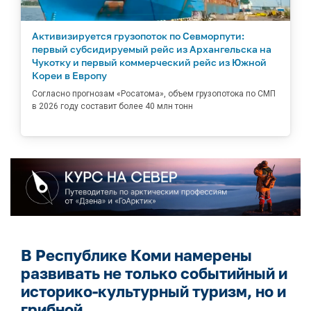
Активизируется грузопоток по Севморпути:
первый субсидируемый рейс из Архангельска на
Чукотку и первый коммерческий рейс из Южной
Кореи в Европу
Согласно прогнозам «Росатома», объем грузопотока по СМП
в 2026 году составит более 40 млн тонн
В Республике Коми намерены
развивать не только событийный и
историко-культурный туризм, но и
грибной