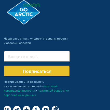
Наша рассылка: лучшие материалы недели
и обзоры новостей
Подписаться
Подписываясь на рассылку
вы соглашаетесь с нашей
политикой
конфиденциальности
и
политикой обработки
персональных данных