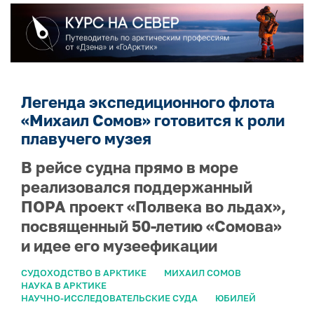
Легенда экспедиционного флота
«Михаил Сомов» готовится к роли
плавучего музея
В рейсе судна прямо в море
реализовался поддержанный
ПОРА проект «Полвека во льдах»,
посвященный 50-летию «Сомова»
и идее его музеефикации
СУДОХОДСТВО В АРКТИКЕ
МИХАИЛ СОМОВ
НАУКА В АРКТИКЕ
НАУЧНО-ИССЛЕДОВАТЕЛЬСКИЕ СУДА
ЮБИЛЕЙ