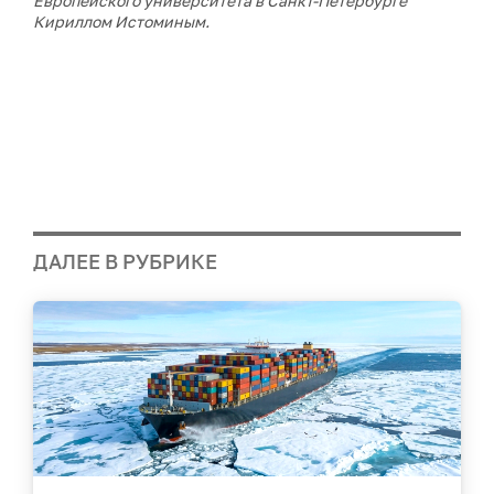
Европейского университета в Санкт-Петербурге
Кириллом Истоминым.
ДАЛЕЕ В РУБРИКЕ