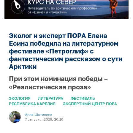
Эколог и эксперт ПОРА Елена
Есина победила на литературном
фестивале «Петроглиф» с
фантастическим рассказом о сути
Арктики
При этом номинация победы –
«Реалистическая проза»
ЭКОЛОГИЯ
ЛИТЕРАТУРА
ФЕСТИВАЛЬ
РЕСПУБЛИКА КАРЕЛИЯ
ЭКСПЕРТНЫЙ ЦЕНТР ПОРА
Анна Щетинина
7 августа, 2026, 20:10