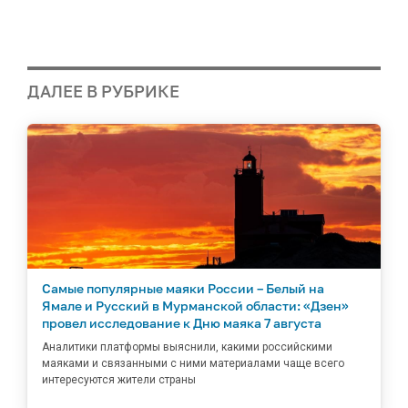
ДАЛЕЕ В РУБРИКЕ
Самые популярные маяки России – Белый на
Ямале и Русский в Мурманской области: «Дзен»
провел исследование к Дню маяка 7 августа
Аналитики платформы выяснили, какими российскими
маяками и связанными с ними материалами чаще всего
интересуются жители страны