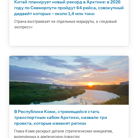
Китай планирует новый рекорд в Арктике: в 2026
году по Севморпути пройдут 64 рейса, совокупный
дедвейт которых – около 1,4 млн тонн
Страна выстраивает не отдельные маршруты, а «ледовый
экспресс»
В Республике Коми, стремящейся стать
транспортным хабом Арктики, назвали три
проекта, которые изменят регион
Глава Коми раскрыл детали стратегических инициатив,
включённых в арктическую повестку