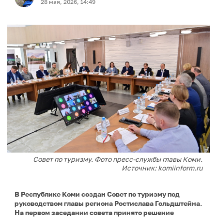
28 мая, 2026, 14:49
Совет по туризму. Фото пресс-службы главы Коми.
Источник: komiinform.ru
В Республике Коми создан Совет по туризму под
руководством главы региона Ростислава Гольдштейна.
На первом заседании совета принято решение