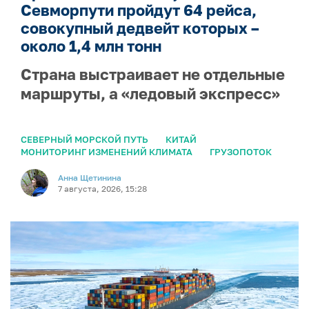
Севморпути пройдут 64 рейса,
совокупный дедвейт которых –
около 1,4 млн тонн
Страна выстраивает не отдельные
маршруты, а «ледовый экспресс»
СЕВЕРНЫЙ МОРСКОЙ ПУТЬ
КИТАЙ
МОНИТОРИНГ ИЗМЕНЕНИЙ КЛИМАТА
ГРУЗОПОТОК
Анна Щетинина
7 августа, 2026, 15:28