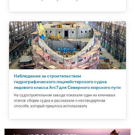
Наблюдение за строительством
гидрографического лоцмейстерского судна
ледового класса Arc7 для Северного морского пути
На судостроительном заводе показали один из ключевых
этапов сборки судна и рассказали о нестандартном
способе, который пришлось использовать