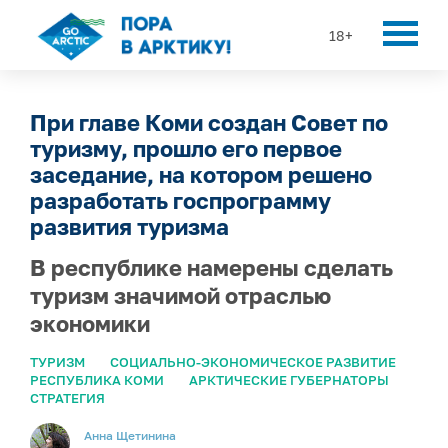
18+
При главе Коми создан Совет по
туризму, прошло его первое
заседание, на котором решено
разработать госпрограмму
развития туризма
В республике намерены сделать
туризм значимой отраслью
экономики
ТУРИЗМ
СОЦИАЛЬНО-ЭКОНОМИЧЕСКОЕ РАЗВИТИЕ
РЕСПУБЛИКА КОМИ
АРКТИЧЕСКИЕ ГУБЕРНАТОРЫ
СТРАТЕГИЯ
Анна Щетинина