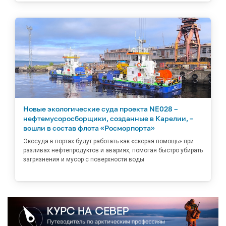
Новые экологические суда проекта NE028 –
нефтемусоросборщики, созданные в Карелии, –
вошли в состав флота «Росморпорта»
Экосуда в портах будут работать как «скорая помощь» при
разливах нефтепродуктов и авариях, помогая быстро убирать
загрязнения и мусор с поверхности воды