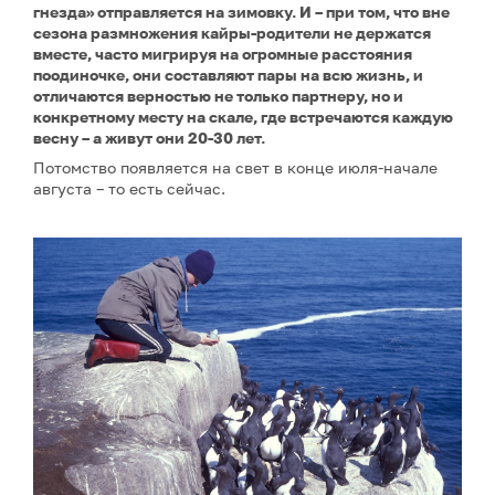
гнезда» отправляется на зимовку. И – при том, что вне
сезона размножения кайры-родители не держатся
вместе, часто мигрируя на огромные расстояния
поодиночке, они составляют пары на всю жизнь, и
отличаются верностью не только партнеру, но и
конкретному месту на скале, где встречаются каждую
весну – а живут они 20-30 лет.
Потомство появляется на свет в конце июля-начале
августа – то есть сейчас.