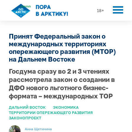
18+
Принят Федеральный закон о
международных территориях
опережающего развития (МТОР)
на Дальнем Востоке
Госдума сразу во 2 и 3 чтениях
рассмотрела закон о создании в
ДФО нового льготного бизнес-
формата – международных ТОР
ДАЛЬНИЙ ВОСТОК
ЭКОНОМИКА
ТЕРРИТОРИИ ОПЕРЕЖАЮЩЕГО РАЗВИТИЯ
ЗАКОНОПРОЕКТ
Анна Щетинина