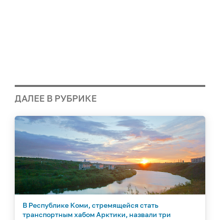
ДАЛЕЕ В РУБРИКЕ
В Республике Коми, стремящейся стать
транспортным хабом Арктики, назвали три