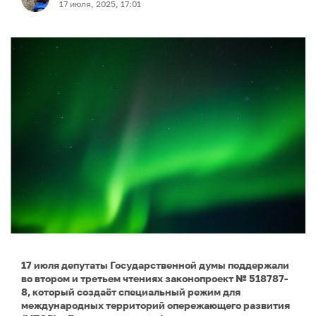
17 июля, 2025, 17:01
17 июля депутаты Государственной думы поддержали
во втором и третьем чтениях законопроект № 518787-
8, который создаёт специальный режим для
международных территорий опережающего развития