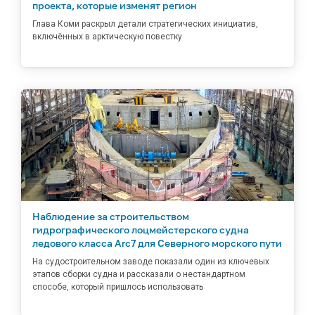
проекта, которые изменят регион
Глава Коми раскрыл детали стратегических инициатив,
включённых в арктическую повестку
Наблюдение за строительством
гидрографического лоцмейстерского судна
ледового класса Arc7 для Северного морского пути
На судостроительном заводе показали один из ключевых
этапов сборки судна и рассказали о нестандартном
способе, который пришлось использовать