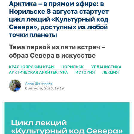
Арктика – в прямом эфире: в
Норильске 8 августа стартует
цикл лекций «Культурный код
Севера», доступных из любой
точки планеты
Тема первой из пяти встреч –
образ Севера в искусстве
КРАСНОЯРСКИЙ КРАЙ
НОРИЛЬСК
УРБАНИСТИКА
АРКТИЧЕСКАЯ АРХИТЕКТУРА
ИСТОРИЯ
ЛЕКЦИЯ
Анна Щетинина
6 августа, 2026, 19:19