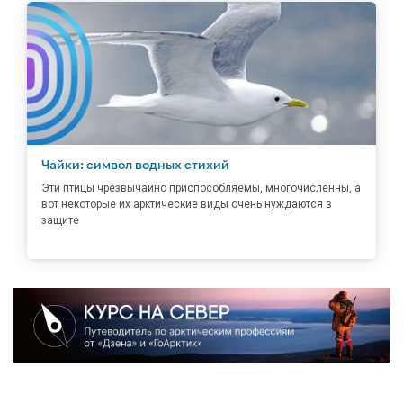
Чайки: символ водных стихий
Эти птицы чрезвычайно приспособляемы, многочисленны, а
вот некоторые их арктические виды очень нуждаются в
защите