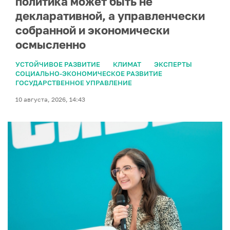
политика может быть не
декларативной, а управленчески
собранной и экономически
осмысленно
УСТОЙЧИВОЕ РАЗВИТИЕ
КЛИМАТ
ЭКСПЕРТЫ
СОЦИАЛЬНО-ЭКОНОМИЧЕСКОЕ РАЗВИТИЕ
ГОСУДАРСТВЕННОЕ УПРАВЛЕНИЕ
10 августа, 2026, 14:43