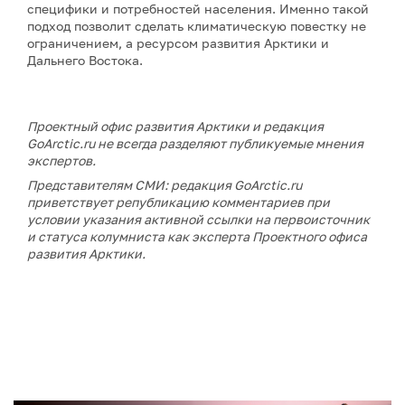
специфики и потребностей населения. Именно такой
подход позволит сделать климатическую повестку не
ограничением, а ресурсом развития Арктики и
Дальнего Востока.
Проектный офис развития Арктики и редакция
GoArctic.ru не всегда разделяют публикуемые мнения
экспертов.
Представителям СМИ: редакция GoArctic.ru
приветствует републикацию комментариев при
условии указания активной ссылки на первоисточник
и статуса колумниста как эксперта Проектного офиса
развития Арктики.