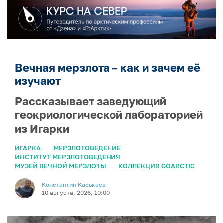
Вечная мерзлота – как и зачем её
изучают
Рассказывает заведующий
геокриологической лабораторией
из Игарки
ИГАРКА
МЕРЗЛОТОВЕДЕНИЕ
ИНСТИТУТ МЕРЗЛОТОВЕДЕНИЯ
МУЗЕЙ ВЕЧНОЙ МЕРЗЛОТЫ
КОЛЛЕКЦИЯ GOARCTIC
Константин Каськаев
10 августа, 2026, 10:00