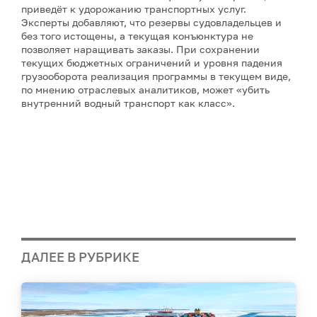
приведёт к удорожанию транспортных услуг.
Эксперты добавляют, что резервы судовладельцев и
без того истощены, а текущая конъюнктура не
позволяет наращивать заказы. При сохранении
текущих бюджетных ограничений и уровня падения
грузооборота реализация программы в текущем виде,
по мнению отраслевых аналитиков, может «убить
внутренний водный транспорт как класс».
ДАЛЕЕ В РУБРИКЕ