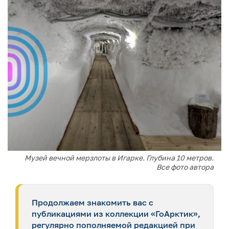
Музей вечной мерзлоты в Игарке. Глубина 10 метров.
Все фото автора
Продолжаем знакомить вас с
публикациями из коллекции «ГоАрктик»,
регулярно пополняемой редакцией при