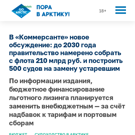
18+
В «Коммерсанте» новое
обсуждение: до 2030 года
правительство намерено собрать
с флота 210 млрд руб. и построить
500 судов на замену устаревшим
По информации издания,
бюджетное финансирование
льготного лизинга планируется
заменить внебюджетным — за счёт
надбавок к тарифам и портовым
сборам
БЮДЖЕТ
СУДОХОДСТВО В АРКТИКЕ