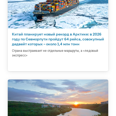
Китай планирует новый рекорд в Арктике: в 2026
году по Севморпути пройдут 64 рейса, совокупный
дедвейт которых – около 1,4 млн тонн
Страна выстраивает не отдельные маршруты, а «ледовый
экспресс»