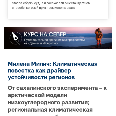
этапов сборки судна и рассказали о нестандартном
способе, который пришлось использовать
Милена Милич: Климатическая
повестка как драйвер
устойчивости регионов
От сахалинского эксперимента – к
арктической модели
низкоуглеродного развития;
региональная климатическая