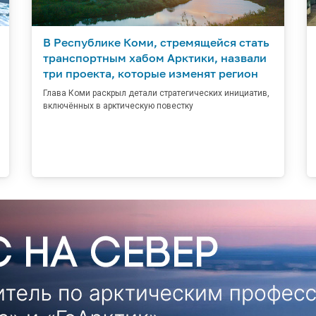
В Республике Коми, стремящейся стать
транспортным хабом Арктики, назвали
три проекта, которые изменят регион
Глава Коми раскрыл детали стратегических инициатив,
включённых в арктическую повестку