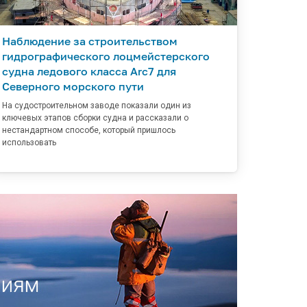
Наблюдение за строительством
гидрографического лоцмейстерского
судна ледового класса Arc7 для
Северного морского пути
На судостроительном заводе показали один из
ключевых этапов сборки судна и рассказали о
нестандартном способе, который пришлось
использовать