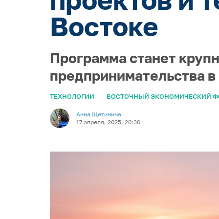
Востоке
Программа станет круп
предпринимательства в
ТЕХНОЛОГИИ
ВОСТОЧНЫЙ ЭКОНОМИЧЕСКИЙ 
Анна Щетинина
17 апреля, 2025, 20:30