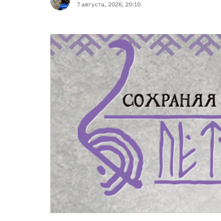
7 августа, 2026, 20:10