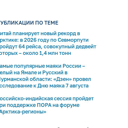
УБЛИКАЦИИ ПО ТЕМЕ
итай планирует новый рекорд в
рктике: в 2026 году по Севморпути
ройдут 64 рейса, совокупный дедвейт
оторых – около 1,4 млн тонн
амые популярные маяки России –
елый на Ямале и Русский в
урманской области: «Дзен» провел
сследование к Дню маяка 7 августа
оссийско-индийская сессия пройдет
ри поддержке ПОРА на форуме
Арктика-регионы»