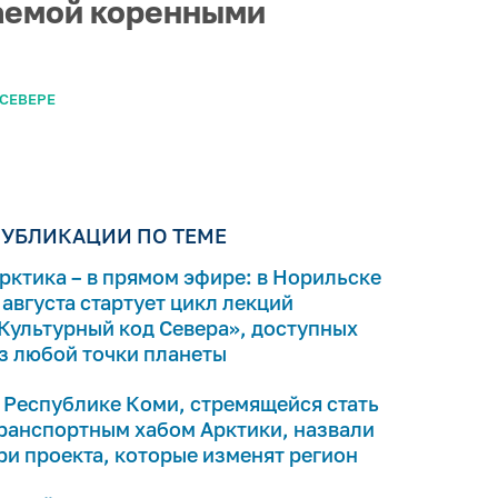
чаемой коренными
 СЕВЕРЕ
УБЛИКАЦИИ ПО ТЕМЕ
рктика – в прямом эфире: в Норильске
 августа стартует цикл лекций
Культурный код Севера», доступных
з любой точки планеты
 Республике Коми, стремящейся стать
ранспортным хабом Арктики, назвали
ри проекта, которые изменят регион