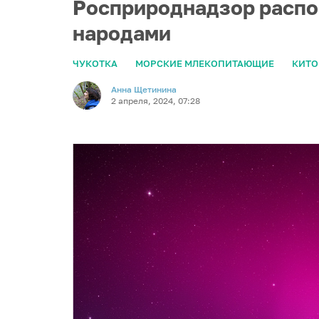
Росприроднадзор распо
народами
ЧУКОТКА
МОРСКИЕ МЛЕКОПИТАЮЩИЕ
КИТО
Анна Щетинина
2 апреля, 2024, 07:28