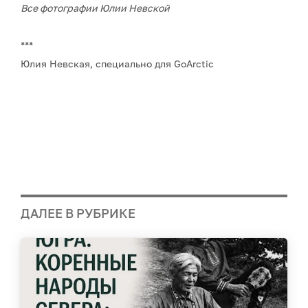
Все фотографии Юлии Невской
***
Юлия Невская, специально для GoArctic
ДАЛЕЕ В РУБРИКЕ