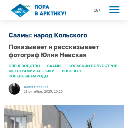
18+
Саамы: народ Кольского
Показывает и рассказывает
фотограф Юлия Невская
ОЛЕНЕВОДСТВО
СААМЫ
КОЛЬСКИЙ ПОЛУОСТРОВ
ФОТОГРАФИИ АРКТИКИ
ЛОВОЗЕРО
КОРЕННЫЕ НАРОДЫ
Юлия Невская
11 октября, 2025, 10:10