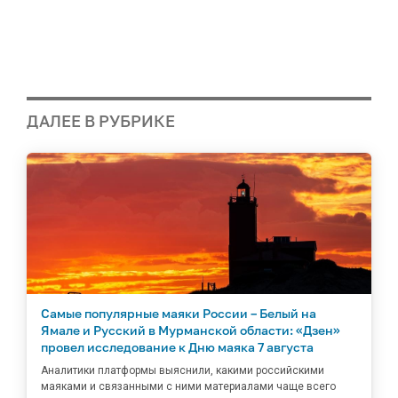
ДАЛЕЕ В РУБРИКЕ
Самые популярные маяки России – Белый на
Ямале и Русский в Мурманской области: «Дзен»
провел исследование к Дню маяка 7 августа
Аналитики платформы выяснили, какими российскими
маяками и связанными с ними материалами чаще всего