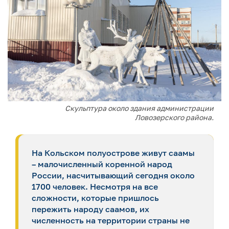
Скульптура около здания администрации
Ловозерского района.
На Кольском полуострове живут саамы
– малочисленный коренной народ
России, насчитывающий сегодня около
1700 человек. Несмотря на все
сложности, которые пришлось
пережить народу саамов, их
численность на территории страны не