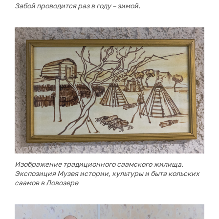
Забой проводится раз в году – зимой.
Изображение традиционного саамского жилища.
Экспозиция Музея истории, культуры и быта кольских
саамов в Ловозере