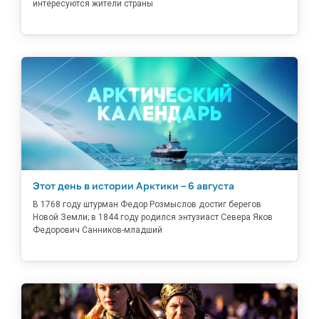
интересуются жители страны
Этот день в истории Арктики – 6 августа
В 1768 году штурман Федор Розмыслов достиг берегов
Новой Земли; в 1844 году родился энтузиаст Севера Яков
Федорович Санников-младший