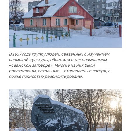
В 1937 году группу людей, связанных с изучением
саамской культуры, обвинили в так называемом
«саамском заговоре». Многие из них были
расстреляны, остальные — отправлены в лагеря, а
позже полностью реабилитированы.