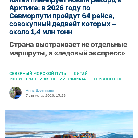
Арктике: в 2026 году по
Севморпути пройдут 64 рейса,
совокупный дедвейт которых –
около 1,4 млн тонн
Страна выстраивает не отдельные
маршруты, а «ледовый экспресс»
СЕВЕРНЫЙ МОРСКОЙ ПУТЬ
КИТАЙ
МОНИТОРИНГ ИЗМЕНЕНИЙ КЛИМАТА
ГРУЗОПОТОК
Анна Щетинина
7 августа, 2026, 15:28