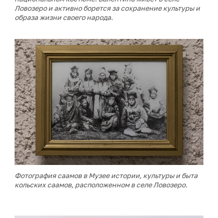
Ловозеро и активно борется за сохранение культуры и
образа жизни своего народа.
Фотография саамов в Музее истории, культуры и быта
кольских саамов, расположенном в селе Ловозеро.