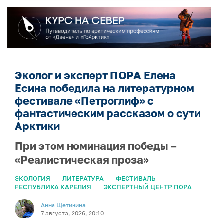
Эколог и эксперт ПОРА Елена
Есина победила на литературном
фестивале «Петроглиф» с
фантастическим рассказом о сути
Арктики
При этом номинация победы –
«Реалистическая проза»
ЭКОЛОГИЯ
ЛИТЕРАТУРА
ФЕСТИВАЛЬ
РЕСПУБЛИКА КАРЕЛИЯ
ЭКСПЕРТНЫЙ ЦЕНТР ПОРА
Анна Щетинина
7 августа, 2026, 20:10