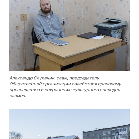
Александр Слупачик, саам, председатель
Общественной организации содействия правовому
просвещению и сохранению культурного наследия
саамов.