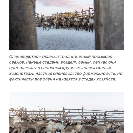
Оленеводство – главный традиционный промысел
саамов. Раньше стадами владели семьи, сейчас они
принадлежат в основном крупным коллективным
хозяйствам. Частное оленеводство формально есть, но
фактически все олени находятся в стадах хозяйств.