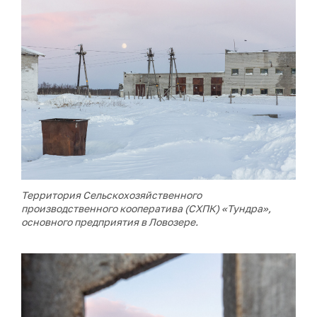
Территория Сельскохозяйственного
производственного кооператива (СХПК) «Тундра»,
основного предприятия в Ловозере.