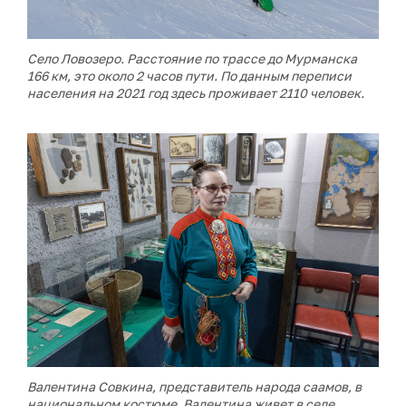
Село Ловозеро. Расстояние по трассе до Мурманска
166 км, это около 2 часов пути. По данным переписи
населения на 2021 год здесь проживает 2110 человек.
Валентина Совкина, представитель народа саамов, в
национальном костюме. Валентина живет в селе