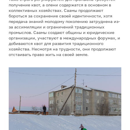
получение квот, а олени содержатся в основном в
коллективных хозяйствах. Саамы продолжают
бороться за сохранение своей идентичности, хотя
передача знаний молодому поколению затруднена из-
за ассимиляции и ограничений традиционных
промыслов. Саамы создают общины и юридические
организации, участвуют в международных форумах, и
добиваются квот для развития традиционного
хозяйства. Несмотря на трудности, они продолжают
отстаивать право жить на своей земле.