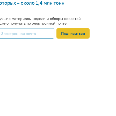
оторых – около 1,4 млн тонн
учшие материалы недели и обзоры новостей
ожно получать по электронной почте.
Подписаться