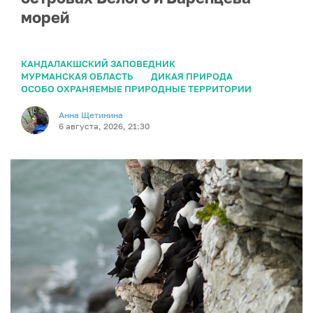
морей
КАНДАЛАКШСКИЙ ЗАПОВЕДНИК
МУРМАНСКАЯ ОБЛАСТЬ
ДИКАЯ ПРИРОДА
ОСОБО ОХРАНЯЕМЫЕ ПРИРОДНЫЕ ТЕРРИТОРИИ
Анна Щетинина
6 августа, 2026, 21:30