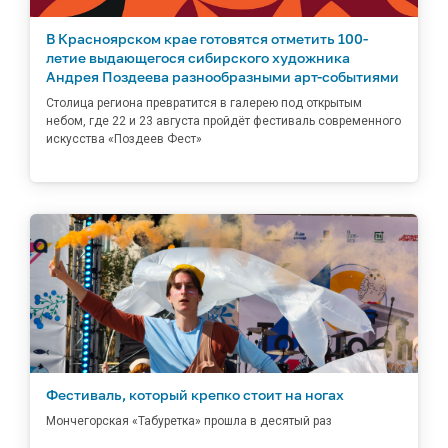
В Красноярском крае готовятся отметить 100-
летие выдающегося сибирского художника
Андрея Поздеева разнообразными арт-событиями
Столица региона превратится в галерею под открытым
небом, где 22 и 23 августа пройдёт фестиваль современного
искусства «Поздеев Фест»
Фестиваль, который крепко стоит на ногах
Мончегорская «Табуретка» прошла в десятый раз