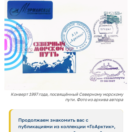
Конверт 1997 года, посвящённый Северному морскому
пути. Фото из архива автора
Продолжаем знакомить вас с
публикациями из коллекции «ГоАрктик»,