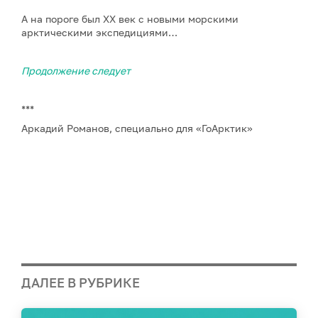
А на пороге был ХХ век с новыми морскими
арктическими экспедициями…
Продолжение следует
***
Аркадий Романов, специально для «ГоАрктик»
ДАЛЕЕ В РУБРИКЕ