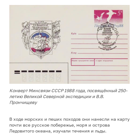
Конверт Минсвязи СССР 1988 года, посвящённый 250-
летию Великой Северной экспедиции и В.В.
Прончищеву
В ходе морских и пеших походов они нанесли на карту
почти все русское побережье, моря и острова
Ледовитого океана, изучали течения и льды.