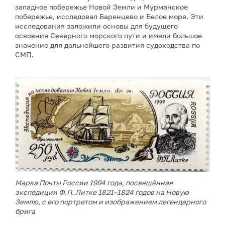
западное побережье Новой Земли и Мурманское
побережье, исследовал Баренцево и Белое моря. Эти
исследования заложили основы для будущего
освоения Северного морского пути и имели большое
значение для дальнейшего развития судоходства по
СМП.
Марка Почты России 1994 года, посвящённая
экспедиции Ф.П. Литке 1821–1824 годов на Новую
Землю, с его портретом и изображением легендарного
брига