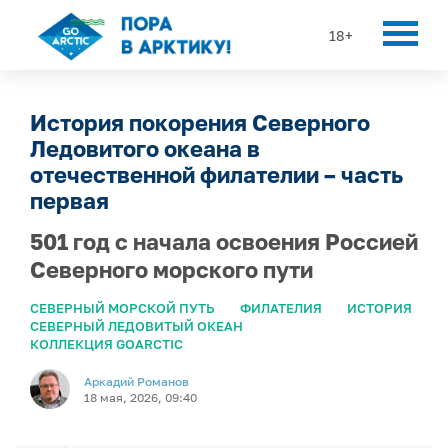
18+
История покорения Северного
Ледовитого океана в
отечественной филателии – часть
первая
501 год с начала освоения Россией
Северного морского пути
СЕВЕРНЫЙ МОРСКОЙ ПУТЬ
ФИЛАТЕЛИЯ
ИСТОРИЯ
СЕВЕРНЫЙ ЛЕДОВИТЫЙ ОКЕАН
КОЛЛЕКЦИЯ GOARCTIC
Аркадий Романов
18 мая, 2026, 09:40