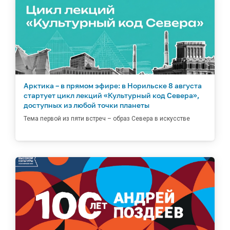
Арктика – в прямом эфире: в Норильске 8 августа
стартует цикл лекций «Культурный код Севера»,
доступных из любой точки планеты
Тема первой из пяти встреч – образ Севера в искусстве