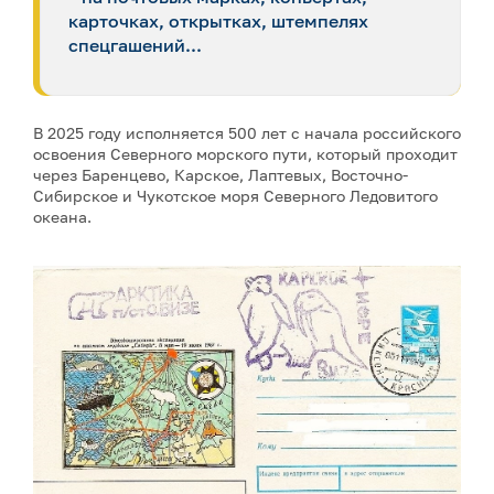
карточках, открытках, штемпелях
спецгашений...
В 2025 году исполняется 500 лет с начала российского
освоения Северного морского пути, который проходит
через Баренцево, Карское, Лаптевых, Восточно-
Сибирское и Чукотское моря Северного Ледовитого
океана.