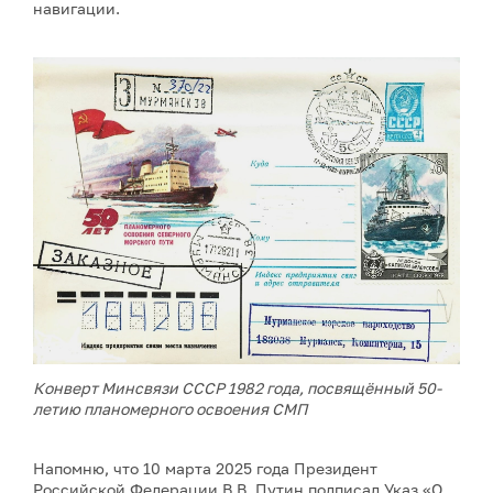
навигации.
Конверт Минсвязи СССР 1982 года, посвящённый 50-
летию планомерного освоения СМП
Напомню, что 10 марта 2025 года Президент
Российской Федерации В.В. Путин подписал Указ «О