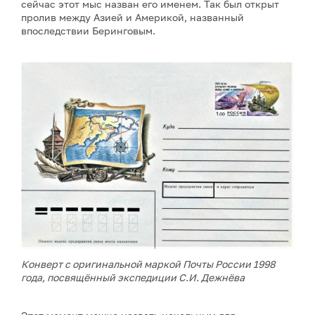
сейчас этот мыс назван его именем. Так был открыт
пролив между Азией и Америкой, названный
впоследствии Беринговым.
Конверт с оригинальной маркой Почты России 1998
года, посвящённый экспедиции С.И. Дежнёва