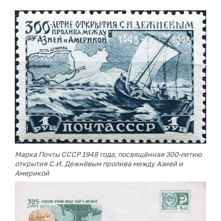
Марка Почты СССР 1948 года, посвящённая 300-летию
открытия С.И. Дежнёвым пролива между Азией и
Америкой