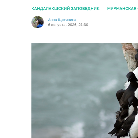
КАНДАЛАКШСКИЙ ЗАПОВЕДНИК
МУРМАНСКАЯ 
Анна Щетинина
6 августа, 2026, 21:30