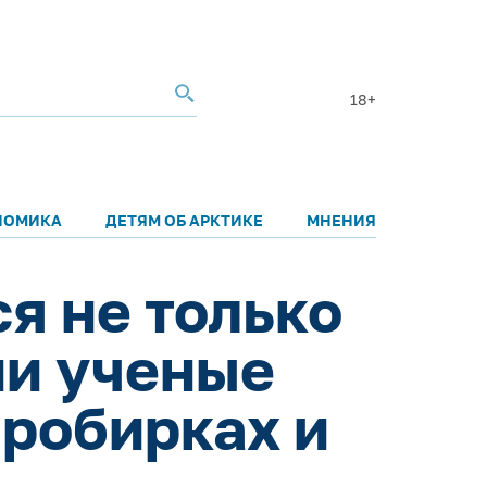
18+
НОМИКА
ДЕТЯМ ОБ АРКТИКЕ
МНЕНИЯ
я не только
ии ученые
пробирках и