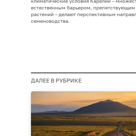
климатические условия Карелии – множест
естественным барьером, препятствующим
растений – делают перспективным направ
семеноводства.
ДАЛЕЕ В РУБРИКЕ