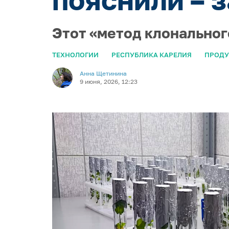
Этот «метод клонально
ТЕХНОЛОГИИ
РЕСПУБЛИКА КАРЕЛИЯ
ПРОДУ
Анна Щетинина
9 июня, 2026, 12:23