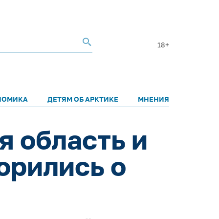
18+
НОМИКА
ДЕТЯМ ОБ АРКТИКЕ
МНЕНИЯ
я область и
орились о