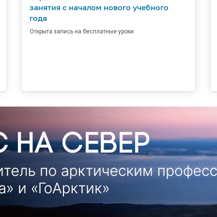
занятия с началом нового учебного
года
Открыта запись на бесплатные уроки