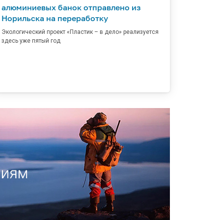
алюминиевых банок отправлено из
Норильска на переработку
Экологический проект «Пластик – в дело» реализуется
здесь уже пятый год