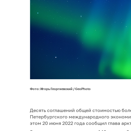
Фото: Игорь Георгиевский / GeoPhoto
Десять соглашений общей стоимостью бол
Петербургского международного экономи
этом 20 июня 2022 года сообщил глава арк