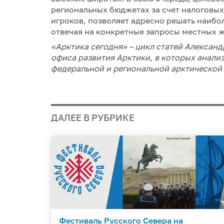
региональных бюджетах за счет налоговы
игроков, позволяет адресно решать наиб
отвечая на конкретные запросы местных ж
«Арктика сегодня» – цикл статей Алексан
офиса развития Арктики, в которых анал
федеральной и региональной арктической 
ДАЛЕЕ В РУБРИКЕ
Фестиваль Русского Севера на