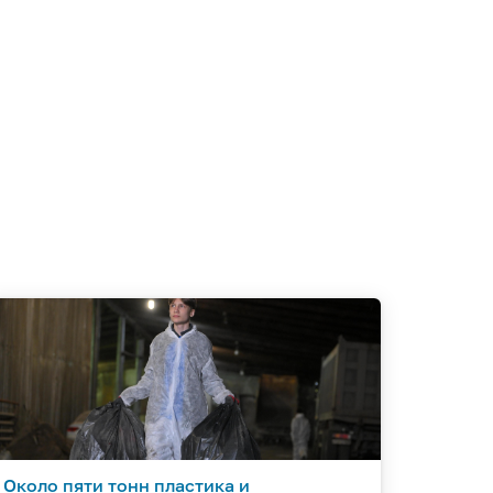
Около пяти тонн пластика и