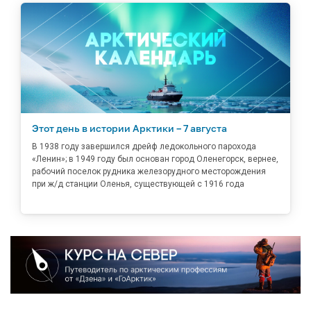
Этот день в истории Арктики – 7 августа
В 1938 году завершился дрейф ледокольного парохода
«Ленин»; в 1949 году был основан город Оленегорск, вернее,
рабочий поселок рудника железорудного месторождения
при ж/д станции Оленья, существующей с 1916 года