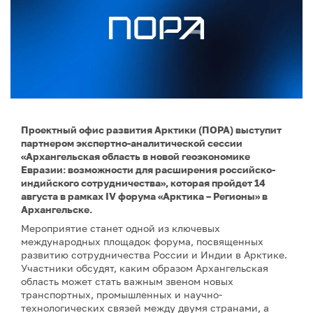
Проектный офис развития Арктики (ПОРА) выступит
партнером экспертно-аналитической сессии
«Архангельская область в новой геоэкономике
Евразии: возможности для расширения российско-
индийского сотрудничества», которая пройдет 14
августа в рамках IV форума «Арктика – Регионы» в
Архангельске.
Мероприятие станет одной из ключевых
международных площадок форума, посвященных
развитию сотрудничества России и Индии в Арктике.
Участники обсудят, каким образом Архангельская
область может стать важным звеном новых
транспортных, промышленных и научно-
технологических связей между двумя странами, а