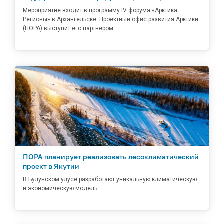
Мероприятие входит в программу IV форума «Арктика –
Регионы» в Архангельске. Проектный офис развития Арктики
(ПОРА) выступит его партнером.
ПОРА планирует реализовать лесоклиматический
проект в Якутии
В Булунском улусе разработают уникальную климатическую
и экономическую модель