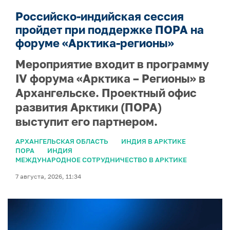
Российско-индийская сессия
пройдет при поддержке ПОРА на
форуме «Арктика-регионы»
Мероприятие входит в программу
IV форума «Арктика – Регионы» в
Архангельске. Проектный офис
развития Арктики (ПОРА)
выступит его партнером.
АРХАНГЕЛЬСКАЯ ОБЛАСТЬ
ИНДИЯ В АРКТИКЕ
ПОРА
ИНДИЯ
МЕЖДУНАРОДНОЕ СОТРУДНИЧЕСТВО В АРКТИКЕ
7 августа, 2026, 11:34