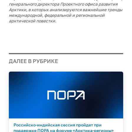
генерального директора Проектного офиса развития
Арктики, в которых анализируются важнейшие тренды
международной, федеральной и региональной
арктической повестки.
ДАЛЕЕ В РУБРИКЕ
Российско-индийская сессия пройдет при
поддержке ПОРА на форуме «Арктика-регионы»