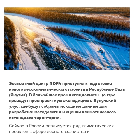
Экспертный центр ПОРА приступил к подготовке
нового лесоклиматического проекта в Республике Саха
(Якутия). В ближайшее время специалисты центра
проведут предпроектную экспедицию в Булунский
улус, где будут собраны исходные данные для
разработки методологии и оценки климатического
потенциала территории.
Сейчас в России реализуется ряд климатических
проектов в сфере лесного хозяйства и