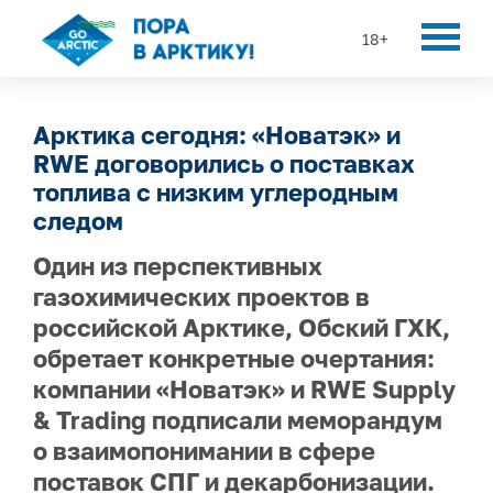
18+
Арктика сегодня: «Новатэк» и
RWE договорились о поставках
топлива с низким углеродным
следом
Один из перспективных
газохимических проектов в
российской Арктике, Обский ГХК,
обретает конкретные очертания:
компании «Новатэк» и RWE Supply
& Trading подписали меморандум
о взаимопонимании в сфере
поставок СПГ и декарбонизации.