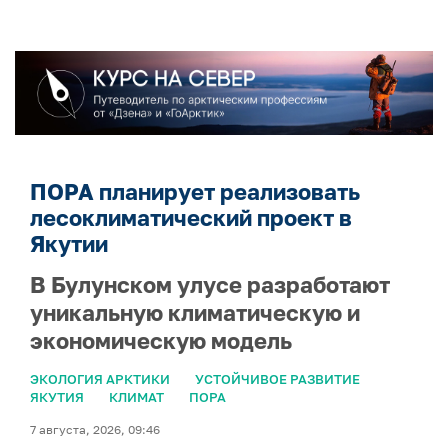
ПОРА планирует реализовать
лесоклиматический проект в
Якутии
В Булунском улусе разработают
уникальную климатическую и
экономическую модель
ЭКОЛОГИЯ АРКТИКИ
УСТОЙЧИВОЕ РАЗВИТИЕ
ЯКУТИЯ
КЛИМАТ
ПОРА
7 августа, 2026, 09:46