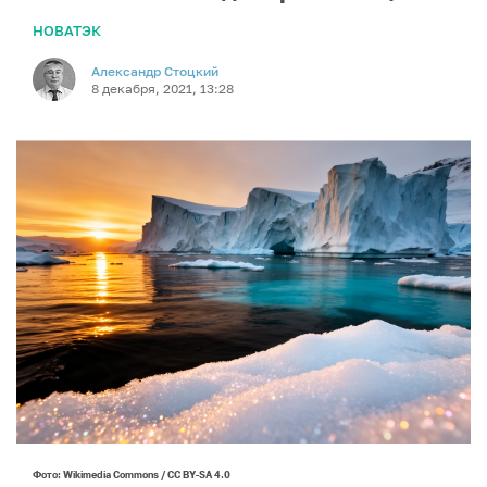
НОВАТЭК
Александр Стоцкий
8 декабря, 2021, 13:28
Фото: Wikimedia Commons / CC BY-SA 4.0