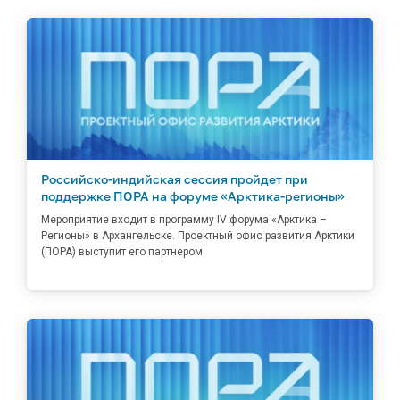
Российско-индийская сессия пройдет при
поддержке ПОРА на форуме «Арктика-регионы»
Мероприятие входит в программу IV форума «Арктика –
Регионы» в Архангельске. Проектный офис развития Арктики
(ПОРА) выступит его партнером