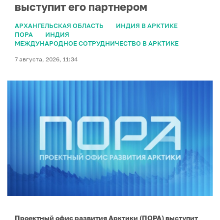
выступит его партнером
АРХАНГЕЛЬСКАЯ ОБЛАСТЬ
ИНДИЯ В АРКТИКЕ
ПОРА
ИНДИЯ
МЕЖДУНАРОДНОЕ СОТРУДНИЧЕСТВО В АРКТИКЕ
7 августа, 2026, 11:34
Проектный офис развития Арктики (ПОРА) выступит