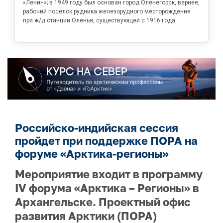
«Ленин»; в 1949 году был основан город Оленегорск, вернее,
рабочий поселок рудника железорудного месторождения
при ж/д станции Оленья, существующей с 1916 года
Российско-индийская сессия
пройдет при поддержке ПОРА на
форуме «Арктика-регионы»
Мероприятие входит в программу
IV форума «Арктика – Регионы» в
Архангельске. Проектный офис
развития Арктики (ПОРА)