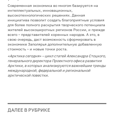
Современная экономика во многом базируется на
интеллектуальных, инновационных,
высокотехнологических решениях. Данная
инициатива позволит создать благоприятные условия
для более полного раскрытия творческого потенциала
жителей высокоширотных регионов России, и прежде
всего – представителей коренных народов. А это, в
свою очередь, даст возможность сформировать в
экономике Заполярья дополнительную добавленную
стоимость – и новые точки роста.
«Арктика сегодня» – цикл статей Александра Стоцкого,
генерального директора Проектного офиса развития
Арктики, в которых анализируются важнейшие тренды
международной, федеральной и региональной
арктической повестки.
ДАЛЕЕ В РУБРИКЕ