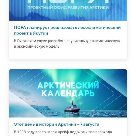
ПОРА планирует реализовать лесоклиматический
проект в Якутии
В Булунском улусе разработают уникальную климатическую
и экономическую модель
Этот день в истории Арктики – 7 августа
В 1938 году завершился дрейф ледокольного парохода