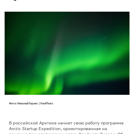
Фото: Николай Гернет / GeoPhoto
В российской Арктике начнет свою работу программа
Arctic Startup Expedition, ориентированная на