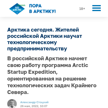
18+
Арктика сегодня. Жителей
российской Арктики научат
технологическому
предпринимательству
В российской Арктике начнет
свою работу программа Arctic
Startup Expedition,
ориентированная на решение
технологических задач Крайнего
Севера.
Александр Стоцкий
26 мая, 2022, 10:07