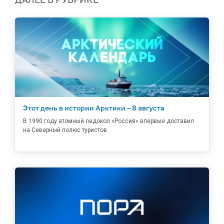
Этот день в истории Арктики – 8 августа
В 1990 году атомный ледокол «Россия» впервые доставил
на Северный полюс туристов