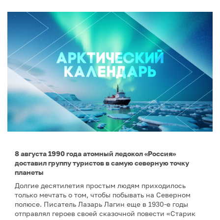
8 августа 1990 года атомный ледокол «Россия»
доставил группу туристов в самую северную точку
планеты
Долгие десятилетия простым людям приходилось
только мечтать о том, чтобы побывать на Северном
полюсе. Писатель Лазарь Лагин еще в 1930-е годы
отправлял героев своей сказочной повести «Старик