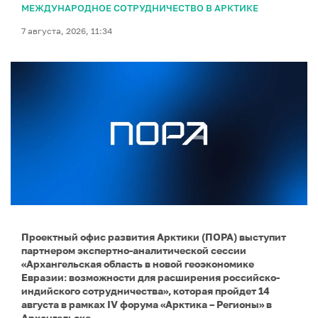
МЕЖДУНАРОДНОЕ СОТРУДНИЧЕСТВО В АРКТИКЕ
7 августа, 2026, 11:34
Проектный офис развития Арктики (ПОРА) выступит
партнером экспертно-аналитической сессии
«Архангельская область в новой геоэкономике
Евразии: возможности для расширения российско-
индийского сотрудничества», которая пройдет 14
августа в рамках IV форума «Арктика – Регионы» в
Архангельске.