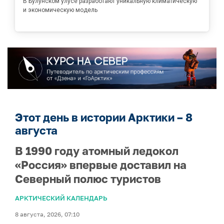
В Булунском улусе разработают уникальную климатическую
и экономическую модель
Этот день в истории Арктики – 8
августа
В 1990 году атомный ледокол
«Россия» впервые доставил на
Северный полюс туристов
АРКТИЧЕСКИЙ КАЛЕНДАРЬ
8 августа, 2026, 07:10