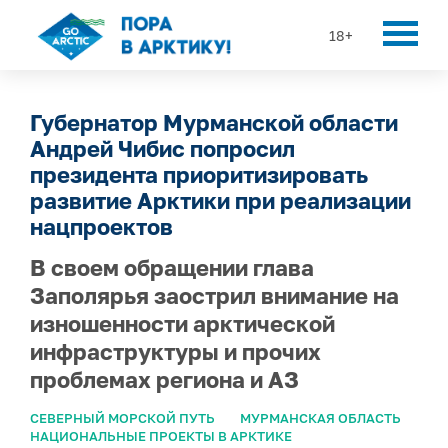
18+
Губернатор Мурманской области
Андрей Чибис попросил
президента приоритизировать
развитие Арктики при реализации
нацпроектов
В своем обращении глава
Заполярья заострил внимание на
изношенности арктической
инфраструктуры и прочих
проблемах региона и АЗ
СЕВЕРНЫЙ МОРСКОЙ ПУТЬ
МУРМАНСКАЯ ОБЛАСТЬ
НАЦИОНАЛЬНЫЕ ПРОЕКТЫ В АРКТИКЕ