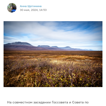
Анна Щетинина
30 мая, 2024, 14:53
На совместном заседании Госсовета и Совета по