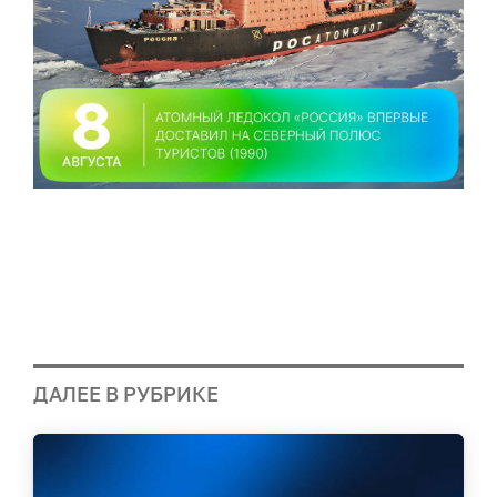
ДАЛЕЕ В РУБРИКЕ