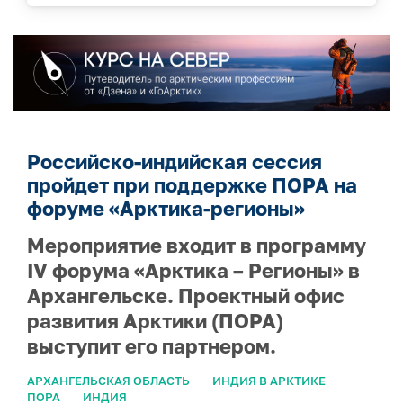
Российско-индийская сессия
пройдет при поддержке ПОРА на
форуме «Арктика-регионы»
Мероприятие входит в программу
IV форума «Арктика – Регионы» в
Архангельске. Проектный офис
развития Арктики (ПОРА)
выступит его партнером.
АРХАНГЕЛЬСКАЯ ОБЛАСТЬ
ИНДИЯ В АРКТИКЕ
ПОРА
ИНДИЯ