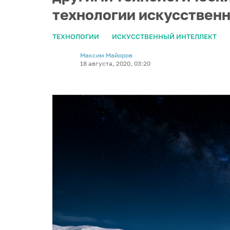
технологии искусственн
ТЕХНОЛОГИИ
ИСКУССТВЕННЫЙ ИНТЕЛЛЕКТ
Максим Майоров
18 августа, 2020, 03:20