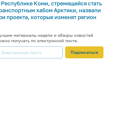
 Республике Коми, стремящейся стать
ранспортным хабом Арктики, назвали
ри проекта, которые изменят регион
учшие материалы недели и обзоры новостей
ожно получать по электронной почте.
Подписаться