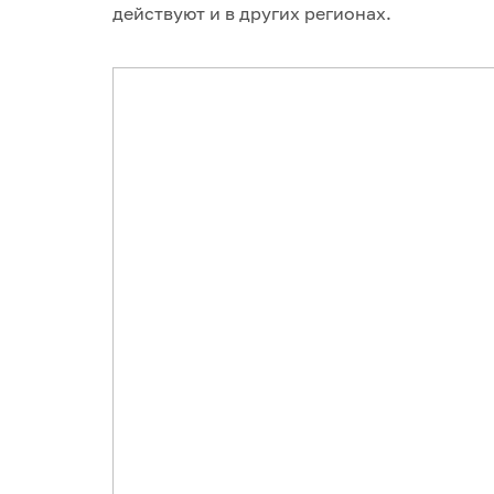
действуют и в других регионах.