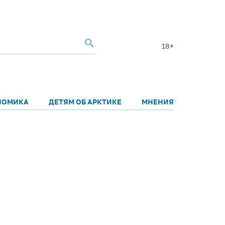
18+
НОМИКА
ДЕТЯМ ОБ АРКТИКЕ
МНЕНИЯ