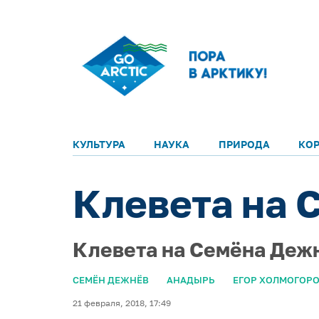
КУЛЬТУРА
НАУКА
ПРИРОДА
КО
Клевета на 
Клевета на Семёна Деж
СЕМЁН ДЕЖНЁВ
АНАДЫРЬ
ЕГОР ХОЛМОГОР
21 февраля, 2018, 17:49