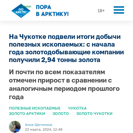
18+
На Чукотке подвели итоги добычи
полезных ископаемых: с начала
года золотодобывающие компании
получили 2,94 тонны золота
И почти по всем показателям
отмечен прирост в сравнении с
аналогичным периодом прошлого
года
ПОЛЕЗНЫЕ ИСКОПАЕМЫЕ
ЧУКОТКА
ЗОЛОТО АРКТИКИ
ЗОЛОТО
ЗОЛОТО ЧУКОТКИ
Анна Щетинина
22 марта, 2024, 12:48