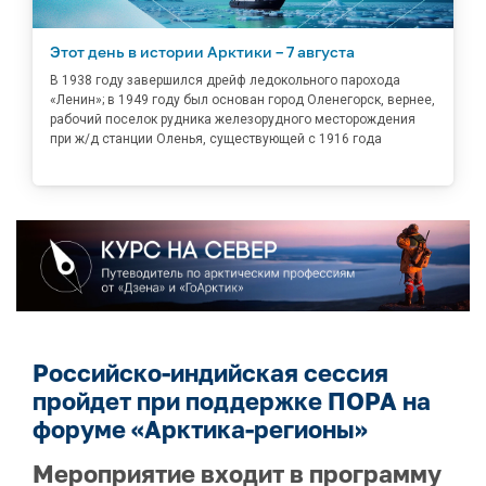
Этот день в истории Арктики – 7 августа
В 1938 году завершился дрейф ледокольного парохода
«Ленин»; в 1949 году был основан город Оленегорск, вернее,
рабочий поселок рудника железорудного месторождения
при ж/д станции Оленья, существующей с 1916 года
Российско-индийская сессия
пройдет при поддержке ПОРА на
форуме «Арктика-регионы»
Мероприятие входит в программу