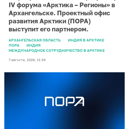
IV форума «Арктика – Регионы» в
Архангельске. Проектный офис
развития Арктики (ПОРА)
выступит его партнером.
АРХАНГЕЛЬСКАЯ ОБЛАСТЬ
ИНДИЯ В АРКТИКЕ
ПОРА
ИНДИЯ
МЕЖДУНАРОДНОЕ СОТРУДНИЧЕСТВО В АРКТИКЕ
7 августа, 2026, 11:34