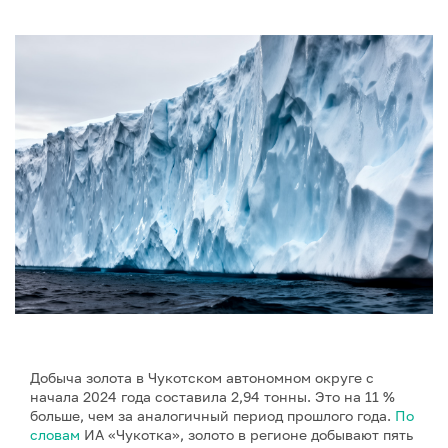
Добыча золота в Чукотском автономном округе с
начала 2024 года составила 2,94 тонны. Это на 11 %
больше, чем за аналогичный период прошлого года.
По
словам
ИА «Чукотка», золото в регионе добывают пять