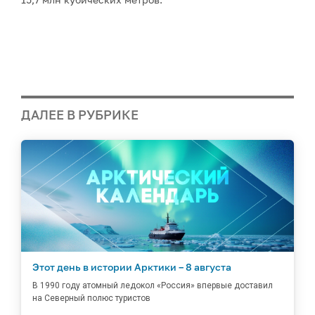
ДАЛЕЕ В РУБРИКЕ
Этот день в истории Арктики – 8 августа
В 1990 году атомный ледокол «Россия» впервые доставил
на Северный полюс туристов