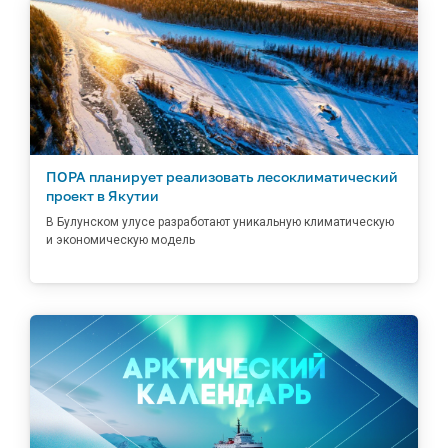
ПОРА планирует реализовать лесоклиматический
проект в Якутии
В Булунском улусе разработают уникальную климатическую
и экономическую модель