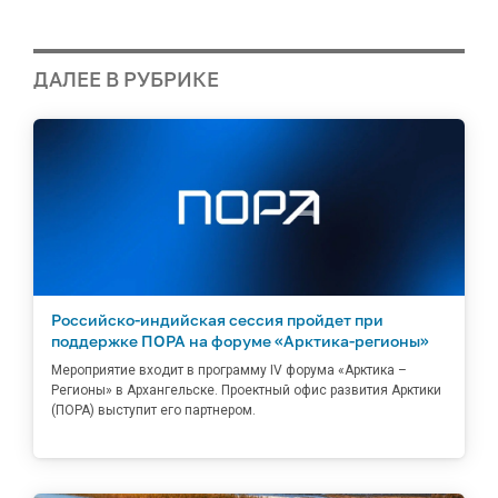
ДАЛЕЕ В РУБРИКЕ
Российско-индийская сессия пройдет при
поддержке ПОРА на форуме «Арктика-регионы»
Мероприятие входит в программу IV форума «Арктика –
Регионы» в Архангельске. Проектный офис развития Арктики
(ПОРА) выступит его партнером.