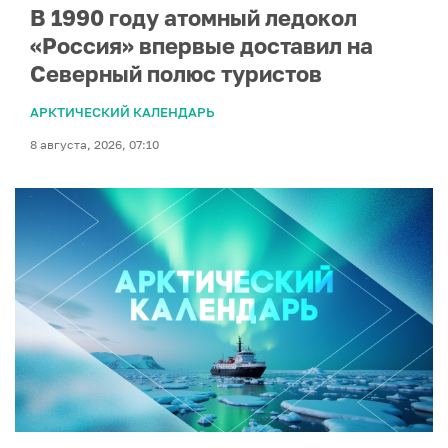
В 1990 году атомный ледокол
«Россия» впервые доставил на
Северный полюс туристов
АРКТИЧЕСКИЙ КАЛЕНДАРЬ
8 августа, 2026, 07:10