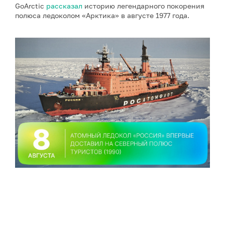
GoArctic
рассказал
историю легендарного покорения
полюса ледоколом «Арктика» в августе 1977 года.