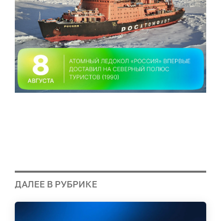
ДАЛЕЕ В РУБРИКЕ