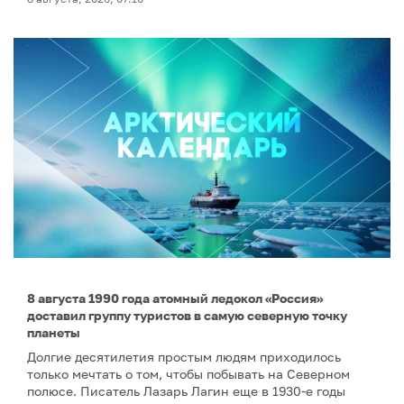
8 августа 1990 года атомный ледокол «Россия»
доставил группу туристов в самую северную точку
планеты
Долгие десятилетия простым людям приходилось
только мечтать о том, чтобы побывать на Северном
полюсе. Писатель Лазарь Лагин еще в 1930-е годы