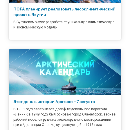
ПОРА планирует реализовать лесоклиматический
проект в Якутии
В Булунском улусе разработают уникальную климатическую
и экономическую модель
Этот день в истории Арктики – 7 августа
В 1938 году завершился дрейф ледокольного парохода
«Ленин»; в 1949 году был основан город Оленегорск, вернее,
рабочий поселок рудника железорудного месторождения
при ж/д станции Оленья, существующей с 1916 года