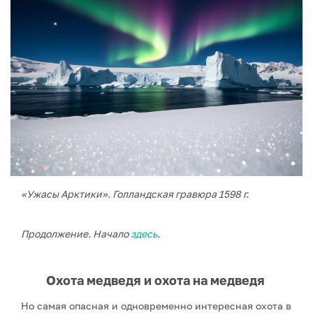
«Ужасы Арктики». Голландская гравюра 1598 г.
Продолжение. Начало
здесь
.
Охота медведя и охота на медведя
Но самая опасная и одновременно интересная охота в