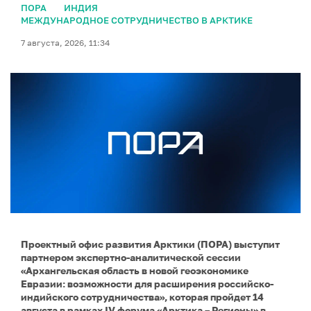
ПОРА
ИНДИЯ
МЕЖДУНАРОДНОЕ СОТРУДНИЧЕСТВО В АРКТИКЕ
7 августа, 2026, 11:34
Проектный офис развития Арктики (ПОРА) выступит
партнером экспертно-аналитической сессии
«Архангельская область в новой геоэкономике
Евразии: возможности для расширения российско-
индийского сотрудничества», которая пройдет 14
августа в рамках IV форума «Арктика – Регионы» в