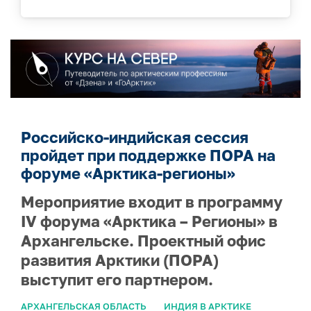
Российско-индийская сессия
пройдет при поддержке ПОРА на
форуме «Арктика-регионы»
Мероприятие входит в программу
IV форума «Арктика – Регионы» в
Архангельске. Проектный офис
развития Арктики (ПОРА)
выступит его партнером.
АРХАНГЕЛЬСКАЯ ОБЛАСТЬ
ИНДИЯ В АРКТИКЕ