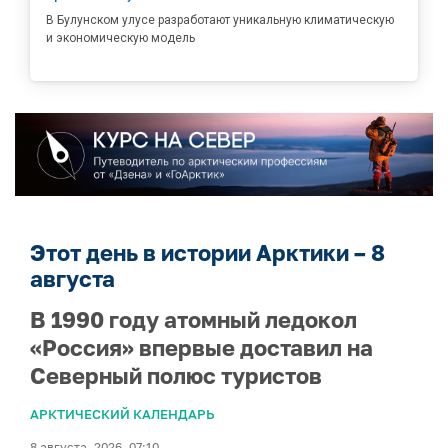
В Булунском улусе разработают уникальную климатическую
и экономическую модель
Этот день в истории Арктики – 8
августа
В 1990 году атомный ледокол
«Россия» впервые доставил на
Северный полюс туристов
АРКТИЧЕСКИЙ КАЛЕНДАРЬ
8 августа, 2026, 07:10