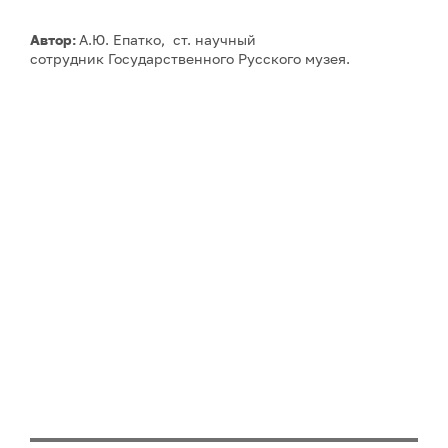
Автор:
А.Ю. Епатко, ст. научный
сотрудник Государственного Русского музея.