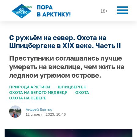
18+
С ружьём на север. Охота на
Шпицбергене в XIX веке. Часть II
Преступники соглашались лучше
умереть на виселице, чем жить на
ледяном угрюмом острове.
ПРИРОДА АРКТИКИ
ШПИЦБЕРГЕН
ОХОТА НА БЕЛОГО МЕДВЕДЯ
ОХОТА
ОХОТА НА СЕВЕРЕ
Андрей Епатко
12 апреля, 2023, 10:46