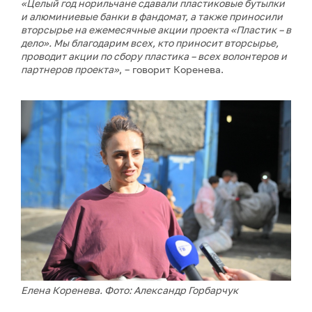
«Целый год норильчане сдавали пластиковые бутылки
и алюминиевые банки в фандомат, а также приносили
вторсырье на ежемесячные акции проекта «Пластик – в
дело». Мы благодарим всех, кто приносит вторсырье,
проводит акции по сбору пластика – всех волонтеров и
партнеров проекта»
, – говорит Коренева.
Елена Коренева. Фото: Александр Горбарчук