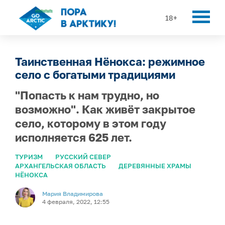
18+
Таинственная Нёнокса: режимное
село с богатыми традициями
"Попасть к нам трудно, но
возможно". Как живёт закрытое
село, которому в этом году
исполняется 625 лет.
ТУРИЗМ
РУССКИЙ СЕВЕР
АРХАНГЕЛЬСКАЯ ОБЛАСТЬ
ДЕРЕВЯННЫЕ ХРАМЫ
НЁНОКСА
Мария Владимирова
4 февраля, 2022, 12:55