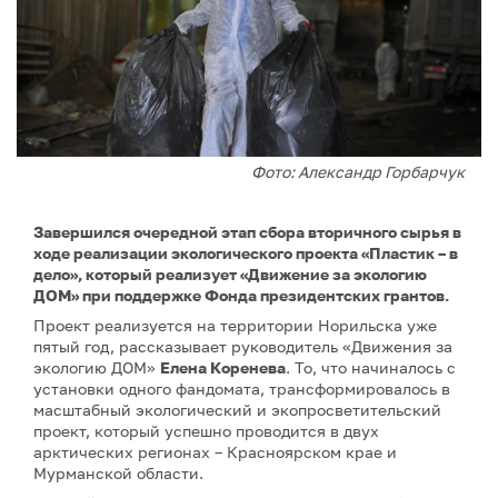
Фото: Александр Горбарчук
Завершился очередной этап сбора вторичного сырья в
ходе реализации экологического проекта «Пластик – в
дело», который реализует «Движение за экологию
ДОМ» при поддержке Фонда президентских грантов.
Проект реализуется на территории Норильска уже
пятый год, рассказывает руководитель «Движения за
экологию ДОМ»
Елена Коренева
. То, что начиналось с
установки одного фандомата, трансформировалось в
масштабный экологический и экопросветительский
проект, который успешно проводится в двух
арктических регионах – Красноярском крае и
Мурманской области.