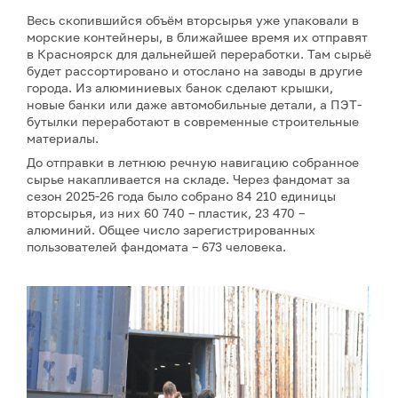
Весь скопившийся объём вторсырья уже упаковали в
морские контейнеры, в ближайшее время их отправят
в Красноярск для дальнейшей переработки. Там сырьё
будет рассортировано и отослано на заводы в другие
города. Из алюминиевых банок сделают крышки,
новые банки или даже автомобильные детали, а ПЭТ-
бутылки переработают в современные строительные
материалы.
До отправки в летнюю речную навигацию собранное
сырье накапливается на складе. Через фандомат за
сезон 2025-26 года было собрано 84 210 единицы
вторсырья, из них 60 740 – пластик, 23 470 –
алюминий. Общее число зарегистрированных
пользователей фандомата – 673 человека.