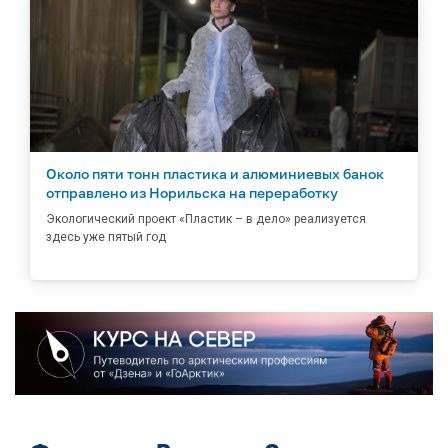
Около пяти тонн пластика и алюминиевых банок
отправлено из Норильска на переработку
Экологический проект «Пластик – в дело» реализуется
здесь уже пятый год