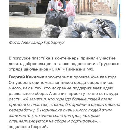
Фото: Александр Горбарчук
В погрузке пластика в контейнеры приняли участие
десять добровольцев, а также подростки из Трудового
отряда школьников «СКАТ» Гимназии №5.
Георгий Кикилык
волонтёрит в проекте уже два года.
Он уверен: единомышленников среди сверстников
много, как и тех, кто искренне поддерживает идею
раздельного сбора. А значит, проекту точно есть куда
расти.
«Я заметил, что гораздо больше людей стало
приносить пластик, стекла, батарейки и сдавать все на
переработку. В Норильске очень много людей этим
занимается, но очень мало центров, которые
специализируются на сборе и сортировке»
, –
поделился
Георгий.