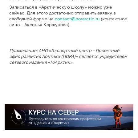
Записаться в «Арктическую школу» можно уже
сейчас. Для этого достаточно отправить заявку в
свободной форме на
contact@porarctic.ru
(контактное
лицо – Аксинья Коршунова).
Примечание: АНО «Экспертный центр – Проектный
офис развития Арктики (ПОРА)» является учредителем
сетевого издания «ГоАрктик».