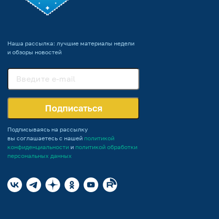
Наша рассылка: лучшие материалы недели
и обзоры новостей
Подписаться
Подписываясь на рассылку
вы соглашаетесь с нашей
политикой
конфиденциальности
и
политикой обработки
персональных данных