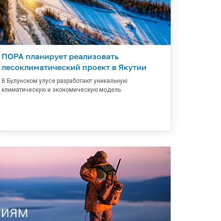
ПОРА планирует реализовать
лесоклиматический проект в Якутии
В Булунском улусе разработают уникальную
климатическую и экономическую модель