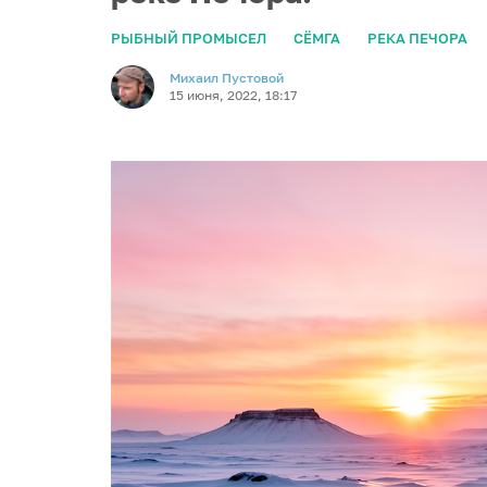
РЫБНЫЙ ПРОМЫСЕЛ
СЁМГА
РЕКА ПЕЧОРА
Михаил Пустовой
15 июня, 2022, 18:17