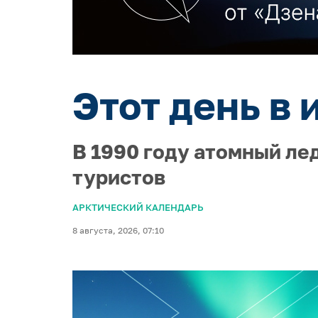
Этот день в 
В 1990 году атомный ле
туристов
АРКТИЧЕСКИЙ КАЛЕНДАРЬ
8 августа, 2026, 07:10