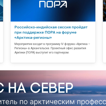
Российско-индийская сессия пройдет
при поддержке ПОРА на форуме
«Арктика-регионы»
Мероприятие входит в программу IV форума «Арктика –
Регионы» в Архангельске. Проектный офис развития
Арктики (ПОРА) выступит его партнером.