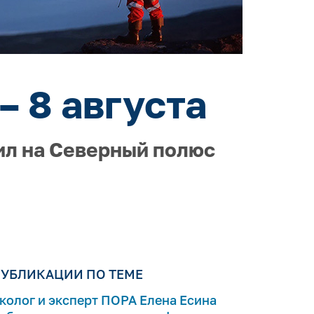
– 8 августа
ил на Северный полюс
УБЛИКАЦИИ ПО ТЕМЕ
колог и эксперт ПОРА Елена Есина