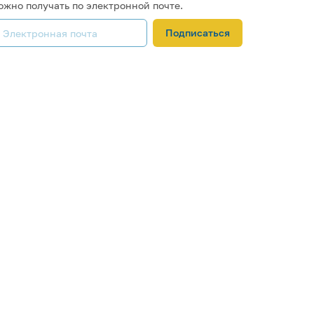
ожно получать по электронной почте.
Подписаться