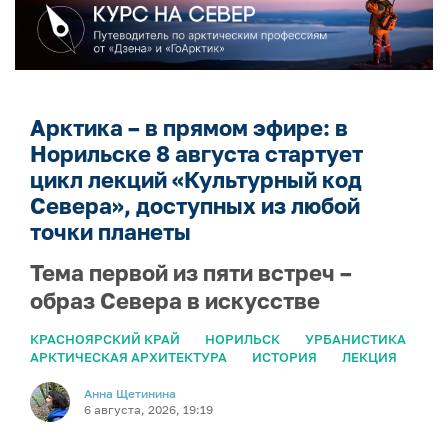
Арктика – в прямом эфире: в
Норильске 8 августа стартует
цикл лекций «Культурный код
Севера», доступных из любой
точки планеты
Тема первой из пяти встреч –
образ Севера в искусстве
КРАСНОЯРСКИЙ КРАЙ
НОРИЛЬСК
УРБАНИСТИКА
АРКТИЧЕСКАЯ АРХИТЕКТУРА
ИСТОРИЯ
ЛЕКЦИЯ
Анна Щетинина
6 августа, 2026, 19:19