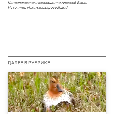
Кандалакшского заповедника Алексей Ежов.
Источник: vk.ru/clubzapovedkand
ДАЛЕЕ В РУБРИКЕ