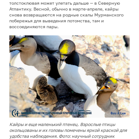
толстоклювая может улетать дальше — в Северную
Атлантику. Весной, обычно в марте-апреле, кайры
снова возвращаются на родные скалы Мурманского
побережья для выведения потомства, там и
воссоединяются пары.
Кайры и еще маленький птенец. Взрослые птицы
окольцованы и их головы помечены яркой краской для
удобства наблюдения. Фото: научный сотрудник