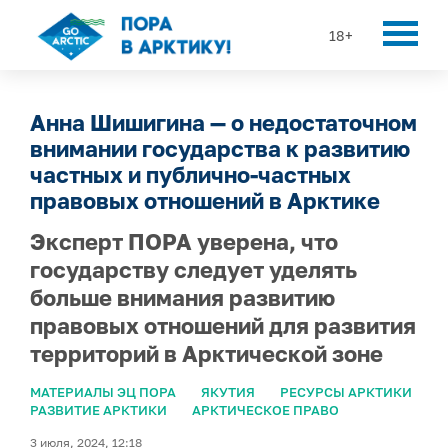
18+
Анна Шишигина — о недостаточном
внимании государства к развитию
частных и публично-частных
правовых отношений в Арктике
Эксперт ПОРА уверена, что
государству следует уделять
больше внимания развитию
правовых отношений для развития
территорий в Арктической зоне
МАТЕРИАЛЫ ЭЦ ПОРА
ЯКУТИЯ
РЕСУРСЫ АРКТИКИ
РАЗВИТИЕ АРКТИКИ
АРКТИЧЕСКОЕ ПРАВО
3 июля, 2024, 12:18