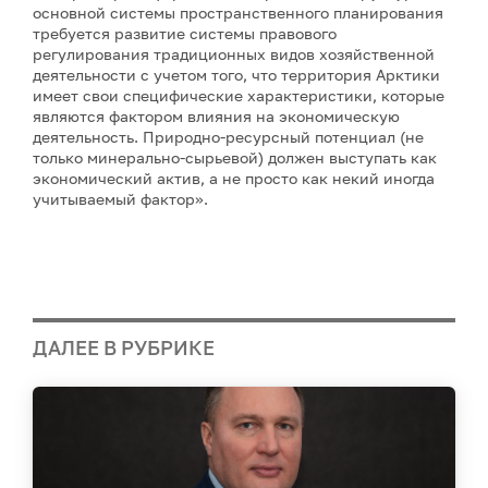
основной системы пространственного планирования
требуется развитие системы правового
регулирования традиционных видов хозяйственной
деятельности с учетом того, что территория Арктики
имеет свои специфические характеристики, которые
являются фактором влияния на экономическую
деятельность. Природно-ресурсный потенциал (не
только минерально-сырьевой) должен выступать как
экономический актив, а не просто как некий иногда
учитываемый фактор».
ДАЛЕЕ В РУБРИКЕ