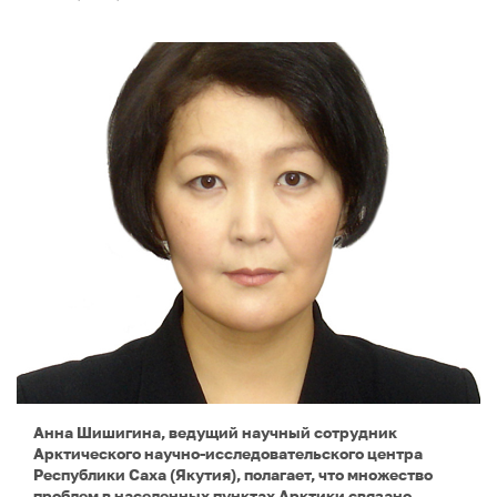
Анна Шишигина, ведущий научный сотрудник
Арктического научно-исследовательского центра
Республики Саха (Якутия), полагает, что множество
проблем в населенных пунктах Арктики связано,