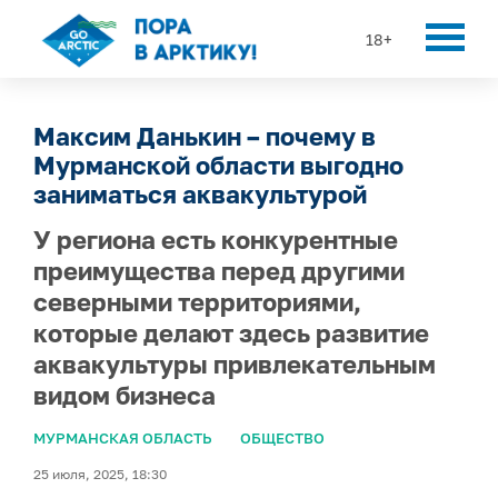
18+
Максим Данькин – почему в
Мурманской области выгодно
заниматься аквакультурой
У региона есть конкурентные
преимущества перед другими
северными территориями,
которые делают здесь развитие
аквакультуры привлекательным
видом бизнеса
МУРМАНСКАЯ ОБЛАСТЬ
ОБЩЕСТВО
25 июля, 2025, 18:30