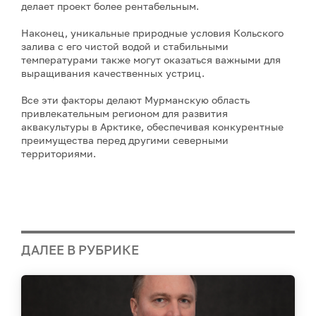
делает проект более рентабельным.
Наконец, уникальные природные условия Кольского
залива с его чистой водой и стабильными
температурами также могут оказаться важными для
выращивания качественных устриц.
Все эти факторы делают Мурманскую область
привлекательным регионом для развития
аквакультуры в Арктике, обеспечивая конкурентные
преимущества перед другими северными
территориями.
ДАЛЕЕ В РУБРИКЕ