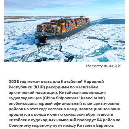
Иллюстрация ИИ
2026 год может стать для Китайской Народной
Республики (КНР) рекордным по масштабам
арктической навигации. Китайская ассоциация
судовладельцев (China Shipowners' Association)
опубликовала первый официальный план арктических
рейсов на этот год: согласно нему, навигационное окно
продлится с конца июля по конец сентября, и шесть
китайских судоходных компаний проведут 64 рейса по
Северному морскому пути между Китаем и Европой.