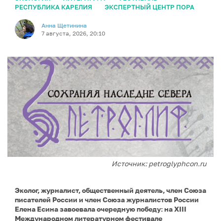
РЕСПУБЛИКА КАРЕЛИЯ
ЭКСПЕРТНЫЙ ЦЕНТР ПОРА
Анна Щетинина
7 августа, 2026, 20:10
Источник: petroglyphcon.ru
Эколог, журналист, общественный деятель, член Союза
писателей России и член Союза журналистов России
Елена Есина завоевала очередную победу: на XIII
Международном литературном фестивале