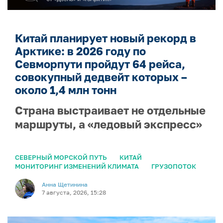
Китай планирует новый рекорд в
Арктике: в 2026 году по
Севморпути пройдут 64 рейса,
совокупный дедвейт которых –
около 1,4 млн тонн
Страна выстраивает не отдельные
маршруты, а «ледовый экспресс»
СЕВЕРНЫЙ МОРСКОЙ ПУТЬ
КИТАЙ
МОНИТОРИНГ ИЗМЕНЕНИЙ КЛИМАТА
ГРУЗОПОТОК
Анна Щетинина
7 августа, 2026, 15:28