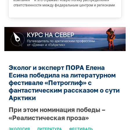
ответственности между федеральным центром и регионами
Эколог и эксперт ПОРА Елена
Есина победила на литературном
фестивале «Петроглиф» с
фантастическим рассказом о сути
Арктики
При этом номинация победы –
«Реалистическая проза»
ЭКОЛОГИЯ
ЛИТЕРАТУРА
ФЕСТИВАЛЬ