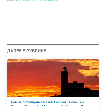
ДАЛЕЕ В РУБРИКЕ
Самые популярные маяки России – Белый на