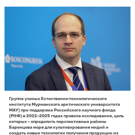
Группа ученых Естественно-технологического
института Мурманского арктического университета
МАУ) при поддержке Российского научного фонда
(РНФ) в 2022–2025 годах провела исследования, цель
которых – определить перспективные районы
Баренцева моря для культивирования мидий и
создать новые технологии получения продукции из